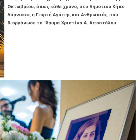
Οκτωβρίου, όπως κάθε χρόνο, στο Δημοτικό Κήπο
Λάρνακας η Γιορτή Αγάπης και Ανθρωπιάς που
διοργάνωσε το Ίδρυμα Χριστίνα Α. Αποστόλου.