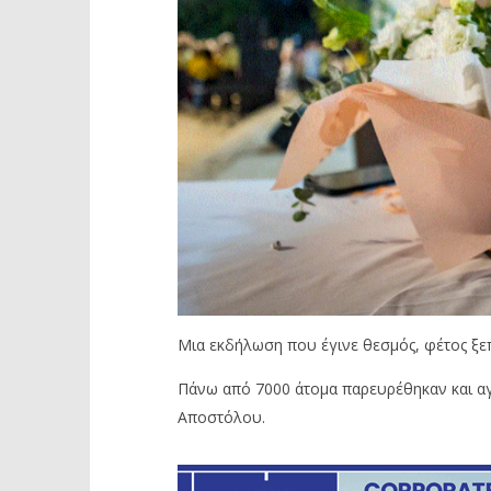
Μια εκδήλωση που έγινε θεσμός, φέτος ξε
Πάνω από 7000 άτομα παρευρέθηκαν και αγκ
Αποστόλου.