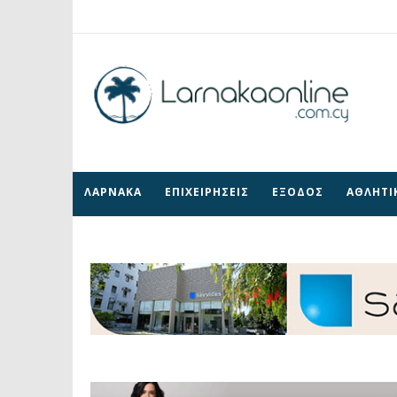
ΛΑΡΝΑΚΑ
ΕΠΙΧΕΙΡΗΣΕΙΣ
ΕΞΟΔΟΣ
ΑΘΛΗΤΙ