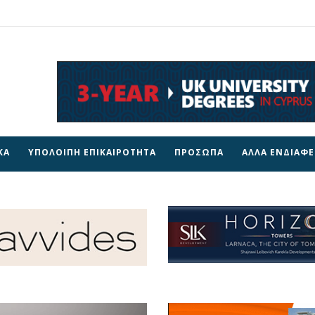
ΚΑ
ΥΠΟΛΟΙΠΗ ΕΠΙΚΑΙΡΟΤΗΤΑ
ΠΡΟΣΩΠΑ
ΑΛΛΑ ΕΝΔΙΑΦ