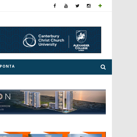
ΕΡΟΝΤΑ