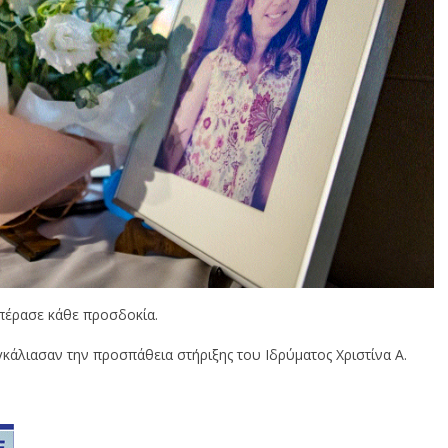
πέρασε κάθε προσδοκία.
άλιασαν την προσπάθεια στήριξης του Ιδρύματος Χριστίνα Α.