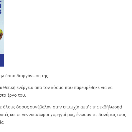
ν άρτια διοργάνωση της.
ι θετική ενέργεια από τον κόσμο που παρευρέθηκε για να
στο έργο του.
ε όλους όσους συνέβαλαν στην επιτυχία αυτής της εκδήλωσης!
ντές και οι γενναιόδωροι χορηγοί μας, ένωσαν τις δυνάμεις τους
ία.