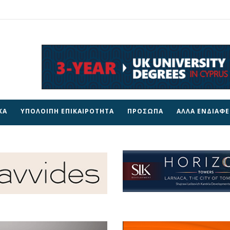
ΚΑ
ΥΠΟΛΟΙΠΗ ΕΠΙΚΑΙΡΟΤΗΤΑ
ΠΡΟΣΩΠΑ
ΑΛΛΑ ΕΝΔΙΑΦ