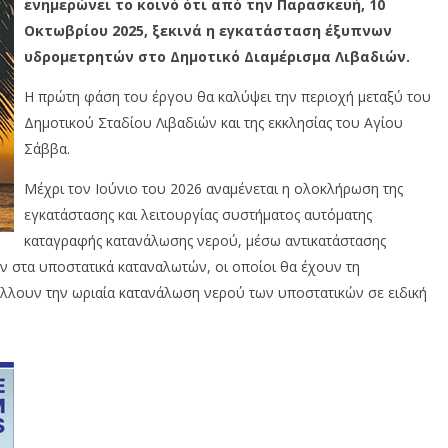
ενημερώνει το κοινό ότι από την Παρασκευή, 10
Οκτωβρίου 2025, ξεκινά η εγκατάσταση έξυπνων
υδρομετρητών στο Δημοτικό Διαμέρισμα Λιβαδιών.
Η πρώτη φάση του έργου θα καλύψει την περιοχή μεταξύ του
Δημοτικού Σταδίου Λιβαδιών και της εκκλησίας του Αγίου
Σάββα.
Μέχρι τον Ιούνιο του 2026 αναμένεται η ολοκλήρωση της
εγκατάστασης και λειτουργίας συστήματος αυτόματης
καταγραφής κατανάλωσης νερού, μέσω αντικατάστασης
ν στα υποστατικά καταναλωτών, οι οποίοι θα έχουν τη
λλουν την ωριαία κατανάλωση νερού των υποστατικών σε ειδική