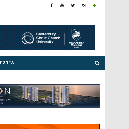
ΕΡΟΝΤΑ