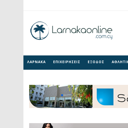
ΛΑΡΝΑΚΑ
ΕΠΙΧΕΙΡΗΣΕΙΣ
ΕΞΟΔΟΣ
ΑΘΛΗΤΙ