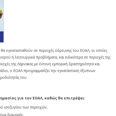
ς θα εγκατασταθούν σε περιοχές ύδρευσης του ΕΟΑΛ, οι οποίες
ρού ή λειτουργικά προβλήματα, και ειδικότερα σε περιοχές της
ριοχές της Λάρνακας με έντονη εμπορική δραστηριότητα και
τάδιο, ο ΕΟΑΛ προγραμματίζει την εγκατάσταση έξυπνων
μοδιότητάς του.
σημασίας για τον ΕΟΑΛ, καθώς θα επιτρέψει:
ού ισοζυγίου των περιοχών,
τυα διανομής,