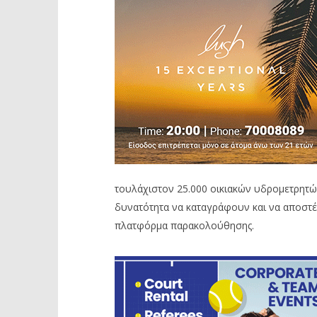
τουλάχιστον 25.000 οικιακών υδρομετρητώ
δυνατότητα να καταγράφουν και να αποστέ
πλατφόρμα παρακολούθησης.