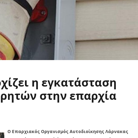
χίζει η εγκατάσταση
ρητών στην επαρχία
Ο Επαρχιακός Οργανισμός Αυτοδιοίκησης Λάρνακας