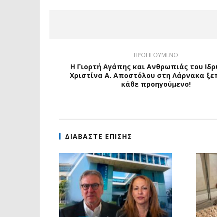
ΠΡΟΗΓΟΥΜΕΝΟ
Η Γιορτή Αγάπης και Ανθρωπιάς του Ιδ
Χριστίνα Α. Αποστόλου στη Λάρνακα ξ
κάθε προηγούμενο!
ΔΙΑΒΑΣΤΕ ΕΠΙΣΗΣ