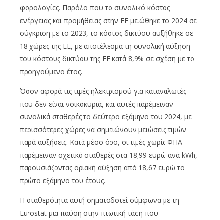
φορολογίας. Παρόλο που το συνολικό κόστος
ενέργειας και προμήθειας στην ΕΕ μειώθηκε το 2024 σε
σύγκριση με το 2023, το κόστος δικτύου αυξήθηκε σε
18 χώρες της ΕΕ, με αποτέλεσμα τη συνολική αύξηση
του κόστους δικτύου της ΕΕ κατά 8,9% σε σχέση με το
προηγούμενο έτος.
Όσον αφορά τις τιμές ηλεκτρισμού για καταναλωτές
που δεν είναι νοικοκυριά, και αυτές παρέμειναν
συνολικά σταθερές το δεύτερο εξάμηνο του 2024, με
περισσότερες χώρες να σημειώνουν μειώσεις τιμών
παρά αυξήσεις. Κατά μέσο όρο, οι τιμές χωρίς ΦΠΑ
παρέμειναν σχετικά σταθερές στα 18,99 ευρώ ανά kWh,
παρουσιάζοντας οριακή αύξηση από 18,67 ευρώ το
πρώτο εξάμηνο του έτους.
Η σταθερότητα αυτή σηματοδοτεί σύμφωνα με τη
Eurostat μια παύση στην πτωτική τάση που