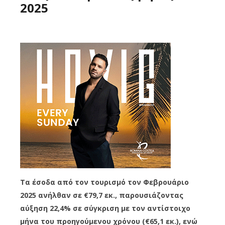
2025
Τα έσοδα από τον τουρισμό τον Φεβρουάριο
2025 ανήλθαν σε €79,7 εκ., παρουσιάζοντας
αύξηση 22,4% σε σύγκριση με τον αντίστοιχο
μήνα του προηγούμενου χρόνου (€65,1 εκ.), ενώ