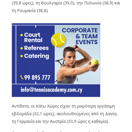
(39,8 ώρες), τη Βουλγαρία (39,0), την Πολωνία (38,9) και
τη Ρουμανία (38,8).
Αντίθετα, οι Κάτω Χώρες είχαν τη μικρότερη εργάσιμη
εβδομάδα (32,1 ώρες), ακολουθούμενες από τη Δανία,
τη Γερμανία και την Αυστρία (33,9 ώρες η καθεμία).