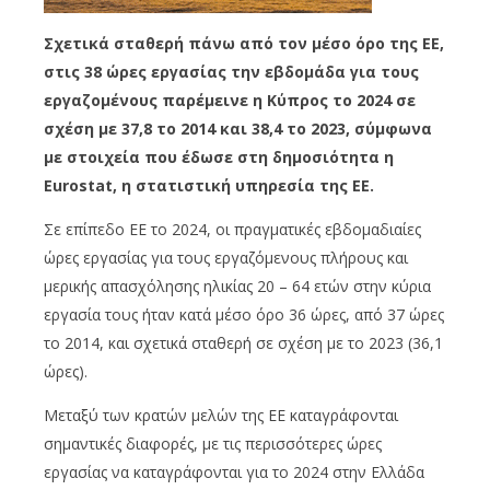
Σχετικά σταθερή πάνω από τον μέσο όρο της ΕΕ,
στις 38 ώρες εργασίας την εβδομάδα για τους
εργαζομένους παρέμεινε η Κύπρος το 2024 σε
σχέση με 37,8 το 2014 και 38,4 το 2023, σύμφωνα
με στοιχεία που έδωσε στη δημοσιότητα η
Eurostat, η στατιστική υπηρεσία της ΕΕ.
Σε επίπεδο ΕΕ το 2024, οι πραγματικές εβδομαδιαίες
ώρες εργασίας για τους εργαζόμενους πλήρους και
μερικής απασχόλησης ηλικίας 20 – 64 ετών στην κύρια
εργασία τους ήταν κατά μέσο όρο 36 ώρες, από 37 ώρες
το 2014, και σχετικά σταθερή σε σχέση με το 2023 (36,1
ώρες).
Μεταξύ των κρατών μελών της ΕΕ καταγράφονται
σημαντικές διαφορές, με τις περισσότερες ώρες
εργασίας να καταγράφονται για το 2024 στην Ελλάδα