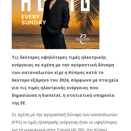
Τις δεύτερες υψηλότερες τιμές ηλεκτρικής
ενέργειας σε σχέση με την αγοραστική δύναμη
των καταναλωτών είχε η Κύπρος κατά το
δεύτερο εξάμηνο του 2024, σύμφωνα με στοιχεία
για τις τιμές ηλεκτρικής ενέργειας που
δημοσίευσε η Eurostat, η στατιστική υπηρεσία
της ΕΕ.
Σε σχέση με την αγοραστική δύναμη των καταναλωτών
(PPS) οι τιμές ηλεκτρικής ενέργειας ήταν οι υψηλότερες
για τα νοικοκυριά στην Τσεχία (41,00), την Κύπρο