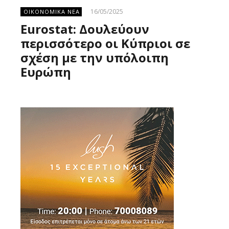
16/05/2025
ΟΙΚΟΝΟΜΙΚΑ ΝΕΑ
Eurostat: Δουλεύουν
περισσότερο οι Κύπριοι σε
σχέση με την υπόλοιπη
Ευρώπη