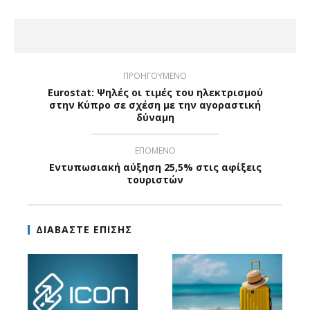
ΠΡΟΗΓΟΥΜΕΝΟ
Eurostat: Ψηλές οι τιμές του ηλεκτρισμού
στην Κύπρο σε σχέση με την αγοραστική
δύναμη
ΕΠΟΜΕΝΟ
Εντυπωσιακή αύξηση 25,5% στις αφίξεις
τουριστών
ΔΙΑΒΑΣΤΕ ΕΠΙΣΗΣ