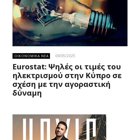
09/05/2025
ΟΙΚΟΝΟΜΙΚΑ ΝΕΑ
Eurostat: Ψηλές οι τιμές του
ηλεκτρισμού στην Κύπρο σε
σχέση με την αγοραστική
δύναμη