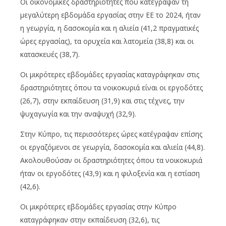
Οι οικονομικές δραστηριότητες που κατέγραψαν τη
μεγαλύτερη εβδομάδα εργασίας στην ΕΕ το 2024, ήταν
η γεωργία, η δασοκομία και η αλιεία (41,2 πραγματικές
ώρες εργασίας), τα ορυχεία και λατομεία (38,8) και οι
κατασκευές (38,7).
Οι μικρότερες εβδομάδες εργασίας καταγράφηκαν στις
δραστηριότητες όπου τα νοικοκυριά είναι οι εργοδότες
(26,7), στην εκπαίδευση (31,9) και στις τέχνες, την
ψυχαγωγία και την αναψυχή (32,9).
Στην Κύπρο, τις περισσότερες ώρες κατέγραψαν επίσης
οι εργαζόμενοι σε γεωργία, δασοκομία και αλιεία (44,8).
Ακολουθούσαν οι δραστηριότητες όπου τα νοικοκυριά
ήταν οι εργοδότες (43,9) και η φιλοξενία και η εστίαση
(42,6).
Οι μικρότερες εβδομάδες εργασίας στην Κύπρο
καταγράφηκαν στην εκπαίδευση (32,6), τις