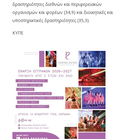
δραστηριότητες διεθνών και περιφερειακών
οργανισμών και φορέων (34,9) και διοικητικές και
υποστηρικτικές δραστηριότητες (35,3).
ΚΥΠΕ