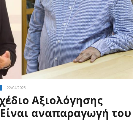
22/04/2025
Α
χέδιο Αξιολόγησης
«Είναι αναπαραγωγή του