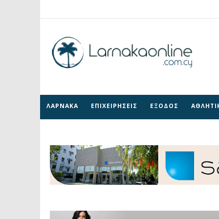
ΛΑΡΝΑΚΑ
ΕΠΙΧΕΙΡΗΣΕΙΣ
ΕΞΟΔΟΣ
ΑΘΛΗΤΙ