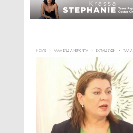
HOME
ΑΛΛΑ ΕΝΔΙΑΦΕΡΟΝΤΑ
ΕΚΠΑΙΔΕΥΣΗ
ΤΑΛΙΑ