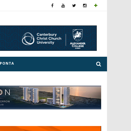
ΕΡΟΝΤΑ