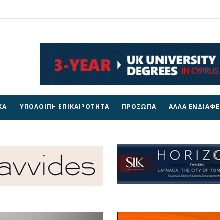
ΚΑ
ΥΠΟΛΟΙΠΗ ΕΠΙΚΑΙΡΟΤΗΤΑ
ΠΡΟΣΩΠΑ
ΑΛΛΑ ΕΝΔΙΑΦ