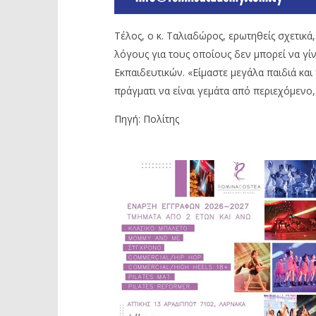
Τέλος, ο κ. Ταλιαδώρος, ερωτηθείς σχετικ
λόγους για τους οποίους δεν μπορεί να γ
Εκπαιδευτικών. «Είμαστε μεγάλα παιδιά κα
πράγματι να είναι γεμάτα από περιεχόμενο, 
Πηγή: Πολίτης