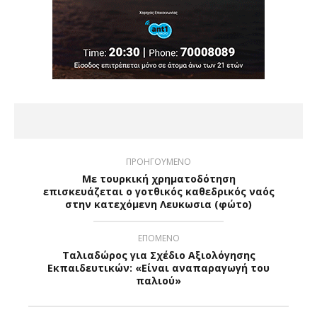
ΠΡΟΗΓΟΥΜΕΝΟ
Με τουρκική χρηματοδότηση
επισκευάζεται ο γοτθικός καθεδρικός ναός
στην κατεχόμενη Λευκωσια (φώτο)
ΕΠΟΜΕΝΟ
Ταλιαδώρος για Σχέδιο Αξιολόγησης
Εκπαιδευτικών: «Είναι αναπαραγωγή του
παλιού»