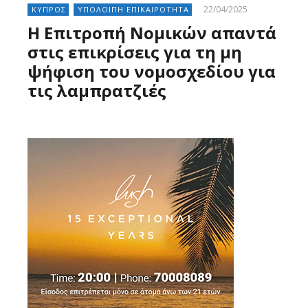
22/04/2025
ΚΥΠΡΟΣ
ΥΠΟΛΟΙΠΗ ΕΠΙΚΑΙΡΟΤΗΤΑ
Η Επιτροπή Νομικών απαντά
στις επικρίσεις για τη μη
ψήφιση του νομοσχεδίου για
τις λαμπρατζιές