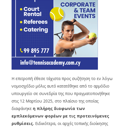
Η επιτροπή έθεσε τάχιστα προς συζήτηση το εν λόγω
νομοσχέδιο μόλις αυτό κατατέθηκε από το αρμόδιο
υπουργείο σε συνεδρία της που πραγματοποιήθηκε
στις 12 Μαρτίου 2025, στο πλαίσιο της οποίας
διαφάνηκε
η πλήρης διαφωνία των
εμπλεκόμενων φορέων με τις προτεινόμενες
ρυθμίσεις.
Ειδικότερα, οι αρχές τοπικής διοίκησης