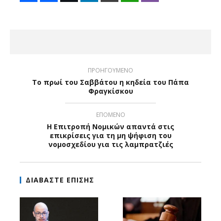
ΠΡΟΗΓΟΥΜΕΝΟ
Το πρωί του Σαββάτου η κηδεία του Πάπα
Φραγκίσκου
ΕΠΟΜΕΝΟ
Η Επιτροπή Νομικών απαντά στις
επικρίσεις για τη μη ψήφιση του
νομοσχεδίου για τις λαμπρατζιές
ΔΙΑΒΑΣΤΕ ΕΠΙΣΗΣ