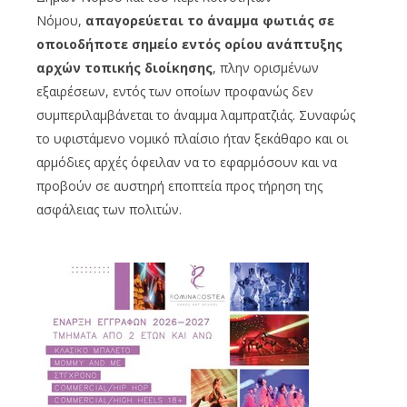
Νόμου,
απαγορεύεται το άναμμα φωτιάς σε
οποιοδήποτε σημείο εντός ορίου ανάπτυξης
αρχών τοπικής διοίκησης
, πλην ορισμένων
εξαιρέσεων, εντός των οποίων προφανώς δεν
συμπεριλαμβάνεται το άναμμα λαμπρατζιάς. Συναφώς
το υφιστάμενο νομικό πλαίσιο ήταν ξεκάθαρο και οι
αρμόδιες αρχές όφειλαν να το εφαρμόσουν και να
προβούν σε αυστηρή εποπτεία προς τήρηση της
ασφάλειας των πολιτών.