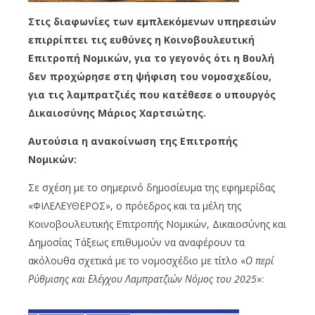
Στις διαφωνίες των εμπλεκόμενων υπηρεσιών
επιρρίπτει τις ευθύνες η Κοινοβουλευτική
Επιτροπή Νομικών, για το γεγονός ότι η Βουλή
δεν προχώρησε στη ψήφιση του νομοσχεδίου,
για τις λαμπρατζιές που κατέθεσε ο υπουργός
Δικαιοσύνης Μάριος Χαρτσιώτης.
Αυτούσια η ανακοίνωση της Επιτροπής
Νομικών:
Σε σχέση με το σημερινό δημοσίευμα της εφημερίδας
«ΦΙΛΕΛΕΥΘΕΡΟΣ», ο πρόεδρος και τα μέλη της
Κοινοβουλευτικής Επιτροπής Νομικών, Δικαιοσύνης και
Δημοσίας Τάξεως επιθυμούν να αναφέρουν τα
ακόλουθα σχετικά με το νομοσχέδιο με τίτλο «
Ο περί
Ρύθμισης και Ελέγχου Λαμπρατζιών Νόμος του 2025
»: