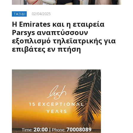
02/04/2025
ΤΑΞΙΔΙ
Η Emirates και η εταιρεία
Parsys αναπτύσσουν
εξοπλισμό τηλεϊατρικής για
επιβάτες εν πτήση