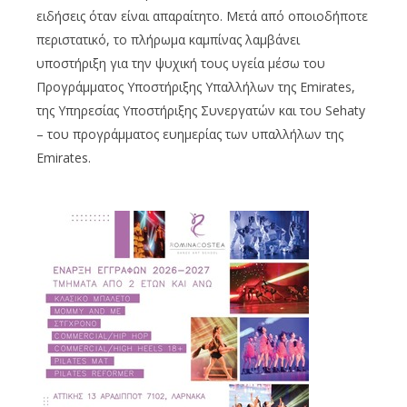
ειδήσεις όταν είναι απαραίτητο. Μετά από οποιοδήποτε
περιστατικό, το πλήρωμα καμπίνας λαμβάνει
υποστήριξη για την ψυχική τους υγεία μέσω του
Προγράμματος Υποστήριξης Υπαλλήλων της Emirates,
της Υπηρεσίας Υποστήριξης Συνεργατών και του Sehaty
– του προγράμματος ευημερίας των υπαλλήλων της
Emirates.