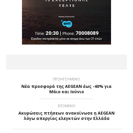
ΠΡΟΗΓΟΥΜΕΝΟ
Νέα προσφορά της AEGEAN έως -40% για
Μάιο και Ιούνιο
ΕΠΟΜΕΝΟ
Ακυρώσεις πτήσεων ανακοίνωσε η AEGEAN
λόγω απεργίας ελεγκτών στην Ελλάδα