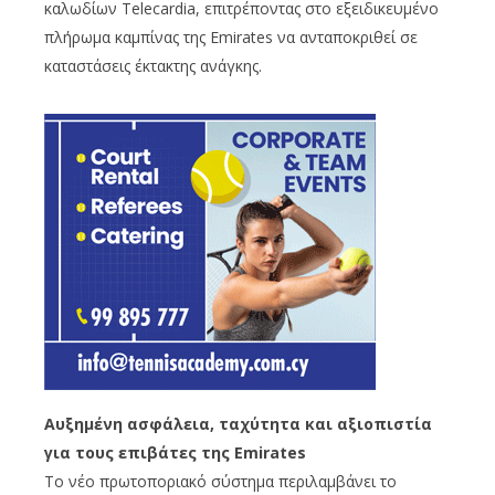
καλωδίων Telecardia, επιτρέποντας στο εξειδικευμένο
πλήρωμα καμπίνας της Emirates να ανταποκριθεί σε
καταστάσεις έκτακτης ανάγκης.
Αυξημένη ασφάλεια, ταχύτητα και αξιοπιστία
για τους επιβάτες της Emirates
To νέο πρωτοποριακό σύστημα περιλαμβάνει το