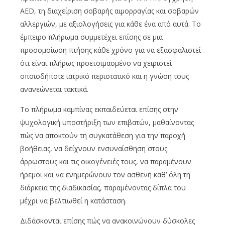
AED, τη διαχείριση σοβαρής αιμορραγίας και σοβαρών
αλλεργιών, με αξιολογήσεις για κάθε ένα από αυτά. Το
έμπειρο πλήρωμα συμμετέχει επίσης σε μια
προσομοίωση πτήσης κάθε χρόνο για να εξασφαλιστεί
ότι είναι πλήρως προετοιμασμένο να χειριστεί
οποιοδήποτε ιατρικό περιστατικό και η γνώση τους
ανανεώνεται τακτικά.
Το πλήρωμα καμπίνας εκπαιδεύεται επίσης στην
ψυχολογική υποστήριξη των επιβατών, μαθαίνοντας
πώς να αποκτούν τη συγκατάθεση για την παροχή
βοήθειας, να δείχνουν ενσυναίσθηση στους
άρρωστους και τις οικογένειές τους, να παραμένουν
ήρεμοι και να ενημερώνουν τον ασθενή καθ’ όλη τη
διάρκεια της διαδικασίας, παραμένοντας δίπλα του
μέχρι να βελτιωθεί η κατάσταση.
Διδάσκονται επίσης πώς να ανακοινώνουν δύσκολες