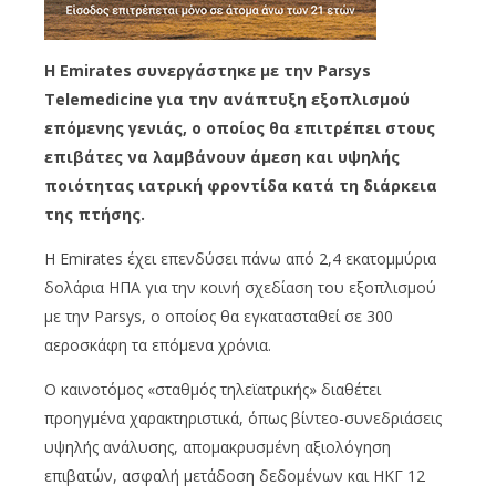
Η Emirates συνεργάστηκε με την Parsys
Telemedicine για την ανάπτυξη εξοπλισμού
επόμενης γενιάς, ο οποίος θα επιτρέπει στους
επιβάτες να λαμβάνουν άμεση και υψηλής
ποιότητας ιατρική φροντίδα κατά τη διάρκεια
της πτήσης.
Η Emirates έχει επενδύσει πάνω από 2,4 εκατομμύρια
δολάρια ΗΠΑ για την κοινή σχεδίαση του εξοπλισμού
με την Parsys, ο οποίος θα εγκατασταθεί σε 300
αεροσκάφη τα επόμενα χρόνια.
Ο καινοτόμος «σταθμός τηλεϊατρικής» διαθέτει
προηγμένα χαρακτηριστικά, όπως βίντεο-συνεδριάσεις
υψηλής ανάλυσης, απομακρυσμένη αξιολόγηση
επιβατών, ασφαλή μετάδοση δεδομένων και ΗΚΓ 12