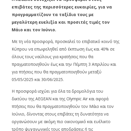
επιβάτες της περισσότερες ευκαιρίες, για να
προγραμματίζουν τα ταξίδια τους με
μεγαλύτερη ευελιξία και προσιτές τιμές τον
Μάιο και τον Ιούνιο.
Με τη νέα προσφορά, προσκαλεί το επιβατικό κοινό της
Κύπρου να επωφεληθεί από έκπτωση έως και 40% σε
όλους τους ναύλους για κρατήσεις που θα
πραγματοποιηθούν έως και την Πέμπτη 3 Απριλίου και
για πτήσεις που θα πραγματοποιηθούν μεταξύ
05/05/2025 και 30/06/2025.
Η προσφορά ισχύει για όλα τα δρομολόγια του
δικτύου της AEGEAN και της Olympic Air και αφορά
πτήσεις που θα πραγματοποιηθούν τον Μάιο και τον
Ιούνιο, δίνοντας στους επιβάτες τη δυνατότητα να
οργανώσουν με ακόμη πιο οικονομικό και ευέλικτο
τρόπο ψυχαγωγικές τους αποδράσεις ή τις