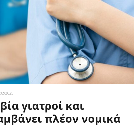
02/2025
βία γιατροί και
αμβάνει πλέον νομικά