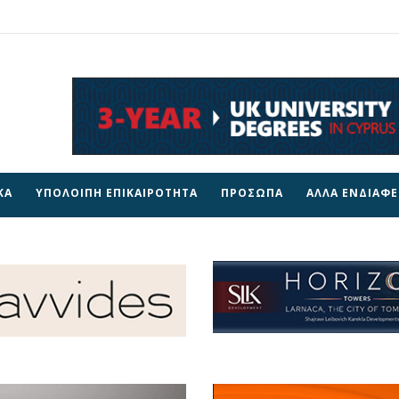
ΚΑ
ΥΠΟΛΟΙΠΗ ΕΠΙΚΑΙΡΟΤΗΤΑ
ΠΡΟΣΩΠΑ
ΑΛΛΑ ΕΝΔΙΑΦ