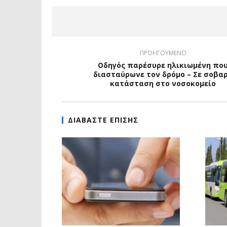
ΠΡΟΗΓΟΥΜΕΝΟ
Οδηγός παρέσυρε ηλικιωμένη πο
διασταύρωνε τον δρόμο – Σε σοβα
κατάσταση στο νοσοκομείο
ΔΙΑΒΑΣΤΕ ΕΠΙΣΗΣ