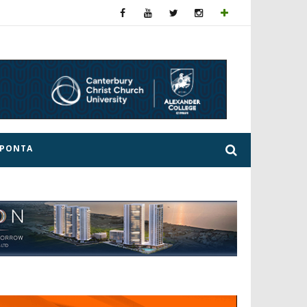
ΕΡΟΝΤΑ