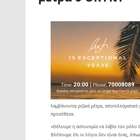
λαμβάνονται ριζικά μέτρα, αποτελεσματικά
προσέθεσε.
«Θέλουμε η αστυνομία να λάβει τον ρόλο τη
Βλέπουμε ότι οι λόγοι δεν είναι ένας, ό