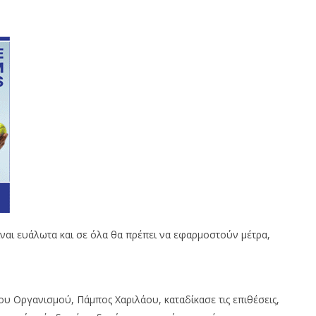
ίναι ευάλωτα και σε όλα θα πρέπει να εφαρμοστούν μέτρα,
 Οργανισμού, Πάμπος Χαριλάου, καταδίκασε τις επιθέσεις,