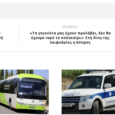
ΕΠΟΜΕΝΟ
υ
«Τα γεγονότα μας έχουν προλάβει, δεν θα
ρή
έχουμε νερό το καλοκαίρι»: Στη δίνη της
λειψυδρίας η Κύπρος