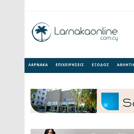
ΛΑΡΝΑΚΑ
ΕΠΙΧΕΙΡΗΣΕΙΣ
ΕΞΟΔΟΣ
ΑΘΛΗΤΙ