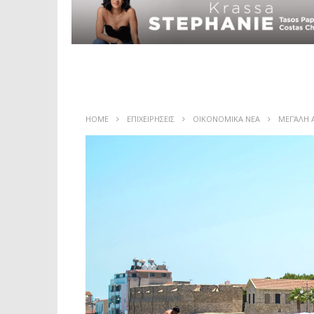
HOME
ΕΠΙΧΕΙΡΗΣΕΙΣ
ΟΙΚΟΝΟΜΙΚΑ ΝΕΑ
ΜΕΓΆΛΗ Α