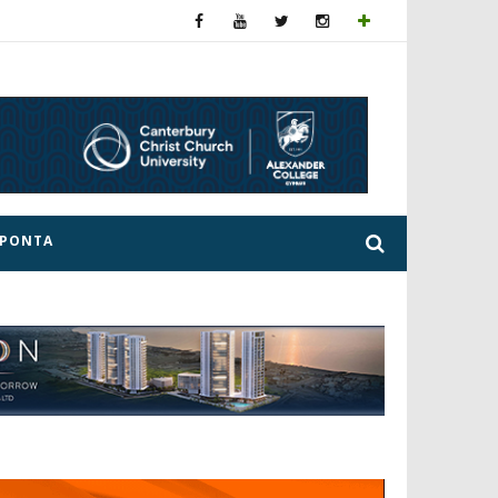
ΕΡΟΝΤΑ