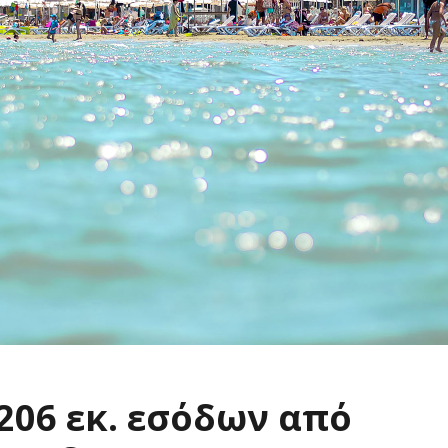
206 εκ. εσόδων από