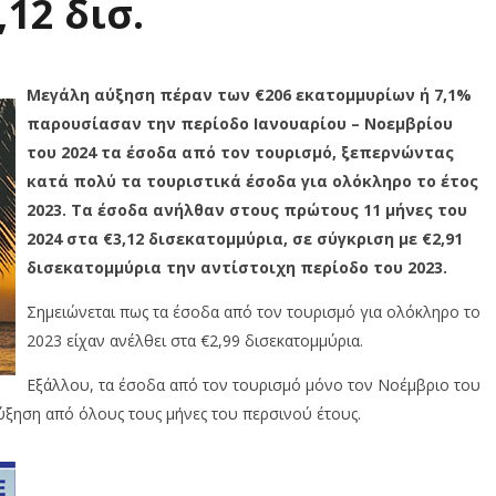
,12 δισ.
Μεγάλη αύξηση πέραν των €206 εκατομμυρίων ή 7,1%
παρουσίασαν την περίοδο Ιανουαρίου – Νοεμβρίου
του 2024 τα έσοδα από τον τουρισμό, ξεπερνώντας
κατά πολύ τα τουριστικά έσοδα για ολόκληρο το έτος
2023. Τα έσοδα ανήλθαν στους πρώτους 11 μήνες του
2024 στα €3,12 δισεκατομμύρια, σε σύγκριση με €2,91
δισεκατομμύρια την αντίστοιχη περίοδο του 2023.
Σημειώνεται πως τα έσοδα από τον τουρισμό για ολόκληρο το
2023 είχαν ανέλθει στα €2,99 δισεκατομμύρια.
Εξάλλου, τα έσοδα από τον τουρισμό μόνο τον Νοέμβριο του
ύξηση από όλους τους μήνες του περσινού έτους.