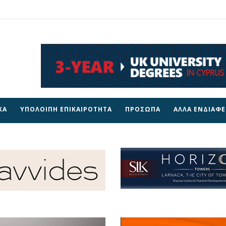
ΚΑ
ΥΠΟΛΟΙΠΗ ΕΠΙΚΑΙΡΟΤΗΤΑ
ΠΡΟΣΩΠΑ
ΑΛΛΑ ΕΝΔΙΑΦ