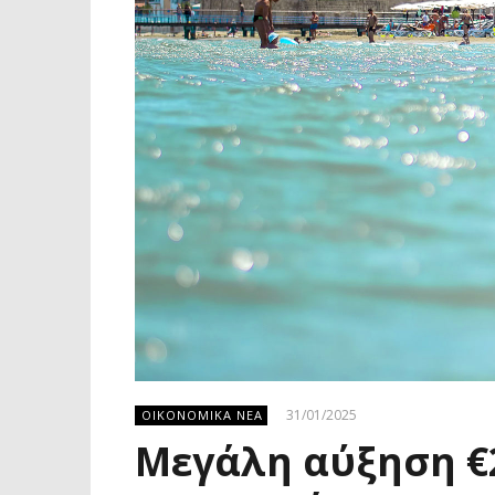
31/01/2025
ΟΙΚΟΝΟΜΙΚΑ ΝΕΑ
Μεγάλη αύξηση €