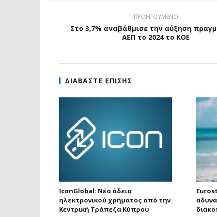
ΠΡΟΗΓΟΥΜΕΝΟ
Στο 3,7% αναβάθμισε την αύξηση πραγμ
ΑΕΠ το 2024 το ΚΟΕ
ΔΙΑΒΑΣΤΕ ΕΠΙΣΗΣ
IconGlobal: Νέα άδεια
Eurost
ηλεκτρονικού χρήματος από την
αδυνα
Κεντρική Τράπεζα Κύπρου
διακο