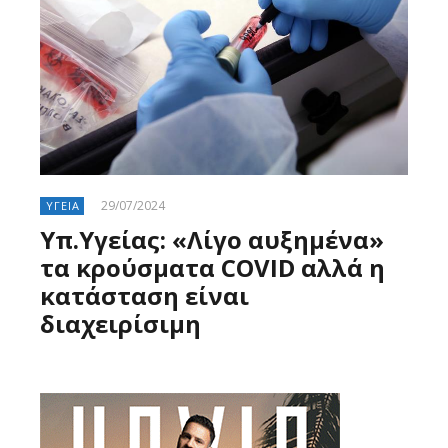
29/07/2024
ΥΓΕΙΑ
Υπ.Υγείας: «Λίγο αυξημένα»
τα κρούσματα COVID αλλά η
κατάσταση είναι
διαχειρίσιμη