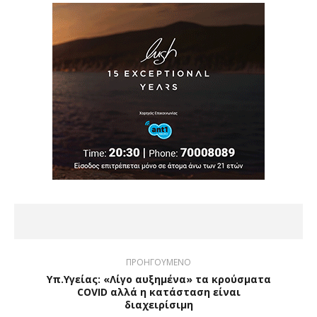
ΠΡΟΗΓΟΥΜΕΝΟ
Υπ.Υγείας: «Λίγο αυξημένα» τα κρούσματα
COVID αλλά η κατάσταση είναι
διαχειρίσιμη