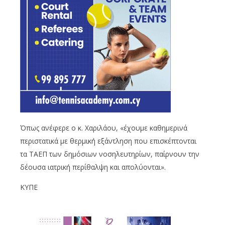
Όπως ανέφερε ο κ. Χαριλάου, «έχουμε καθημερινά
περιστατικά με θερμική εξάντληση που επισκέπτονται
τα ΤΑΕΠ των δημόσιων νοσηλευτηρίων, παίρνουν την
δέουσα ιατρική περίθαλψη και απολύονται».
ΚΥΠΕ