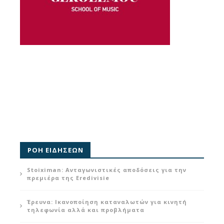
ΡΟΗ ΕΙΔΗΣΕΩΝ
Stoiximan: Ανταγωνιστικές αποδόσεις για την
πρεμιέρα της Eredivisie
Έρευνα: Ικανοποίηση καταναλωτών για κινητή
τηλεφωνία αλλά και προβλήματα