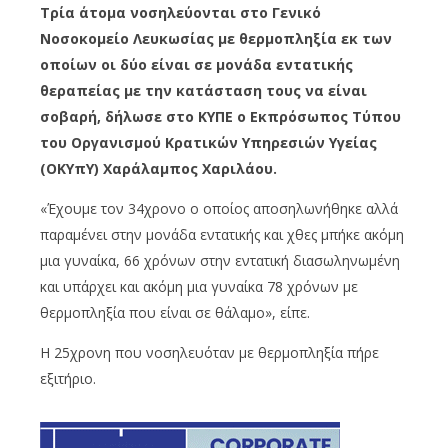
Τρία άτομα νοσηλεύονται στο Γενικό
Νοσοκομείο Λευκωσίας με θερμοπληξία εκ των
οποίων οι δύο είναι σε μονάδα εντατικής
θεραπείας με την κατάσταση τους να είναι
σοβαρή, δήλωσε στο ΚΥΠΕ ο Εκπρόσωπος Τύπου
του Οργανισμού Κρατικών Υπηρεσιών Υγείας
(ΟΚΥπΥ) Χαράλαμπος Χαριλάου.
«Έχουμε τον 34χρονο ο οποίος αποσηλωνήθηκε αλλά
παραμένει στην μονάδα εντατικής και χθες μπήκε ακόμη
μια γυναίκα, 66 χρόνων στην εντατική διασωληνωμένη
και υπάρχει και ακόμη μια γυναίκα 78 χρόνων με
θερμοπληξία που είναι σε θάλαμο», είπε.
Η 25χρονη που νοσηλευόταν με θερμοπληξία πήρε
εξιτήριο.