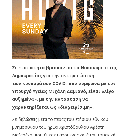
Σε ετοιμότητα βρίσκονται τα Νοσοκομεία της
Δημοκρατίας για την αντιμετώπιση
των κρουσμάτων COVID, που σύμφωνα με τον
Υπουργό Υγείας Μιχάλη Δαμιανό, είναι «λίγο
αυξημένα», με την κατάσταση να
χαρακτηρίζεται ως «διαχειρίσιμη».
Σε δηλώσεις μετά το πέρας του ετήσιου εθνικού
μνημοσύνου του ήρωα Χριστόδουλου Αρέστη
Μαζαράκη, που έπεσε μαχόμενος κατά την τουρκική