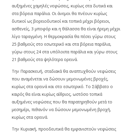
αυξημένες χαμηλές νεφώσεις, κυρίως στα δυτικά και
στα βόρεια παράλια. Οι άνεμοι θα πνέουν κυρίως
δυτικοί ως βορειοδυτικοί και τοπικά μέχρι βόρειοι,
ασθενείς, 3 μποφόρ και η θάλασσα θα είναι ήρεμη μέχρι
λίγο ταραγμένη. Η θερμοκρασία θα πέσει γύρω στους
25 βαθμούς στο εσωτερικό και στα βόρεια παράλια,
γύρω στους 24 στα υπόλοιπα παράλια και γύρω στους
21 βαθμούς στα ψηλότερα ορεινά.
Την Παρασκευή, σταδιακά θα αναπτυχθούν νεφώσεις
που αναμένεται να δώσουν μεμονωμένες βροχές,
κυρίως στα ορεινά και στο εσωτερικό. Το Σάββατο ο
καιρός θα είναι κυρίως αίθριος, ωστόσο τοπικά
αυξημένες νεφώσεις που θα παρατηρηθούν μετά το
μεσημέρι, πιθανόν να δώσουν μεμονωμένη βροχή,
κυρίως στα ορεινά.
Την Κυριακή, προοδευτικά θα εμφανιστούν νεφώσεις