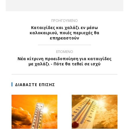
ΠΡΟΗΓΟΥΜΕΝΟ
Καταιγίδες και χαλάζι εν μέσω
καλοκαιριού, ποιές περιοχές θα
επηρεαστούν
ΕΠΟΜΕΝΟ
Νέα κίτρινη προειδοποίηση για καταιγίδες
με χαλάζι - Πότε θα τεθεί σε ισχύ
ΔΙΑΒΑΣΤΕ ΕΠΙΣΗΣ