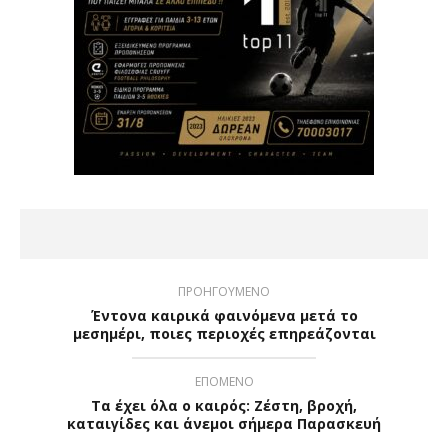
ΠΡΟΗΓΟΥΜΕΝΟ
Έντονα καιρικά φαινόμενα μετά το
μεσημέρι, ποιες περιοχές επηρεάζονται
ΕΠΟΜΕΝΟ
Τα έχει όλα ο καιρός: Ζέστη, βροχή,
καταιγίδες και άνεμοι σήμερα Παρασκευή