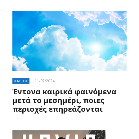
11/07/2024
ΚΑΙΡΟΣ
Έντονα καιρικά φαινόμενα
μετά το μεσημέρι, ποιες
περιοχές επηρεάζονται