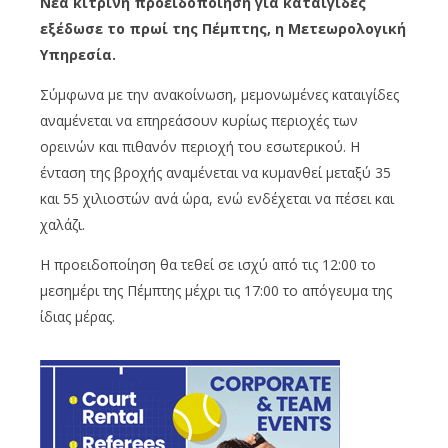
Νέα κίτρινη προειδοποίηση για καταιγίδες
εξέδωσε το πρωί της Πέμπτης, η Μετεωρολογική
Υπηρεσία.
Σύμφωνα με την ανακοίνωση, μεμονωμένες καταιγίδες
αναμένεται να επηρεάσουν κυρίως περιοχές των
ορεινών και πιθανόν περιοχή του εσωτερικού. Η
ένταση της βροχής αναμένεται να κυμανθεί μεταξύ 35
και 55 χιλιοστών ανά ώρα, ενώ ενδέχεται να πέσει και
χαλάζι.
Η προειδοποίηση θα τεθεί σε ισχύ από τις 12:00 το
μεσημέρι της Πέμπτης μέχρι τις 17:00 το απόγευμα της
ίδιας μέρας.