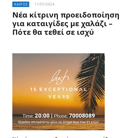
11/07/2024
ΚΑΙΡΟΣ
Νέα κίτρινη προειδοποίηση
για καταιγίδες με χαλάζι –
Πότε θα τεθεί σε ισχύ