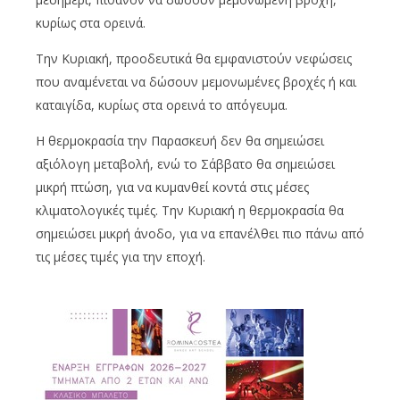
κυρίως στα ορεινά.
Την Κυριακή, προοδευτικά θα εμφανιστούν νεφώσεις
που αναμένεται να δώσουν μεμονωμένες βροχές ή και
καταιγίδα, κυρίως στα ορεινά το απόγευμα.
Η θερμοκρασία την Παρασκευή δεν θα σημειώσει
αξιόλογη μεταβολή, ενώ το Σάββατο θα σημειώσει
μικρή πτώση, για να κυμανθεί κοντά στις μέσες
κλιματολογικές τιμές. Την Κυριακή η θερμοκρασία θα
σημειώσει μικρή άνοδο, για να επανέλθει πιο πάνω από
τις μέσες τιμές για την εποχή.