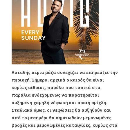
Ασταθής αέρια μάζα συνεχίζει να επηρεάζει την
περιοχή. Σήμερα, αρχικά ο καιρός θα είναι
κυρίως αίθριος, παρόλο που τοπικά στα
παράλια ενδεχομένως να παρατηρείται
αυξημένη χαμηλή νέφωση και αραιή ομίχλη.
Σταδιακά όμως, οι νεφώσεις θα αυξηθούν και
από το μεσημέρι θα σημειωθούν μεμονωμένες
βροχές και μεμονωμένες καταιγίδες, κυρίως στα