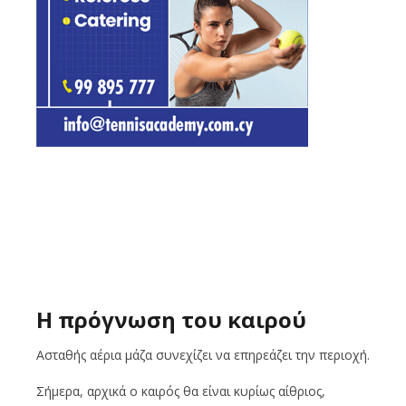
Η πρόγνωση του καιρού
Ασταθής αέρια μάζα συνεχίζει να επηρεάζει την περιοχή.
Σήμερα, αρχικά ο καιρός θα είναι κυρίως αίθριος,