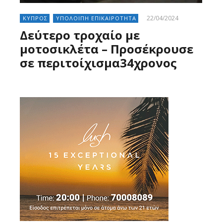
22/04/2024
ΚΥΠΡΟΣ
ΥΠΟΛΟΙΠΗ ΕΠΙΚΑΙΡΟΤΗΤΑ
Δεύτερο τροχαίο με
μοτοσικλέτα – Προσέκρουσε
σε περιτοίχισμα34χρονος