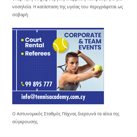
νοσηλεία. Η κατάσταση της υγείας του περιγράφεται ως
σοβαρή.
Ο Αστυνομικός Σταθμός Πάχνας διερευνά τα αίτια της
σύγκρουσης.