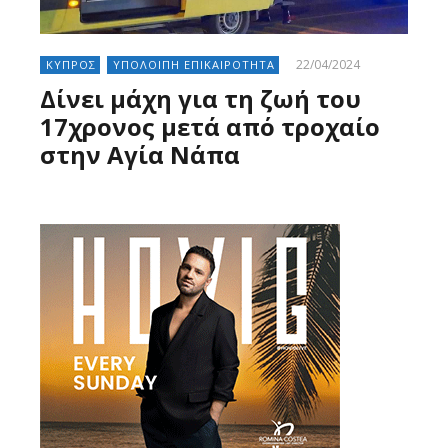
22/04/2024
ΚΥΠΡΟΣ
ΥΠΟΛΟΙΠΗ ΕΠΙΚΑΙΡΟΤΗΤΑ
Δίνει μάχη για τη ζωή του
17χρονος μετά από τροχαίο
στην Αγία Νάπα