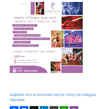
Διαβάστε όλα τα τελευταία νέα της πόλης και επαρχίας
Λάρνακας