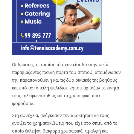
Οι δράστες, οι οποίοι πέτυχαν είσοδο στην οικία
παραβιάζοντας πισινή πόρτα του σπιτιού, απομόνωσαν
την παραπονούμενη και τις δύο οικιακές της βοηθούς
και υπό την απειλή ψαλιδιού κήπου άρπαξαν τα κινητά
τους τηλέφωνα καθώς και τα χρυσαφικά που
φορούσαν.
Στη συνέχεια, ανάγκασαν την ιδιοκτήτρια να τους
ανοίξει το χρηματοκιβώτιο που είχε στο σπίτι, από το
οποίο έκλεψαν διάφορα χρυσαφικά, τιμαλφή και