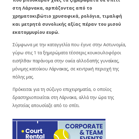
στη Λάρνακα, αρπάζοντας από το
χρηματοκιβώτιο χρυσαφικά, ρολόγια, τιμαλφή
και μετρητά συνολικής αξίας πέραν του μισού
εκατομμυρίου ευρώ.
Σύμφωνα με την καταγγελία που έγινε στην Αστυνομία,
γύρω στις 1 τα ξημερώματα τέσσερις κουκουλοφόροι
εισήλθαν παράνομα στην οικία αλλοδαπής γυναίκας,
μόνιμης κατοίκου Λάρνακας, σε κεντρική περιοχή της
πόλης μας.
Πρόκειται για τη σύζυγο επιχειρηματία, ο οποίος
δραστηριοποιείται στη Λάρνακα, αλλά την ώρα της
ληστείας απουσίαζε από το σπίτι.