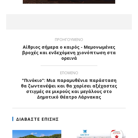
ΠΡΟΗΓΟΥΜΕΝΟ
Αίθριος σήμερα ο καιρός - Μεμονωμένες
βροχές και ενδεχόμενη χιονόπτωση στα
ορεινά
ΕΠΟΜΕΝΟ
"Πινόκιο": Μια παραμυθένια παράσταση
θα ζωντανέψει και θα χαρίσει αξέχαστες
στιγμές σε μικρούς και μεγάλους στο
Δημοτικό Θέατρο Λάρνακας
ΔΙΑΒΑΣΤΕ ΕΠΙΣΗΣ