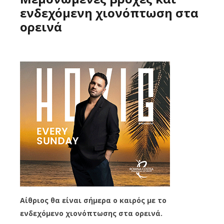
ενδεχόμενη χιονόπτωση στα
ορεινά
Aίθριος θα είναι σήμερα ο καιρός με το
ενδεχόμενο χιονόπτωσης στα ορεινά.