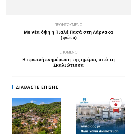
ΠΡΟΗΓΟΥΜΕΝΟ
Με νέα όψη η Πιαλέ Πασά στη Λάρνακα
(φώτο)
ΕΠΟΜΕΝΟ
Η πρωινή ενημέρωση της ημέρας από τη
Σκαλιώτισσα
ΔΙΑΒΑΣΤΕ ΕΠΙΣΗΣ