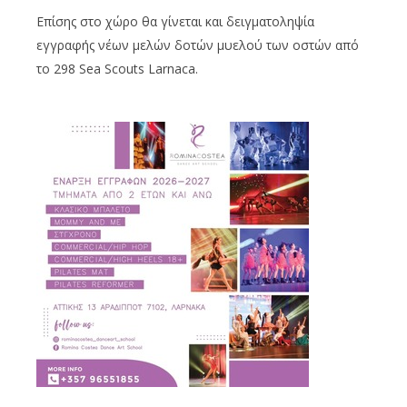
Επίσης στο χώρο θα γίνεται και δειγματοληψία
εγγραφής νέων μελών δοτών μυελού των οστών από
το 298 Sea Scouts Larnaca.