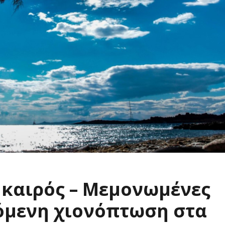
 καιρός – Μεμονωμένες
χόμενη χιονόπτωση στα