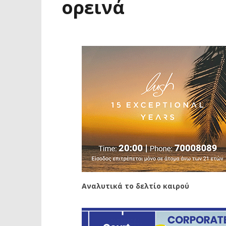
ορεινά
Αναλυτικά το δελτίο καιρού