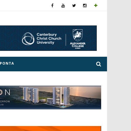
ΕΡΟΝΤΑ