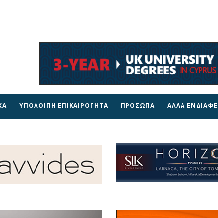
ΚΑ
ΥΠΟΛΟΙΠΗ ΕΠΙΚΑΙΡΟΤΗΤΑ
ΠΡΟΣΩΠΑ
ΑΛΛΑ ΕΝΔΙΑΦ