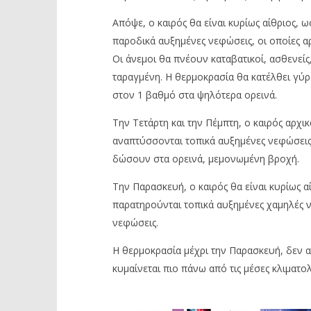
Απόψε, ο καιρός θα είναι κυρίως αίθριος, 
παροδικά αυξημένες νεφώσεις, οι οποίες 
Οι άνεμοι θα πνέουν καταβατικοί, ασθενεί
ταραγμένη. Η θερμοκρασία θα κατέλθει γύρ
στον 1 βαθμό στα ψηλότερα ορεινά.
Την Τετάρτη και την Πέμπτη, ο καιρός αρχι
αναπτύσσονται τοπικά αυξημένες νεφώσεις, 
δώσουν στα ορεινά, μεμονωμένη βροχή.
Την Παρασκευή, ο καιρός θα είναι κυρίως αί
παρατηρούνται τοπικά αυξημένες χαμηλές ν
νεφώσεις.
Η θερμοκρασία μέχρι την Παρασκευή, δεν α
κυμαίνεται πιο πάνω από τις μέσες κλιματολ