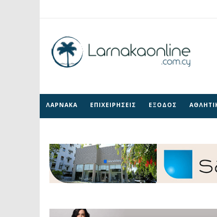
ΛΑΡΝΑΚΑ
ΕΠΙΧΕΙΡΗΣΕΙΣ
ΕΞΟΔΟΣ
ΑΘΛΗΤΙ