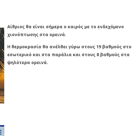
Aίθριος θα είναι σήμερα ο καιρός με το ενδεχόμενο
χιονόπτωσης στα ορεινά.
Η θερμοκρασία θα ανέλθει γύρω στους 19 βαθμούς στο
εσωτερικό και στα παράλια και στους 8 βαθμούς στα
ψηλότερα ορεινά.