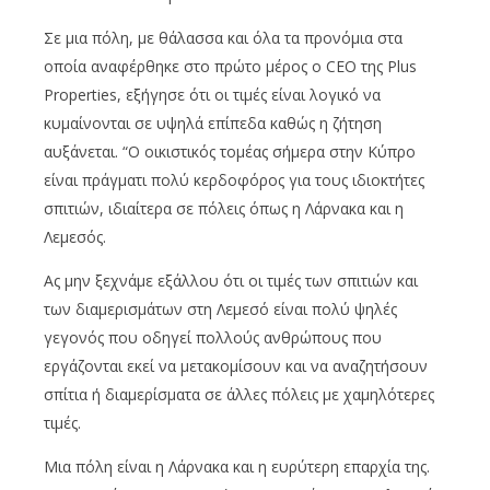
Σε μια πόλη, με θάλασσα και όλα τα προνόμια στα
οποία αναφέρθηκε στο πρώτο μέρος ο CEO της Plus
Properties, εξήγησε ότι οι τιμές είναι λογικό να
κυμαίνονται σε υψηλά επίπεδα καθώς η ζήτηση
αυξάνεται. “Ο οικιστικός τομέας σήμερα στην Κύπρο
είναι πράγματι πολύ κερδοφόρος για τους ιδιοκτήτες
σπιτιών, ιδιαίτερα σε πόλεις όπως η Λάρνακα και η
Λεμεσός.
Ας μην ξεχνάμε εξάλλου ότι οι τιμές των σπιτιών και
των διαμερισμάτων στη Λεμεσό είναι πολύ ψηλές
γεγονός που οδηγεί πολλούς ανθρώπους που
εργάζονται εκεί να μετακομίσουν και να αναζητήσουν
σπίτια ή διαμερίσματα σε άλλες πόλεις με χαμηλότερες
τιμές.
Μια πόλη είναι η Λάρνακα και η ευρύτερη επαρχία της.