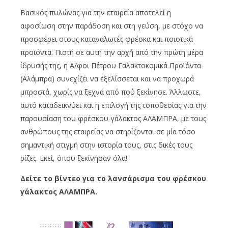
Βασικός πυλώνας για την εταιρεία αποτελεί η
αφοσίωση στην παράδοση και στη γεύση, με στόχο να
προσφέρει στους καταναλωτές φρέσκα και ποιοτικά
προϊόντα. Πιστή σε αυτή την αρχή από την πρώτη μέρα
ίδρυσής της, η Α/φοι Πέτρου Γαλακτοκομικά Προϊόντα
(Αλάμπρα) συνεχίζει να εξελίσσεται και να προχωρά
μπροστά, χωρίς να ξεχνά από πού ξεκίνησε. Άλλωστε,
αυτό καταδεικνύει και η επιλογή της τοποθεσίας για την
παρουσίαση του φρέσκου γάλακτος ΑΛΑΜΠΡΑ, με τους
ανθρώπους της εταιρείας να στηρίζονται σε μία τόσο
σημαντική στιγμή στην ιστορία τους, στις δικές τους
ρίζες. Εκεί, όπου ξεκίνησαν όλα!
Δείτε το βίντεο για το λανσάρισμα του φρέσκου
γάλακτος ΑΛΑΜΠΡΑ.