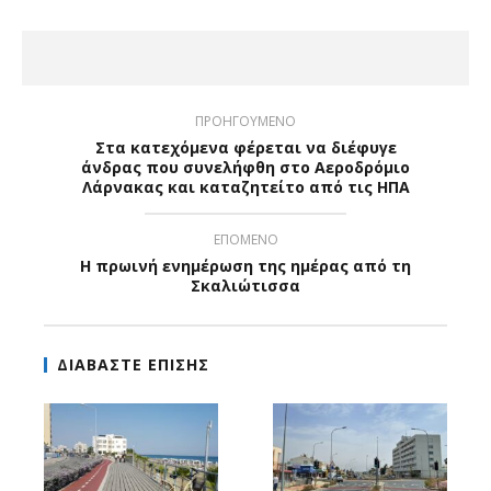
ΠΡΟΗΓΟΥΜΕΝΟ
Στα κατεχόμενα φέρεται να διέφυγε
άνδρας που συνελήφθη στο Αεροδρόμιο
Λάρνακας και καταζητείτο από τις ΗΠΑ
ΕΠΟΜΕΝΟ
Η πρωινή ενημέρωση της ημέρας από τη
Σκαλιώτισσα
ΔΙΑΒΑΣΤΕ ΕΠΙΣΗΣ