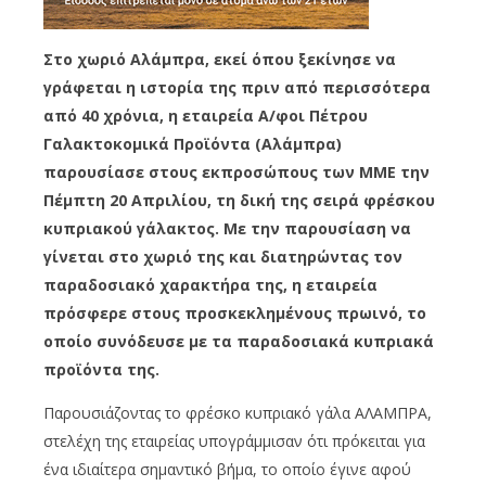
Στο χωριό Αλάμπρα, εκεί όπου ξεκίνησε να
γράφεται η ιστορία της πριν από περισσότερα
από 40 χρόνια, η εταιρεία Α/φοι Πέτρου
Γαλακτοκομικά Προϊόντα (Αλάμπρα)
παρουσίασε στους εκπροσώπους των ΜΜΕ την
Πέμπτη 20 Απριλίου, τη δική της σειρά φρέσκου
κυπριακού γάλακτος. Με την παρουσίαση να
γίνεται στο χωριό της και διατηρώντας τον
παραδοσιακό χαρακτήρα της, η εταιρεία
πρόσφερε στους προσκεκλημένους πρωινό, το
οποίο συνόδευσε με τα παραδοσιακά κυπριακά
προϊόντα της.
Παρουσιάζοντας το φρέσκο κυπριακό γάλα ΑΛΑΜΠΡΑ,
στελέχη της εταιρείας υπογράμμισαν ότι πρόκειται για
ένα ιδιαίτερα σημαντικό βήμα, το οποίο έγινε αφού