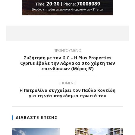
ΠΡΟΗΓΟΥΜΕΝΟ
Συζήτηση με τον G.C – Η Plus Properties
Cyprus έβαλε την Λάρνακα στο χάρτη των
επενδύσεων (Μέρος Β')
ΕΠΟΜΕΝΟ
Η Πετρολίνα συγχαίρει τον Παύλο Κοντίδη
για τη νέα παγκόσμια πρωτιά του
ΔΙΑΒΑΣΤΕ ΕΠΙΣΗΣ