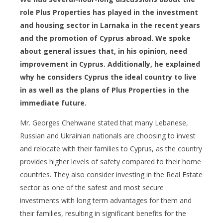
role Plus Properties has played in the investment
and housing sector in Larnaka in the recent years
and the
p
romotion of Cyprus abroad. We spoke
about general issues that, in his opinion, need
improvement in Cyprus. Additionally, he explained
why he considers Cyprus the ideal country to live
in as well as the plans of Plus Properties in the
immediate future.
Mr. Georges Chehwane stated that many Lebanese,
Russian and Ukrainian nationals are choosing to invest
and relocate with their families to Cyprus, as the country
provides higher levels of safety compared to their home
countries. They also consider investing in the Real Estate
sector as one of the safest and most secure
investments with long term advantages for them and
their families, resulting in significant benefits for the