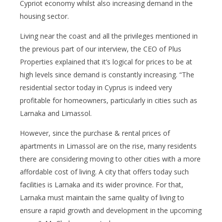
Cypriot economy whilst also increasing demand in the
housing sector.
Living near the coast and all the privileges mentioned in
the previous part of our interview, the CEO of Plus
Properties explained that it’s logical for prices to be at
high levels since demand is constantly increasing. “The
residential sector today in Cyprus is indeed very
profitable for homeowners, particularly in cities such as
Larnaka and Limassol.
However, since the purchase & rental prices of
apartments in Limassol are on the rise, many residents
there are considering moving to other cities with a more
affordable cost of living. A city that offers today such
facilities is Larnaka and its wider province. For that,
Larnaka must maintain the same quality of living to
ensure a rapid growth and development in the upcoming