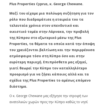
Plus Properties Cyprus, κ. George Chewane.
Μαζί του είχαμε μια πολύωρη συζήτηση για τον
ρόλο που διαδραμάτισε η εταιρεία του τα
τελευταία χρόνια στον επενδυτικό και
οικιστικό τομέα στην Λάρνακα, την προβολή
της Κύπρου στο εξωτερικό μέσω της Plus
Properties, τα θέματα τα οποία κατά την άποψη
του χρειάζονται βελτίωση και την περιρρέουσα
ατμόσφαιρα τόσο στη Κύπρο όσο και στην
ευρύτερη περιοχή. Επιπρόσθετα μας εξηγεί,
γιατί θεωρεί την Κύπρο τον καταλληλότερο
προορισμό για να ζήσει κάποιος αλλά και τα
σχέδια της Plus Properties το αμέσως επόμενο
διάστημα.
Ο κ. George Chewane μας εξήγησε την στροφή των
ανατολικών χωρών προς την Κύπρο καθώς το νησί