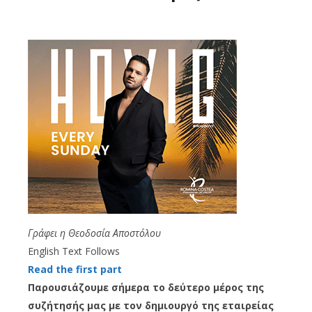
Γράφει η Θεοδοσία Αποστόλου
English Text Follows
Read the f
irst part
Π
αρουσιάζουμε σήμερα το δεύτερο μέρος της
συζήτησής μας με τον δημιουργό της εταιρείας