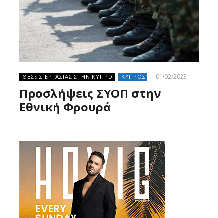
01/02/2023
ΘΕΣΕΙΣ ΕΡΓΑΣΙΑΣ ΣΤΗΝ ΚΥΠΡΟ
ΚΥΠΡΟΣ
Προσλήψεις ΣΥΟΠ στην
Εθνική Φρουρά