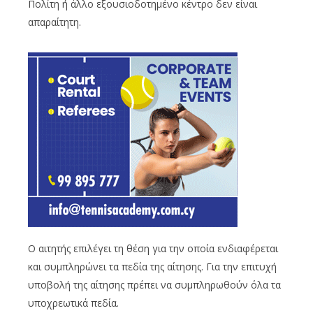
Πολίτη ή άλλο εξουσιοδοτημένο κέντρο δεν είναι
απαραίτητη.
Ο αιτητής επιλέγει τη θέση για την οποία ενδιαφέρεται
και συμπληρώνει τα πεδία της αίτησης. Για την επιτυχή
υποβολή της αίτησης πρέπει να συμπληρωθούν όλα τα
υποχρεωτικά πεδία.