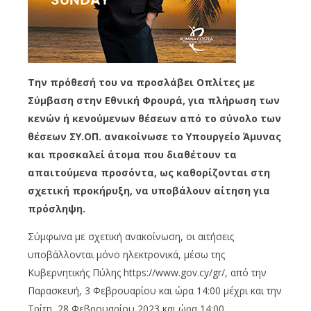
Την πρόθεσή του να προσλάβει Οπλίτες με
Σύμβαση στην Εθνική Φρουρά, για πλήρωση των
κενών ή κενούμενων θέσεων από το σύνολο των
θέσεων ΣΥ.ΟΠ. ανακοίνωσε το Υπουργείο Άμυνας
και προσκαλεί άτομα που διαθέτουν τα
απαιτούμενα προσόντα, ως καθορίζονται στη
σχετική προκήρυξη, να υποβάλουν αίτηση για
πρόσληψη.
Σύμφωνα με σχετική ανακοίνωση, οι αιτήσεις
υποβάλλονται μόνο ηλεκτρονικά, μέσω της
Κυβερνητικής Πύλης https://www.gov.cy/gr/, από την
Παρασκευή, 3 Φεβρουαρίου και ώρα 14:00 μέχρι και την
Τρίτη, 28 Φεβρουαρίου 2023 και ώρα 14:00.