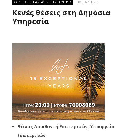
01/02/2023
ΘΕΣΕΙΣ ΕΡΓΑΣΙΑΣ ΣΤΗΝ ΚΥΠΡΟ
Κενές θέσεις στη Δημόσια
Υπηρεσία
Θέσεις Διευθυντή Εσωτερικών, Υπουργείο
Εσωτερικών