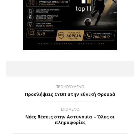
ΠΡΟΗΓΟΥΜΕΝΟ
Προσλήψεις ΣΥΟΠ στην Εθνική Φρουρά
ΕΠΟΜΕΝΟ
Νέες θέσεις στην Αστυνομία – Όλες οι
πληροφορίες