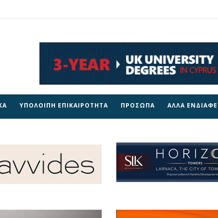
ΚΑ
ΥΠΟΛΟΙΠΗ ΕΠΙΚΑΙΡΟΤΗΤΑ
ΠΡΟΣΩΠΑ
ΑΛΛΑ ΕΝΔΙΑΦ