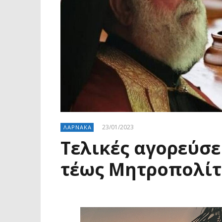
23/01/2023
ΛΑΡΝΑΚΑ
Τελικές αγορεύσε
τέως Μητροπολίτ