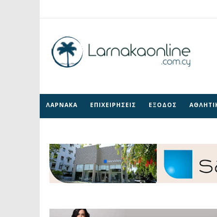
ΛΑΡΝΑΚΑ
ΕΠΙΧΕΙΡΗΣΕΙΣ
ΕΞΟΔΟΣ
ΑΘΛΗΤΙ