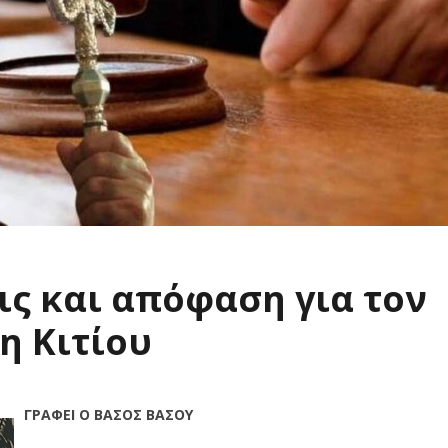
ις και απόφαση για τον
η Κιτίου
ΓΡΑΦΕΙ Ο ΒΑΣΟΣ ΒΑΣΟΥ