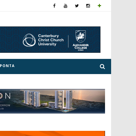
ΕΡΟΝΤΑ