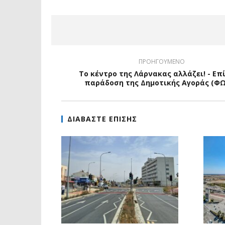
ΠΡΟΗΓΟΥΜΕΝΟ
Το κέντρο της Λάρνακας αλλάζει! - Επ
παράδοση της Δημοτικής Αγοράς (Φ
ΔΙΑΒΑΣΤΕ ΕΠΙΣΗΣ