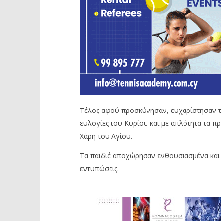
Τέλος αφού προσκύνησαν, ευχαρίστησαν το
ευλογίες του Κυρίου και με απλότητα τα π
Χάρη του Αγίου.
Τα παιδιά αποχώρησαν ενθουσιασμένα και η
εντυπώσεις.