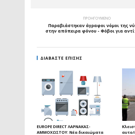
ΠΡΟΗΓΟΥΜΕΝΟ
Παραβιάστηκαν άγραφοι νόμοι της ν
στην απόπειρα φόνου - Φόβοι για αντ
ΔΙΑΒΑΣΤΕ ΕΠΙΣΗΣ
EUROPE DIRECT ΛΑΡΝΑΚΑΣ-
Κλεισ
ΑΜΜΟΧΩΣΤΟΥ: Νέα δικαιώματα
αυτο/