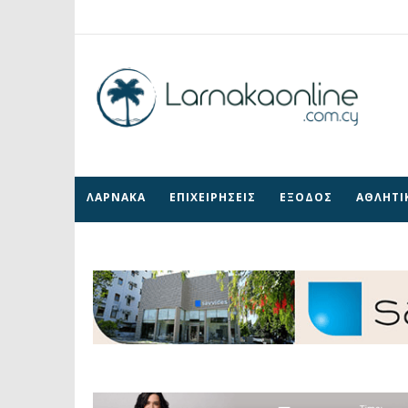
ΛΑΡΝΑΚΑ
ΕΠΙΧΕΙΡΗΣΕΙΣ
ΕΞΟΔΟΣ
ΑΘΛΗΤΙ