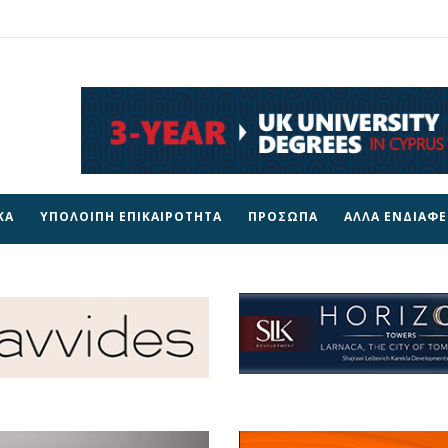
ΚΑ
ΥΠΟΛΟΙΠΗ ΕΠΙΚΑΙΡΟΤΗΤΑ
ΠΡΟΣΩΠΑ
ΑΛΛΑ ΕΝΔΙΑΦ