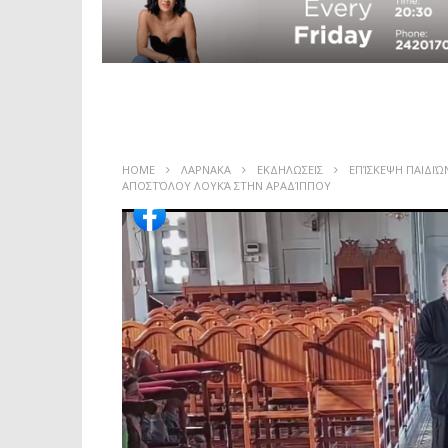
HOME
ΛΑΡΝΑΚΑ
ΕΚΔΗΛΩΣΕΙΣ
ΕΠΊΣΚΕΨΗ ΠΑΙΔΙΏ
ΑΠΟΣΤΌΛΟΥ ΛΟΥΚΆ ΣΤΗΝ ΑΡΑΔΊΠΠΟΥ