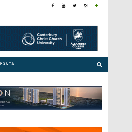
ΕΡΟΝΤΑ