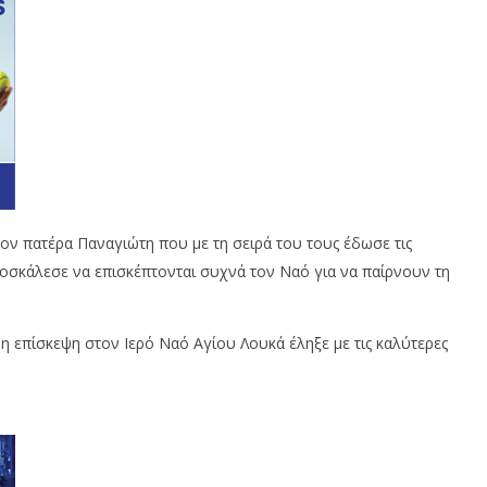
ν πατέρα Παναγιώτη που με τη σειρά του τους έδωσε τις
ροσκάλεσε να επισκέπτονται συχνά τον Ναό για να παίρνουν τη
 επίσκεψη στον Ιερό Ναό Αγίου Λουκά έληξε με τις καλύτερες