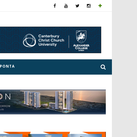
ΕΡΟΝΤΑ