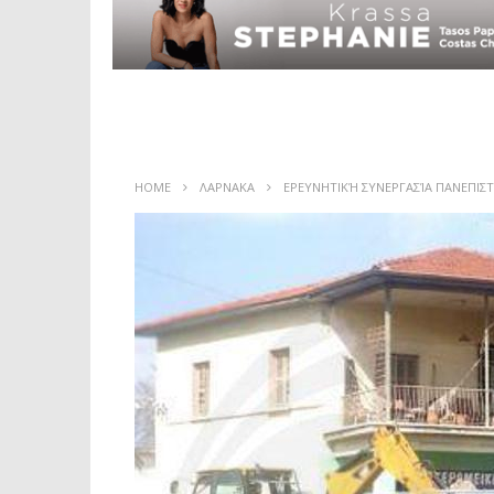
HOME
ΛΑΡΝΑΚΑ
ΕΡΕΥΝΗΤΙΚΉ ΣΥΝΕΡΓΑΣΊΑ ΠΑΝΕΠΙ