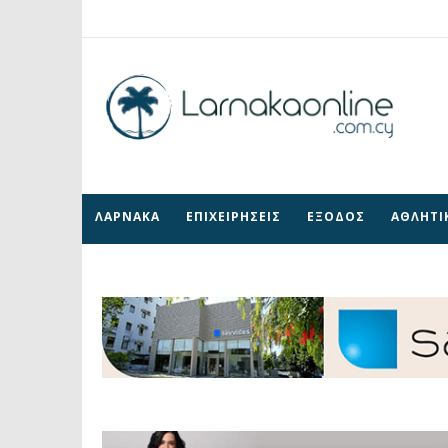
ΛΑΡΝΑΚΑ
ΕΠΙΧΕΙΡΗΣΕΙΣ
ΕΞΟΔΟΣ
ΑΘΛΗΤΙ