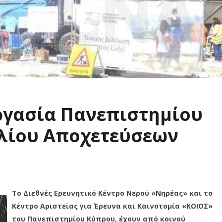
ργασία Πανεπιστημίου
λίου Αποχετεύσεων
Το Διεθνές Ερευνητικό Κέντρο Νερού «Νηρέας» και το
Κέντρο Αριστείας για Έρευνα και Καινοτομία «ΚΟΙΟΣ»
του Πανεπιστημίου Κύπρου, έχουν από κοινού