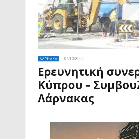
07/10/2022
ΛΑΡΝΑΚΑ
Ερευνητική συνε
Κύπρου – Συμβου
Λάρνακας