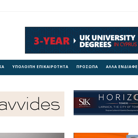
ΚΑ
ΥΠΟΛΟΙΠΗ ΕΠΙΚΑΙΡΟΤΗΤΑ
ΠΡΟΣΩΠΑ
ΑΛΛΑ ΕΝΔΙΑΦ