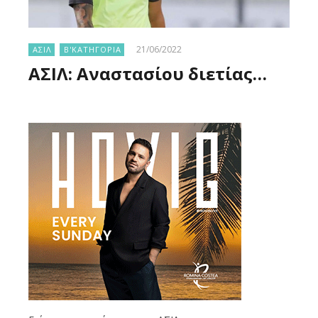
21/06/2022
ΑΣΙΛ
Β'ΚΑΤΗΓΟΡΙΑ
ΑΣΙΛ: Αναστασίου διετίας…