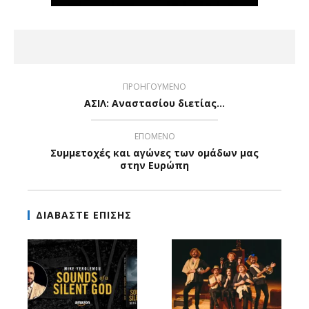
ΠΡΟΗΓΟΥΜΕΝΟ
ΑΣΙΛ: Αναστασίου διετίας...
ΕΠΟΜΕΝΟ
Συμμετοχές και αγώνες των ομάδων μας
στην Ευρώπη
ΔΙΑΒΑΣΤΕ ΕΠΙΣΗΣ