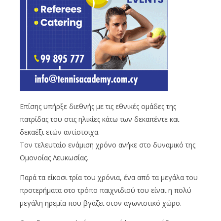
Επίσης υπήρξε διεθνής με τις εθνικές ομάδες της
πατρίδας του στις ηλικίες κάτω των δεκαπέντε και
δεκαέξι ετών αντίστοιχα.
Τον τελευταίο ενάμιση χρόνο ανήκε στο δυναμικό της
Ομονοίας Λευκωσίας.
Παρά τα είκοσι τρία του χρόνια, ένα από τα μεγάλα του
προτερήματα στο τρόπο παιχνιδιού του είναι η πολύ
μεγάλη ηρεμία που βγάζει στον αγωνιστικό χώρο.