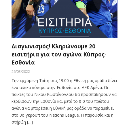
Διαγωνισμός! Κληρώνουμε 20
εισιτήρια για τον αγώνα Κύπρος-
Εσθονία
26/03/2022
Την ερχόμενη Τρίτη στις 19:00 η Εθνική μας ομάδα δίνει
ένα τελικό κόντρα στην Εσθονία στο ΑΕΚ Αρένα. Οι
παίκτες του Νίκου Κωστένογλου θα προσπαθήσουν να
κερδίσουν την Εσθονία και μετά το 0-0 του πρώτου
αγώνα να μπορέσει η Εθνική μας ομάδα να παραμείνει
στο 3ο γκρουπ του Nations League. Η παρουσία και η
στήριξη […]