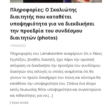
Πληροφορίες: Ο Σκαλιώτης
διαιτητής που καταθέτει
υποψηφιότητα για να διεκδικήσει
την προεδρία του συνδέσμου
διαιτητών (photos)
19/04/2022
Πληροφορίες του Larnakaonline αναφέρουν ότι ο Νίκος
Εγγλέζου, βοηθός διαιτητή, έχει πάρει την οριστική
απόφαση να διεκδικήσει την προεδρία του συνδέσμου
διαιτητών στις εκλογές οι οποίες αναμένεται ότι θα
γίνουν το πρώτο δεκαήμερο του Ιούνη και σύντομα θα
καταθέσει την υποψηφιότητα του. Σπάνια ένα άτομο
εκτός Λευκωσίας θέτει υποψηφιότητα και συγκεντρώνει
και πιθανότητες για να […]
READ MORE