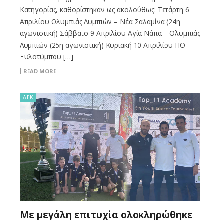
Κατηγορίας, καθορίστηκαν ως ακολούθως: Τετάρτη 6
Απριλίου Ολυμπιάς Λυμπιών – Νέα Σαλαμίνα (24η
αγωνιστική) Σάββατο 9 Απριλίου Αγία Νάπα – Ολυμπιάς
Λυμπιών (25η αγωνιστική) Κυριακή 10 Απριλίου ΠΟ
Ξυλοτύμπου […]
READ MORE
ΑΕΚ
Με μεγάλη επιτυχία ολοκληρώθηκε