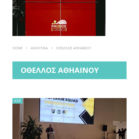
HOME
ΑΘΛΗΤΙΚΑ
ΟΘΕΛΛΟΣ ΑΘΗΑΙΝΟΥ
ΟΘΕΛΛΟΣ ΑΘΗΑΙΝΟΥ
ΑΕΚ