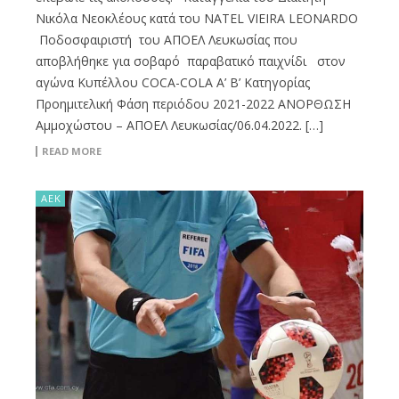
Νικόλα Νεοκλέους κατά του NATEL VIEIRA LEONARDO
Ποδοσφαιριστή του ΑΠΟΕΛ Λευκωσίας που
αποβλήθηκε για σοβαρό παραβατικό παιχνίδι στον
αγώνα Κυπέλλου COCA-COLA A’ B’ Κατηγορίας
Προημιτελική Φάση περιόδου 2021-2022 ΑΝΟΡΘΩΣΗ
Αμμοχώστου – ΑΠΟΕΛ Λευκωσίας/06.04.2022. […]
READ MORE
ΑΕΚ