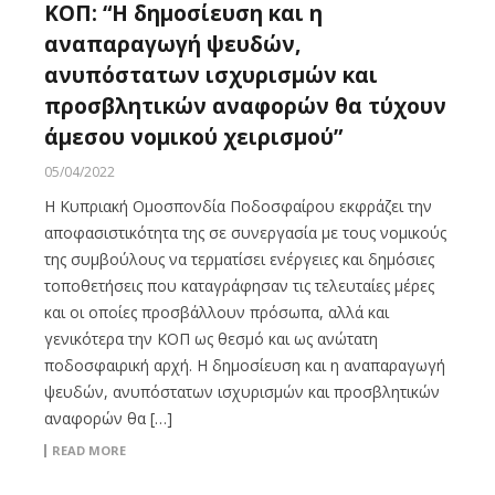
ΚΟΠ: “Η δημοσίευση και η
αναπαραγωγή ψευδών,
ανυπόστατων ισχυρισμών και
προσβλητικών αναφορών θα τύχουν
άμεσου νομικού χειρισμού”
05/04/2022
Η Κυπριακή Ομοσπονδία Ποδοσφαίρου εκφράζει την
αποφασιστικότητα της σε συνεργασία με τους νομικούς
της συμβούλους να τερματίσει ενέργειες και δημόσιες
τοποθετήσεις που καταγράφησαν τις τελευταίες μέρες
και οι οποίες προσβάλλουν πρόσωπα, αλλά και
γενικότερα την ΚΟΠ ως θεσμό και ως ανώτατη
ποδοσφαιρική αρχή. Η δημοσίευση και η αναπαραγωγή
ψευδών, ανυπόστατων ισχυρισμών και προσβλητικών
αναφορών θα […]
READ MORE