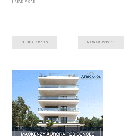
READ MORE
OLDER POSTS
NEWER POSTS