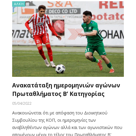
ΑΛΚΗ
Ανακατάταξη ημερομηνιών αγώνων
Πρωταθλήματος Β’ Κατηγορίας
05/04/2022
Ανακοινώνεται ότι με απόφαση του Διοικητικού
Συμβουλίου της ΚΟΠ, οι ημερομηνίες των
αναβληθέντων αγώνων αλλά και των αγωνιστικών που
απομένουν μέχρι το τέλος του Πρωταθλήματος Β’