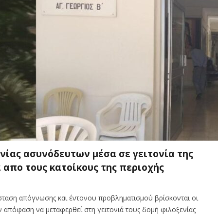
ίας ασυνόδευτων μέσα σε γειτονία της
 απο τους κατοίκους της περιοχής
άσταση απόγνωσης και έντονου προβληματισμού βρίσκονται οι
ην απόφαση να μεταφερθεί στη γειτονιά τους δομή φιλοξενίας