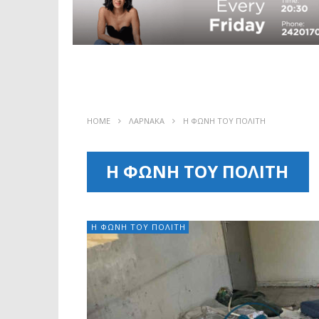
HOME
ΛΑΡΝΑΚΑ
Η ΦΩΝΗ ΤΟΥ ΠΟΛΙΤΗ
Η ΦΩΝΗ ΤΟΥ ΠΟΛΙΤΗ
Η ΦΩΝΗ ΤΟΥ ΠΟΛΙΤΗ