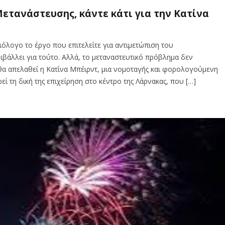
ετανάστευσης, κάντε κάτι για την Κατίνα
όλογο το έργο που επιτελείτε για αντιμετώπιση του
βάλλει για τούτο. Αλλά, το μεταναστευτικό πρόβλημα δεν
ή θα απελαθεί η Κατίνα Μπέιρντ, μια νομοταγής και φορολογούμενη
ρεί τη δική της επιχείρηση στο κέντρο της Λάρνακας, που […]