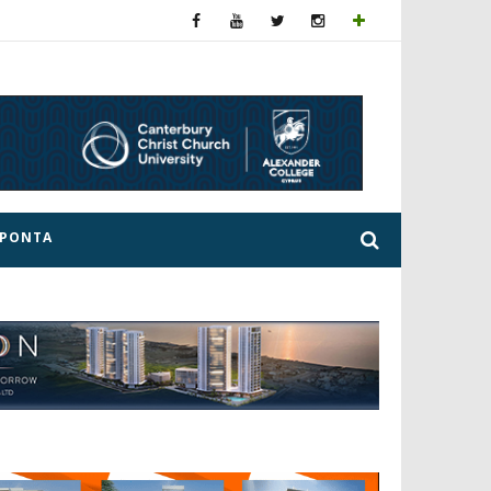
ΕΡΟΝΤΑ