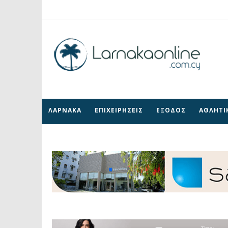
ΛΑΡΝΑΚΑ
ΕΠΙΧΕΙΡΗΣΕΙΣ
ΕΞΟΔΟΣ
ΑΘΛΗΤΙ