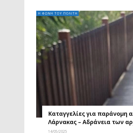
Η ΦΩΝΗ ΤΟΥ ΠΟΛΙΤΗ
Καταγγελίες για παράνομη α
Λάρνακας – Αδράνεια των α
14/05/2025