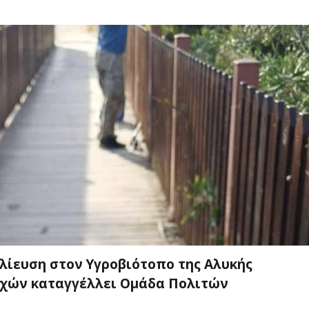
λίευση στον Υγροβιότοπο της Αλυκής
ρχών καταγγέλλει Ομάδα Πολιτών