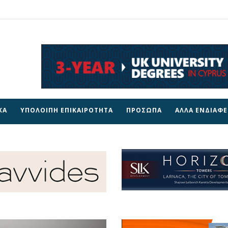
ΚΑ
ΥΠΟΛΟΙΠΗ ΕΠΙΚΑΙΡΟΤΗΤΑ
ΠΡΟΣΩΠΑ
ΑΛΛΑ ΕΝΔΙΑΦ