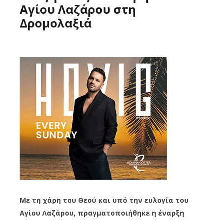
Αγίου Λαζάρου στη
Δρομολαξιά
Με τη χάρη του Θεού και υπό την ευλογία του
Αγίου Λαζάρου, πραγματοποιήθηκε η έναρξη