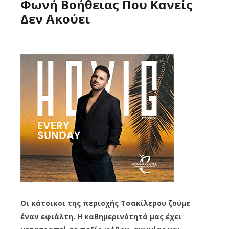
Φωνή Βοήθειας Που Κανείς
Δεν Ακούει
Οι κάτοικοι της περιοχής
Τσακίλερου
ζούμε
έναν εφιάλτη. Η καθημερινότητά μας έχει