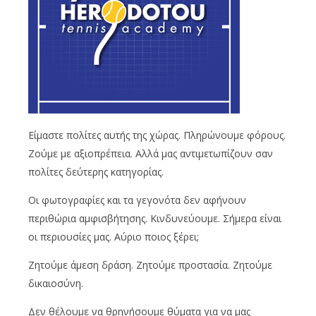
Είμαστε πολίτες αυτής της χώρας. Πληρώνουμε φόρους.
Ζούμε με αξιοπρέπεια. Αλλά μας αντιμετωπίζουν σαν
πολίτες δεύτερης κατηγορίας.
Οι φωτογραφίες και τα γεγονότα δεν αφήνουν
περιθώρια αμφισβήτησης. Κινδυνεύουμε. Σήμερα είναι
οι περιουσίες μας. Αύριο ποιος ξέρει;
Ζητούμε άμεση δράση. Ζητούμε προστασία. Ζητούμε
δικαιοσύνη.
Δεν θέλουμε να θρηνήσουμε θύματα για να μας