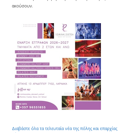
ακούσουν.
Διαβάστε όλα τα τελευταία νέα της πόλης και επαρχίας