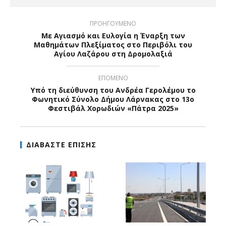
ΠΡΟΗΓΟΥΜΕΝΟ
Με Αγιασμό και Ευλογία η Έναρξη των
Μαθημάτων Πλεξίματος στο Περιβόλι του
Αγίου Λαζάρου στη Δρομολαξιά
ΕΠΟΜΕΝΟ
Υπό τη διεύθυνση του Ανδρέα Γερολέμου το
Φωνητικό Σύνολο Δήμου Λάρνακας στο 13ο
Φεστιβάλ Χορωδιών «Πάτρα 2025»
ΔΙΑΒΑΣΤΕ ΕΠΙΣΗΣ