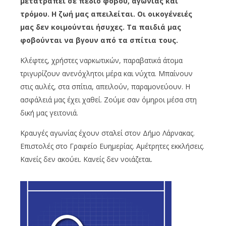
μετατραπεί σε πεδίο φόβου, αγωνίας και
τρόμου. Η ζωή μας απειλείται. Οι οικογένειές
μας δεν κοιμούνται ήσυχες. Τα παιδιά μας
φοβούνται να βγουν από τα σπίτια τους.
Κλέφτες, χρήστες ναρκωτικών,
παραβατικά
άτομα
τριγυρίζουν ανενόχλητοι μέρα και νύχτα. Μπαίνουν
στις αυλές, στα σπίτια, απειλούν, παραμονεύουν. Η
ασφάλειά μας έχει χαθεί. Ζούμε σαν όμηροι μέσα στη
δική μας γειτονιά.
Κραυγές αγωνίας έχουν σταλεί στον Δήμο Λάρνακας.
Επιστολές στο Γραφείο Ευημερίας. Αμέτρητες εκκλήσεις.
Κανείς δεν ακούει. Κανείς δεν νοιάζεται.