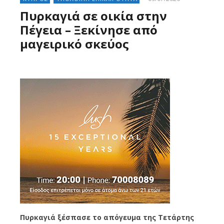
Πυρκαγιά σε οικία στην
Πέγεια – Ξεκίνησε από
μαγειρικό σκεύος
Πυρκαγιά ξέσπασε το απόγευμα της Τετάρτης