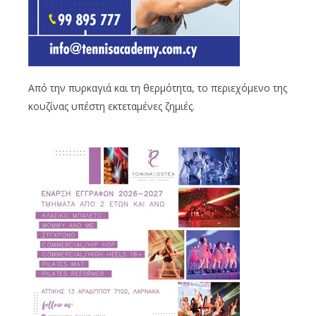
Από την πυρκαγιά και τη θερμότητα, το περιεχόμενο της
κουζίνας υπέστη εκτεταμένες ζημιές.