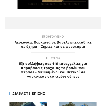
ΠΡΟΗΓΟΥΜΕΝΟ
Λευκωσία: Πυρκαγιά σε βαρέλι επεκτάθηκε
σε όχημα – Ζημιές και σε φρουταρία
ΕΠΟΜΕΝΟ
Έξι συλλήψεις και 416 καταγγελίες για
παραβάσεις τροχαίας το βράδυ που
πέρασε - Μεθυσμένοι και θετικοί σε
ναρκοτέστ στο τιμόνι οδηγοί
ΔΙΑΒΑΣΤΕ ΕΠΙΣΗΣ