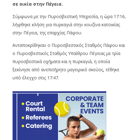
σε οικία στην Πέγεια.
Σύμφωνα με την Πυροσβεστική Υπηρεσία, η ώρα 17:16,
λήφθηκε κλήση για πυρκαγιά στην κουζίνα κατοικίας
στην Πέγεια, της επαρχίας Πάφου.
Ανταποκρίθηκαν ο Πυροσβεστικός Σταθμός Πάφου και
ο Πυροσβεστικός Σταθμός Υπαίθρου Πέγειας με τρία
πυροσβεστικά οχήματα και η πυρκαγιά, η οποία
ξεκίνησε από ανεπιτήρητο μαγειρικό σκεύος, τέθηκε
υπό έλεγχο στις 17:47.