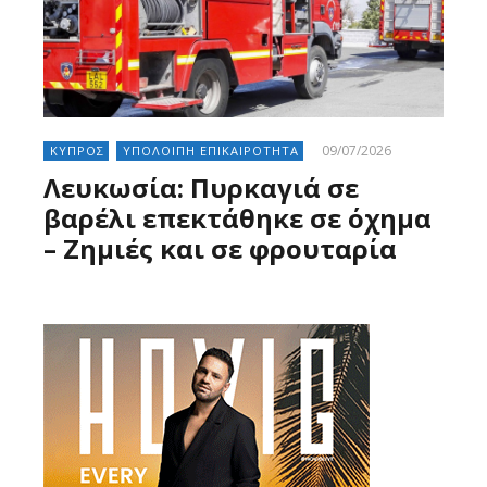
09/07/2026
ΚΥΠΡΟΣ
ΥΠΟΛΟΙΠΗ ΕΠΙΚΑΙΡΟΤΗΤΑ
Λευκωσία: Πυρκαγιά σε
βαρέλι επεκτάθηκε σε όχημα
– Ζημιές και σε φρουταρία