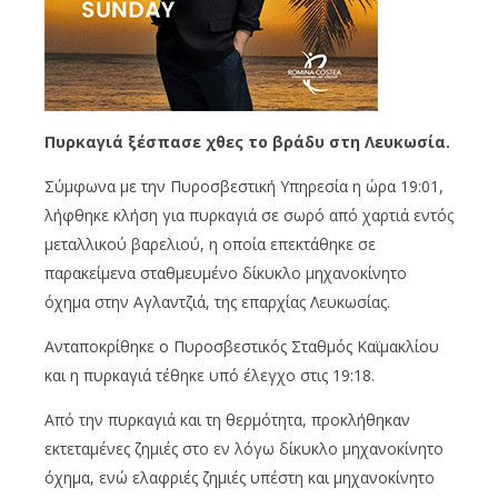
Πυρκαγιά ξέσπασε χθες το βράδυ στη Λευκωσία.
Σύμφωνα με την Πυροσβεστική Υπηρεσία η ώρα 19:01,
λήφθηκε κλήση για πυρκαγιά σε σωρό από χαρτιά εντός
μεταλλικού βαρελιού, η οποία επεκτάθηκε σε
παρακείμενα σταθμευμένο δίκυκλο μηχανοκίνητο
όχημα στην Αγλαντζιά, της επαρχίας Λευκωσίας.
Ανταποκρίθηκε ο Πυροσβεστικός Σταθμός Καϊμακλίου
και η πυρκαγιά τέθηκε υπό έλεγχο στις 19:18.
Από την πυρκαγιά και τη θερμότητα, προκλήθηκαν
εκτεταμένες ζημιές στο εν λόγω δίκυκλο μηχανοκίνητο
όχημα, ενώ ελαφριές ζημιές υπέστη και μηχανοκίνητο