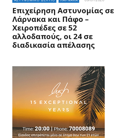
Επιχείρηση Αστυνομίας σε
Λάρνακα και Πάφο –
Χειροπέδες σε 52
αλλοδαπούς, οι 24 σε
διαδικασία απέλασης