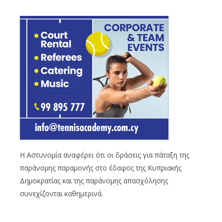
Η Αστυνομία αναφέρει ότι οι δράσεις για πάταξη της
παράνομης παραμονής στο έδαφος της Κυπριακής
Δημοκρατίας και της παράνομης απασχόλησης
συνεχίζονται καθημερινά.