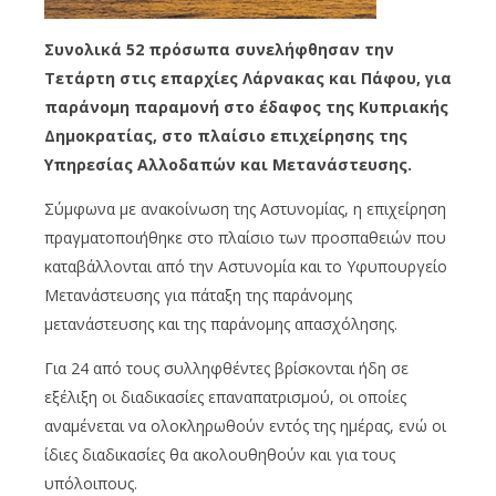
Συνολικά 52 πρόσωπα συνελήφθησαν την
Τετάρτη στις επαρχίες Λάρνακας και Πάφου, για
παράνομη παραμονή στο έδαφος της Κυπριακής
Δημοκρατίας, στο πλαίσιο επιχείρησης της
Υπηρεσίας Αλλοδαπών και Μετανάστευσης.
Σύμφωνα με ανακοίνωση της Αστυνομίας, η επιχείρηση
πραγματοποιήθηκε στο πλαίσιο των προσπαθειών που
καταβάλλονται από την Αστυνομία και το Υφυπουργείο
Μετανάστευσης για πάταξη της παράνομης
μετανάστευσης και της παράνομης απασχόλησης.
Για 24 από τους συλληφθέντες βρίσκονται ήδη σε
εξέλιξη οι διαδικασίες επαναπατρισμού, οι οποίες
αναμένεται να ολοκληρωθούν εντός της ημέρας, ενώ οι
ίδιες διαδικασίες θα ακολουθηθούν και για τους
υπόλοιπους.