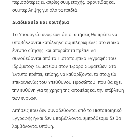
περισσότερες ευκαιρίες συμμετοχής, φροντίδας και
συμπερίληψης για όλα τα παιδιά.
Διαδικασία και κριτήρια
Το Υπουργείο αναφέρει ότι οι αιτήσεις θα πρέπει να
υποβάλλονται κατάλληλα συμπληρωμένες στο ειδικό
έντυπο αίτησης και απαραίτητα πρέπει να
συνοδεύονται από το Πιστοποιητικό Εγγραφής του
Ιδρύματος/ Σωματείου στον Έφορο Σωματείων. Στο
Έντυπο πρέπει, επίσης, να καθορίζονται τα στοιχεία
επικοινωνίας του Υπεύθυνου Προσώπου που θα έχει
την ευθύνη για τη χρήση της κατοικίας και την επίβλεψη
των ενοίκων.
Αιτήσεις που δεν συνοδεύονται από το Πιστοποιητικό
Εγγραφής ή/και δεν υποβάλλονται εμπρόθεσμα δε θα
λαμβάνονται υπόψη.