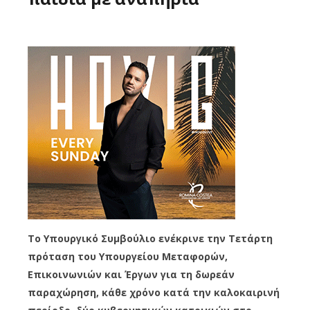
Το Υπουργικό Συμβούλιο ενέκρινε την Τετάρτη
πρόταση του Υπουργείου Μεταφορών,
Επικοινωνιών και Έργων για τη δωρεάν
παραχώρηση, κάθε χρόνο κατά την καλοκαιρινή