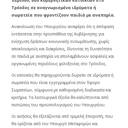
περίοδο, δύο κυβερνητικών κατοικιών στο
Τρόοδος σε αναγνωρισμένα ιδρύματα ή
σωματεία που φροντίζουν παιδιά με αναπηρία.
Ανακοίνωση του Υπουργείου αναφέρει ότι η απόφαση
εντάσσεται στην προσπάθεια της Κυβέρνησης για
ενίσχυση δράσεων κοινωνικής ενσωμάτωσης, χωρίς
αποκλεισμούς και διακρίσεις, δίνοντας τη δυνατότητα
σε παιδιά με αναπηρία να απολαμβάνουν ασφαλείς και
οργανωμένες περιόδους φιλοξενίας στο Τρόοδος.
Οι κατοικίες θα παραχωρούνται δωρεάν σε ιδρύματα ή
σωματεία που είναι εγγεγραμμένα στον Έφορο
Σωματείων, σύμφωνα με καθορισμένη διαδικασία και
κριτήρια. Τα λειτουργικά έξοδα θα καλύπτονται από
πιστώσεις του προϋπολογισμού του Υπουργείου.
Οι αιτήσεις θα εξετάζονται από τριμελή Επιτροπή, που
θα ορίζεται από τον Υπουργό Μεταφορών και