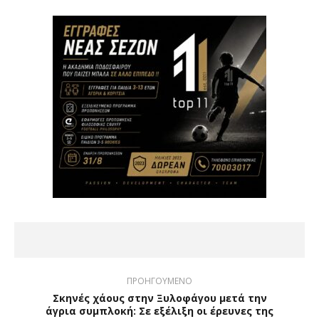
ΠΡΟΗΓΟΥΜΕΝΟ
Σκηνές χάους στην Ξυλοφάγου μετά την
άγρια συμπλοκή: Σε εξέλιξη οι έρευνες της