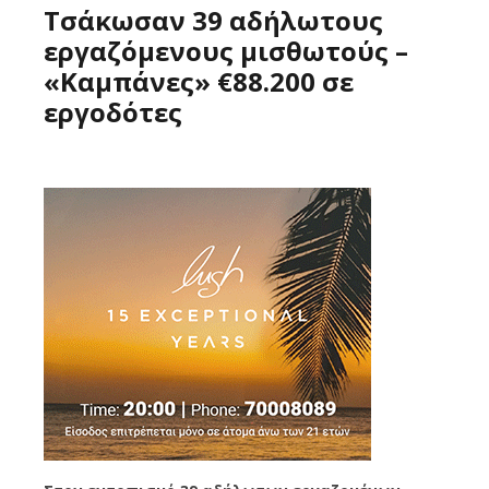
Τσάκωσαν 39 αδήλωτους
εργαζόμενους μισθωτούς –
«Καμπάνες» €88.200 σε
εργοδότες