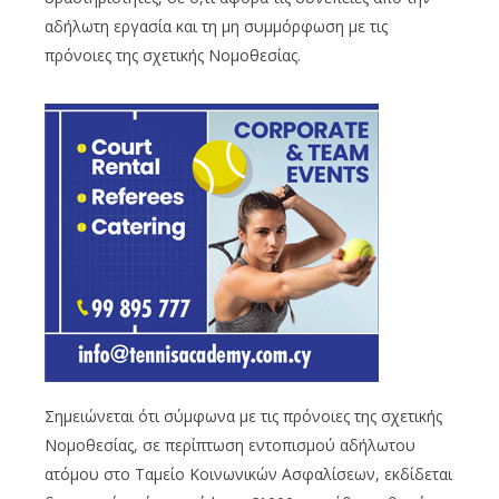
αδήλωτη εργασία και τη μη συμμόρφωση με τις
πρόνοιες της σχετικής Νομοθεσίας.
Σημειώνεται ότι σύμφωνα με τις πρόνοιες της σχετικής
Νομοθεσίας, σε περίπτωση εντοπισμού αδήλωτου
ατόμου στο Ταμείο Κοινωνικών Ασφαλίσεων, εκδίδεται