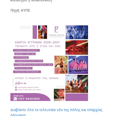
Πηγή: ΚΥΠΕ
Διαβάστε όλα τα τελευταία νέα της πόλης και επαρχίας
Λάρνακας