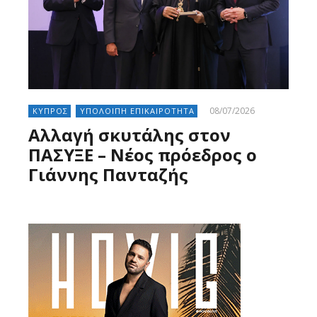
08/07/2026
ΚΥΠΡΟΣ
ΥΠΟΛΟΙΠΗ ΕΠΙΚΑΙΡΟΤΗΤΑ
Αλλαγή σκυτάλης στον
ΠΑΣΥΞΕ – Νέος πρόεδρος ο
Γιάννης Πανταζής