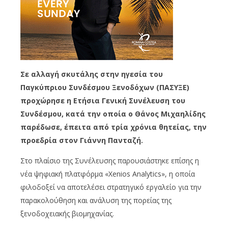
Σε αλλαγή σκυτάλης στην ηγεσία του
Παγκύπριου Συνδέσμου Ξενοδόχων (ΠΑΣΥΞΕ)
προχώρησε η Ετήσια Γενική Συνέλευση του
Συνδέσμου, κατά την οποία ο Θάνος Μιχαηλίδης
παρέδωσε, έπειτα από τρία χρόνια θητείας, την
προεδρία στον Γιάννη Πανταζή.
Στο πλαίσιο της Συνέλευσης παρουσιάστηκε επίσης η
νέα ψηφιακή πλατφόρμα «Xenios Analytics», η οποία
φιλοδοξεί να αποτελέσει στρατηγικό εργαλείο για την
παρακολούθηση και ανάλυση της πορείας της
ξενοδοχειακής βιομηχανίας.