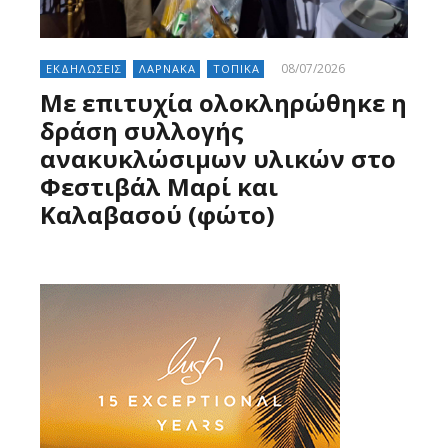
08/07/2026
ΕΚΔΗΛΩΣΕΙΣ
ΛΑΡΝΑΚΑ
ΤΟΠΙΚΑ
Με επιτυχία ολοκληρώθηκε η
δράση συλλογής
ανακυκλώσιμων υλικών στο
Φεστιβάλ Μαρί και
Καλαβασού (φώτο)