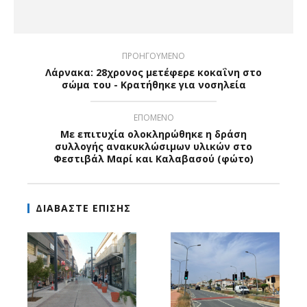
ΠΡΟΗΓΟΥΜΕΝΟ
Λάρνακα: 28χρονος μετέφερε κοκαΐνη στο
σώμα του - Κρατήθηκε για νοσηλεία
ΕΠΟΜΕΝΟ
Με επιτυχία ολοκληρώθηκε η δράση
συλλογής ανακυκλώσιμων υλικών στο
Φεστιβάλ Μαρί και Καλαβασού (φώτο)
ΔΙΑΒΑΣΤΕ ΕΠΙΣΗΣ