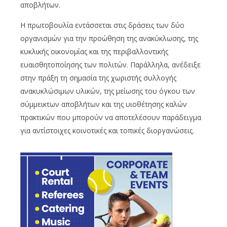
αποβλήτων.
Η πρωτοβουλία εντάσσεται στις δράσεις των δύο
οργανισμών για την προώθηση της ανακύκλωσης, της
κυκλικής οικονομίας και της περιβαλλοντικής
ευαισθητοποίησης των πολιτών. Παράλληλα, ανέδειξε
στην πράξη τη σημασία της χωριστής συλλογής
ανακυκλώσιμων υλικών, της μείωσης του όγκου των
σύμμεικτων αποβλήτων και της υιοθέτησης καλών
πρακτικών που μπορούν να αποτελέσουν παράδειγμα
για αντίστοιχες κοινοτικές και τοπικές διοργανώσεις.