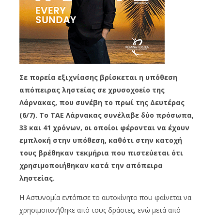
Σε πορεία εξιχνίασης βρίσκεται η υπόθεση
απόπειρας ληστείας σε χρυσοχοείο της
Λάρνακας, που συνέβη το πρωί της Δευτέρας
(6/7). Το ΤΑΕ Λάρνακας συνέλαβε δύο πρόσωπα,
33 και 41 χρόνων, οι οποίοι φέρονται να έχουν
εμπλοκή στην υπόθεση, καθότι στην κατοχή
τους βρέθηκαν τεκμήρια που πιστεύεται ότι
χρησιμοποιήθηκαν κατά την απόπειρα
ληστείας.
Η Αστυνομία εντόπισε το αυτοκίνητο που φαίνεται να
χρησιμοποιήθηκε από τους δράστες, ενώ μετά από