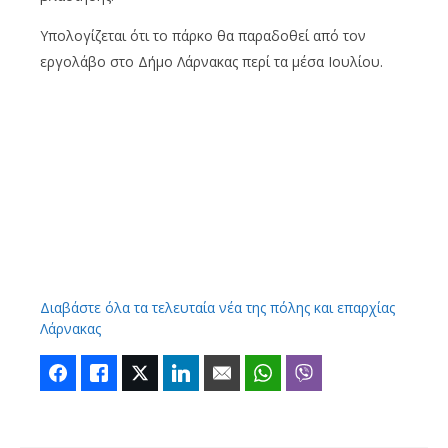
Υπολογίζεται ότι το πάρκο θα παραδοθεί από τον
εργολάβο στο Δήμο Λάρνακας περί τα μέσα Ιουλίου.
Διαβάστε όλα τα τελευταία νέα της πόλης και επαρχίας
Λάρνακας
Facebook
Like
Twitter
LinkedIn
Email
WhatsApp
Viber