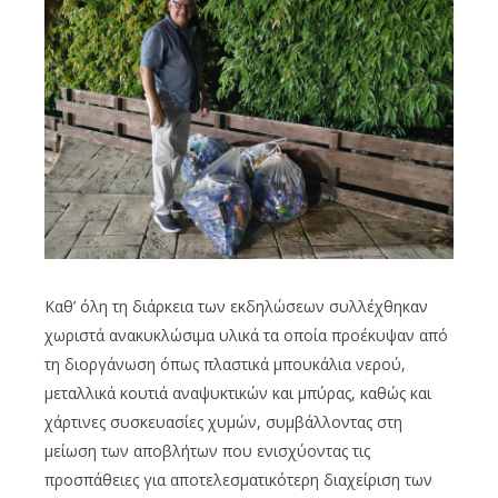
Καθ’ όλη τη διάρκεια των εκδηλώσεων συλλέχθηκαν
χωριστά ανακυκλώσιμα υλικά τα οποία προέκυψαν από
τη διοργάνωση όπως πλαστικά μπουκάλια νερού,
μεταλλικά κουτιά αναψυκτικών και μπύρας, καθώς και
χάρτινες συσκευασίες χυμών, συμβάλλοντας στη
μείωση των αποβλήτων που ενισχύοντας τις
προσπάθειες για αποτελεσματικότερη διαχείριση των