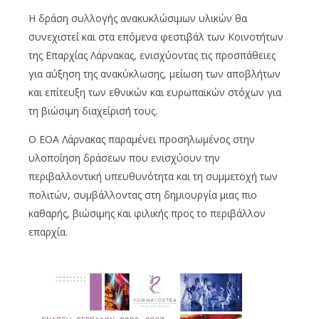
Η δράση συλλογής ανακυκλώσιμων υλικών θα
συνεχιστεί και στα επόμενα φεστιβάλ των Κοινοτήτων
της Επαρχίας Λάρνακας, ενισχύοντας τις προσπάθειες
για αύξηση της ανακύκλωσης, μείωση των αποβλήτων
και επίτευξη των εθνικών και ευρωπαϊκών στόχων για
τη βιώσιμη διαχείρισή τους.
Ο ΕΟΑ Λάρνακας παραμένει προσηλωμένος στην
υλοποίηση δράσεων που ενισχύουν την
περιβαλλοντική υπευθυνότητα και τη συμμετοχή των
πολιτών, συμβάλλοντας στη δημιουργία μιας πιο
καθαρής, βιώσιμης και φιλικής προς το περιβάλλον
επαρχία.