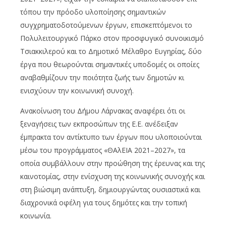
τόπου την πρόοδο υλοποίησης σημαντικών
συγχρηματοδοτούμενων έργων, επισκεπτόμενοι το
Πολυλειτουργικό Πάρκο στον προσφυγικό συνοικισμό
Τσιακκιλερού και το Δημοτικό Μέλαθρο Ευγηρίας, δύο
έργα που θεωρούνται σημαντικές υποδομές οι οποίες
αναβαθμίζουν την ποιότητα ζωής των δημοτών κι
ενισχύουν την κοινωνική συνοχή.
Ανακοίνωση του Δήμου Λάρνακας αναφέρει ότι οι
ξεναγήσεις των εκπροσώπων της Ε.Ε. ανέδειξαν
έμπρακτα τον αντίκτυπο των έργων που υλοποιούνται
μέσω του προγράμματος «ΘΑλΕΙΑ 2021–2027», τα
οποία συμβάλλουν στην προώθηση της έρευνας και της
καινοτομίας, στην ενίσχυση της κοινωνικής συνοχής και
στη βιώσιμη ανάπτυξη, δημιουργώντας ουσιαστικά και
διαχρονικά οφέλη για τους δημότες και την τοπική
κοινωνία.