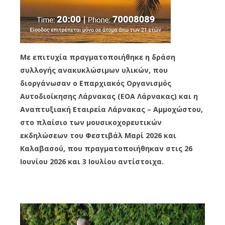
Με επιτυχία πραγματοποιήθηκε η δράση
συλλογής ανακυκλώσιμων υλικών, που
διοργάνωσαν ο Επαρχιακός Οργανισμός
Αυτοδιοίκησης Λάρνακας (ΕΟΑ Λάρνακας) και η
Αναπτυξιακή Εταιρεία Λάρνακας – Αμμοχώστου,
στο πλαίσιο των μουσικοχορευτικών
εκδηλώσεων του Φεστιβάλ Μαρί 2026 και
Καλαβασού, που πραγματοποιήθηκαν στις 26
Ιουνίου 2026 και 3 Ιουλίου αντίστοιχα.