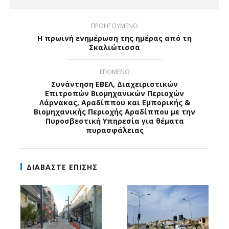
ΠΡΟΗΓΟΥΜΕΝΟ
Η πρωινή ενημέρωση της ημέρας από τη
Σκαλιώτισσα
ΕΠΟΜΕΝΟ
Συνάντηση ΕΒΕΛ, Διαχειριστικών
Επιτροπών Βιομηχανικών Περιοχών
Λάρνακας, Αραδίππου και Εμπορικής &
Βιομηχανικής Περιοχής Αραδίππου με την
Πυροσβεστική Υπηρεσία για θέματα
πυρασφάλειας
ΔΙΑΒΑΣΤΕ ΕΠΙΣΗΣ