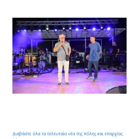
Διαβάστε όλα τα τελευταία νέα της πόλης και επαρχίας