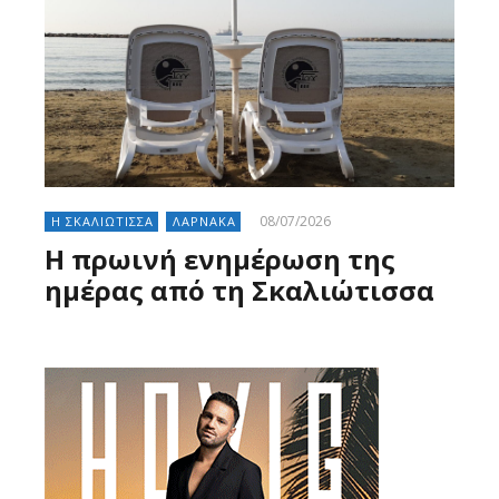
08/07/2026
Η ΣΚΑΛΙΩΤΙΣΣΑ
ΛΑΡΝΑΚΑ
Η πρωινή ενημέρωση της
ημέρας από τη Σκαλιώτισσα