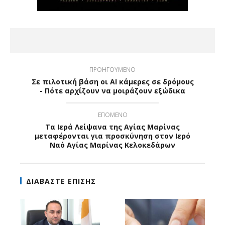
ΠΡΟΗΓΟΥΜΕΝΟ
Σε πιλοτική βάση οι AI κάμερες σε δρόμους
- Πότε αρχίζουν να μοιράζουν εξώδικα
ΕΠΟΜΕΝΟ
Τα Ιερά Λείψανα της Αγίας Μαρίνας
μεταφέρονται για προσκύνηση στον Ιερό
Ναό Αγίας Μαρίνας Κελοκεδάρων
ΔΙΑΒΑΣΤΕ ΕΠΙΣΗΣ