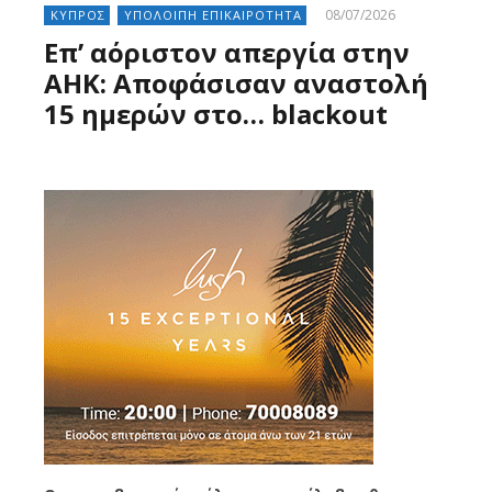
08/07/2026
ΚΥΠΡΟΣ
ΥΠΟΛΟΙΠΗ ΕΠΙΚΑΙΡΟΤΗΤΑ
Επ’ αόριστον απεργία στην
ΑΗΚ: Αποφάσισαν αναστολή
15 ημερών στο… blackout