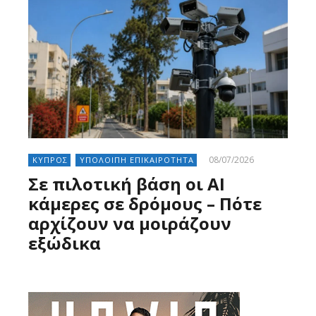
08/07/2026
ΚΥΠΡΟΣ
ΥΠΟΛΟΙΠΗ ΕΠΙΚΑΙΡΟΤΗΤΑ
Σε πιλοτική βάση οι AI
κάμερες σε δρόμους – Πότε
αρχίζουν να μοιράζουν
εξώδικα