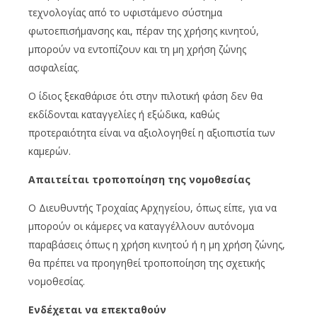
τεχνολογίας από το υφιστάμενο σύστημα
φωτοεπισήμανσης και, πέραν της χρήσης κινητού,
μπορούν να εντοπίζουν και τη μη χρήση ζώνης
ασφαλείας.
Ο ίδιος ξεκαθάρισε ότι στην πιλοτική φάση δεν θα
εκδίδονται καταγγελίες ή εξώδικα, καθώς
προτεραιότητα είναι να αξιολογηθεί η αξιοπιστία των
καμερών.
Απαιτείται τροποποίηση της νομοθεσίας
Ο Διευθυντής Τροχαίας Αρχηγείου, όπως είπε, για να
μπορούν οι κάμερες να καταγγέλλουν αυτόνομα
παραβάσεις όπως η χρήση κινητού ή η μη χρήση ζώνης,
θα πρέπει να προηγηθεί τροποποίηση της σχετικής
νομοθεσίας.
Ενδέχεται να επεκταθούν