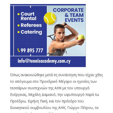
Όπως ανακοινώθηκε μετά τη συνάντηση που είχαν χθες
το απόγευμα στο Προεδρικό Μέγαρο οι ηγεσίες των
τεσσάρων συντεχνιών της ΑΗΚ με τον υπουργό
Ενέργειας, Μιχάλη Δαμιανό, την υφυπουργό παρά τω
Προέδρω, Ειρήνη Πική, και τον πρόεδρο του
διοικητικού συμβουλίου της ΑΗΚ, Γιώργο Πέτρου, τα