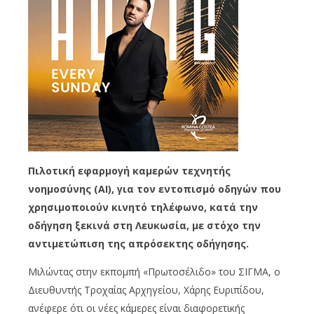
Πιλοτική εφαρμογή καμερών τεχνητής
νοημοσύνης (AI), για τον εντοπισμό οδηγών που
χρησιμοποιούν κινητό τηλέφωνο, κατά την
οδήγηση ξεκινά στη Λευκωσία, με στόχο την
αντιμετώπιση της απρόσεκτης οδήγησης.
Μιλώντας στην εκπομπή «Πρωτοσέλιδο» του ΣΙΓΜΑ, ο
Διευθυντής Τροχαίας Αρχηγείου, Χάρης Ευριπίδου,
ανέφερε ότι οι νέες κάμερες είναι διαφορετικής