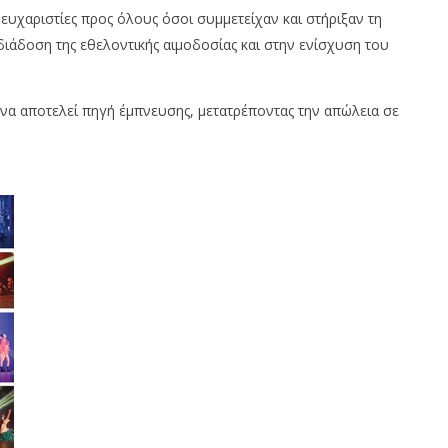
ευχαριστίες προς όλους όσοι συμμετείχαν και στήριξαν τη
ιάδοση της εθελοντικής αιμοδοσίας και στην ενίσχυση του
να αποτελεί πηγή έμπνευσης, μετατρέποντας την απώλεια σε