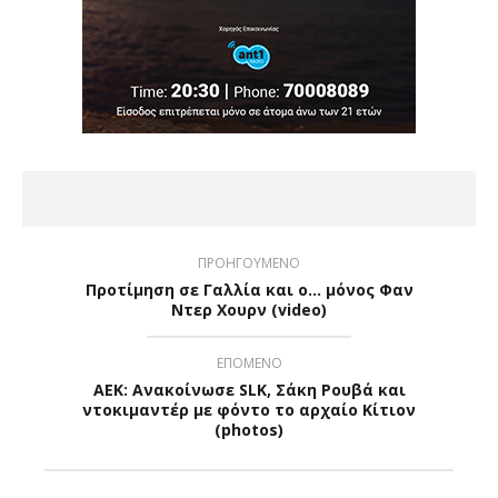
ΠΡΟΗΓΟΥΜΕΝΟ
Προτίμηση σε Γαλλία και ο... μόνος Φαν
Ντερ Χουρν (video)
ΕΠΟΜΕΝΟ
ΑΕΚ: Ανακοίνωσε SLK, Σάκη Ρουβά και
ντοκιμαντέρ με φόντο το αρχαίο Κίτιον
(photos)