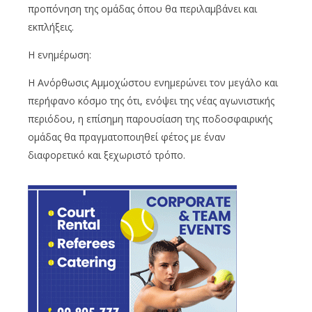
προπόνηση της ομάδας όπου θα περιλαμβάνει και
εκπλήξεις.
Η ενημέρωση:
Η Ανόρθωσις Αμμοχώστου ενημερώνει τον μεγάλο και
περήφανο κόσμο της ότι, ενόψει της νέας αγωνιστικής
περιόδου, η επίσημη παρουσίαση της ποδοσφαιρικής
ομάδας θα πραγματοποιηθεί φέτος με έναν
διαφορετικό και ξεχωριστό τρόπο.