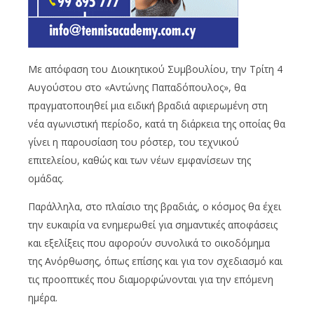
Με απόφαση του Διοικητικού Συμβουλίου, την Τρίτη 4
Αυγούστου στο «Αντώνης Παπαδόπουλος», θα
πραγματοποιηθεί μια ειδική βραδιά αφιερωμένη στη
νέα αγωνιστική περίοδο, κατά τη διάρκεια της οποίας θα
γίνει η παρουσίαση του ρόστερ, του τεχνικού
επιτελείου, καθώς και των νέων εμφανίσεων της
ομάδας.
Παράλληλα, στο πλαίσιο της βραδιάς, ο κόσμος θα έχει
την ευκαιρία να ενημερωθεί για σημαντικές αποφάσεις
και εξελίξεις που αφορούν συνολικά το οικοδόμημα
της Ανόρθωσης, όπως επίσης και για τον σχεδιασμό και
τις προοπτικές που διαμορφώνονται για την επόμενη
ημέρα.