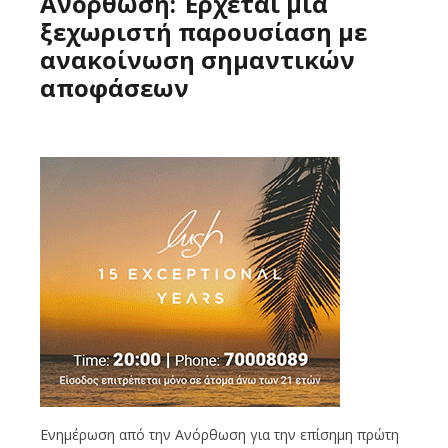
Ανόρθωση: Έρχεται μία
ξεχωριστή παρουσίαση με
ανακοίνωση σημαντικών
αποφάσεων
Ενημέρωση από την Ανόρθωση για την επίσημη πρώτη