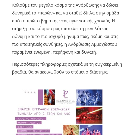
Καλούμε τον μεγάλο κόσμο της Ανόρθωσης να δώσει
δυναμικά το «παρών» και να σταθεί δίπλα στην ομάδα
από το πρώτο βήμα της νέας αγωνιστικής χρονιάς. Η
στήριξη του κόσμου μας αποτελεί τη μεγαλύτερη
δύναμη και το πιο ισχυρό μήνυμα πως, ακόμη και στις
πιο απαιτητικές συνθήκες, η Ανόρθωσις Αμμοχώστου
παραμένει ενωμένη, περήφανη και δυνατή.
Περισσότερες πληροφορίες σχετικά με τη συγκεκριμένη
βραδιά, θα ανακοινωθούν το επόμενο διάστημα.