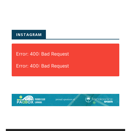
INSTAGRAM
Error: 400: Bad Request
Error: 400: Bad Request