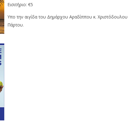
Εισιτήριο: €5
Υπο την αιγίδα του Δημάρχου Αραδίππου κ. Χριστόδουλου
Πάρτου.