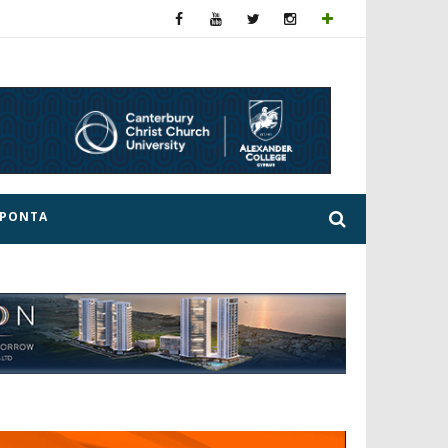
ΕΡΟΝΤΑ