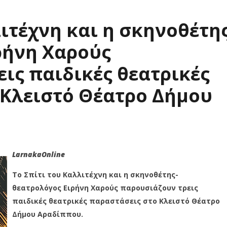
λιτέχνη και η σκηνοθέτη
ρήνη Χαρούς
ις παιδικές θεατρικές
 Κλειστό Θέατρο Δήμου
LarnakaOnline
Το Σπίτι του Καλλιτέχνη και η σκηνοθέτης-
θεατρολόγος Ειρήνη Χαρούς παρουσιάζουν τρεις
παιδικές θεατρικές παραστάσεις στο Κλειστό Θέατρο
Δήμου Αραδίππου.