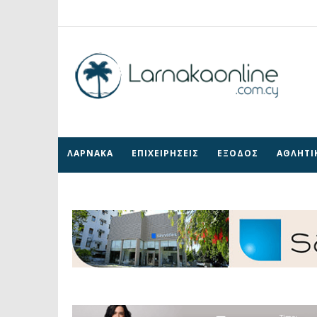
ΛΑΡΝΑΚΑ
ΕΠΙΧΕΙΡΗΣΕΙΣ
ΕΞΟΔΟΣ
ΑΘΛΗΤΙ