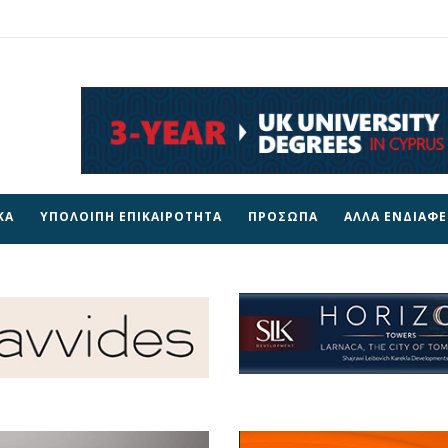
ΚΑ
ΥΠΟΛΟΙΠΗ ΕΠΙΚΑΙΡΟΤΗΤΑ
ΠΡΟΣΩΠΑ
ΑΛΛΑ ΕΝΔΙΑΦ