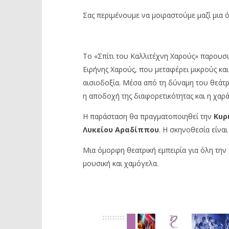
Σας περιμένουμε να μοιραστούμε μαζί μια 
Το «Σπίτι του Καλλιτέχνη Χαρούς» παρουσι
Ειρήνης Χαρούς, που μεταφέρει μικρούς κα
αισιοδοξία. Μέσα από τη δύναμη του θεάτρ
η αποδοχή της διαφορετικότητας και η χαρά
Η παράσταση θα πραγματοποιηθεί την
Κυρι
Λυκείου Αραδίππου
. Η σκηνοθεσία είναι
Μια όμορφη θεατρική εμπειρία για όλη την 
μουσική και χαμόγελα.