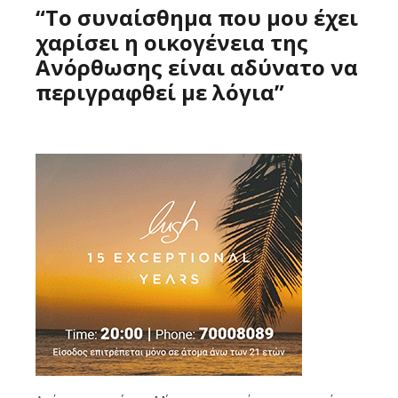
“Το συναίσθημα που μου έχει
χαρίσει η οικογένεια της
Ανόρθωσης είναι αδύνατο να
περιγραφθεί με λόγια”