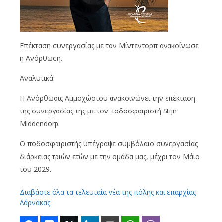
Επέκταση συνεργασίας με τον Μίντεντορπ ανακοίνωσε
η Ανόρθωση.
Αναλυτικά:
Η Ανόρθωσις Αμμοχώστου ανακοινώνει την επέκταση
της συνεργασίας της με τον ποδοσφαιριστή Stijn
Middendorp.
Ο ποδοσφαιριστής υπέγραψε συμβόλαιο συνεργασίας
διάρκειας τριών ετών με την ομάδα μας, μέχρι τον Μάιο
του 2029.
Διαβάστε όλα τα τελευταία νέα της πόλης και επαρχίας
Λάρνακας