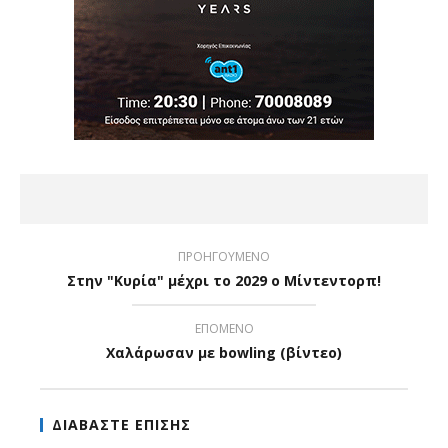
ΠΡΟΗΓΟΥΜΕΝΟ
Στην "Κυρία" μέχρι το 2029 ο Μίντεντορπ!
ΕΠΟΜΕΝΟ
Χαλάρωσαν με bowling (βίντεο)
ΔΙΑΒΑΣΤΕ ΕΠΙΣΗΣ