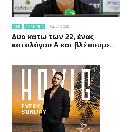
03/07/2026
ΑΕΚ
ΑΘΛΗΤΙΚΑ
Δυο κάτω των 22, ένας
καταλόγου Α και βλέπουμε…