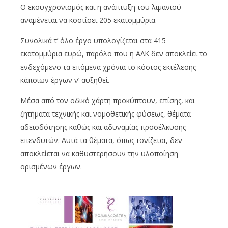
Ο εκσυγχρονισμός και η ανάπτυξη του λιμανιού
αναμένεται να κοστίσει 205 εκατομμύρια.
Συνολικά τ’ όλο έργο υπολογίζεται στα 415
εκατομμύρια ευρώ, παρόλο που η ΑΛΚ δεν αποκλείει το
ενδεχόμενο τα επόμενα χρόνια το κόστος εκτέλεσης
κάποιων έργων ν’ αυξηθεί.
Μέσα από τον οδικό χάρτη προκύπτουν, επίσης, και
ζητήματα τεχνικής και νομοθετικής φύσεως, θέματα
αδειοδότησης καθώς και αδυναμίας προσέλκυσης
επενδυτών. Αυτά τα θέματα, όπως τονίζεται, δεν
αποκλείεται να καθυστερήσουν την υλοποίηση
ορισμένων έργων.