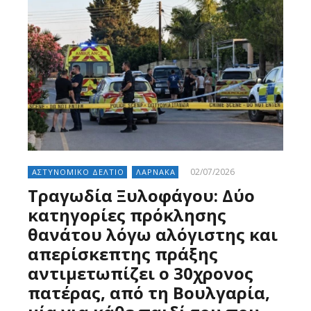
02/07/2026
ΑΣΤΥΝΟΜΙΚΟ ΔΕΛΤΙΟ
ΛΑΡΝΑΚΑ
Τραγωδία Ξυλοφάγου: Δύο
κατηγορίες πρόκλησης
θανάτου λόγω αλόγιστης και
απερίσκεπτης πράξης
αντιμετωπίζει ο 30χρονος
πατέρας, από τη Βουλγαρία,