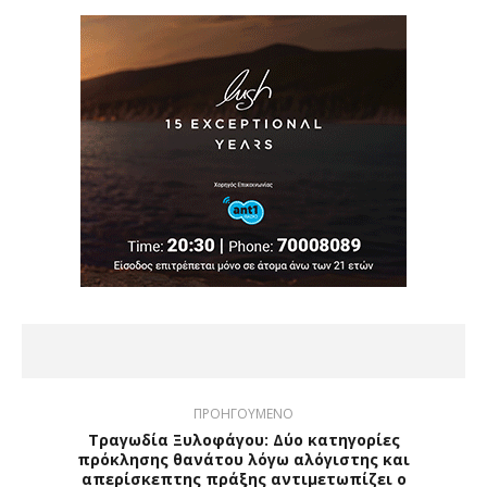
ΠΡΟΗΓΟΥΜΕΝΟ
Τραγωδία Ξυλοφάγου: Δύο κατηγορίες
πρόκλησης θανάτου λόγω αλόγιστης και
απερίσκεπτης πράξης αντιμετωπίζει ο