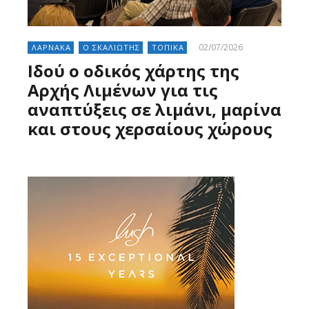
02/07/2026
ΛΑΡΝΑΚΑ
Ο ΣΚΑΛΙΩΤΗΣ
ΤΟΠΙΚΑ
Ιδού ο οδικός χάρτης της
Αρχής Λιμένων για τις
αναπτύξεις σε λιμάνι, μαρίνα
και στους χερσαίους χώρους