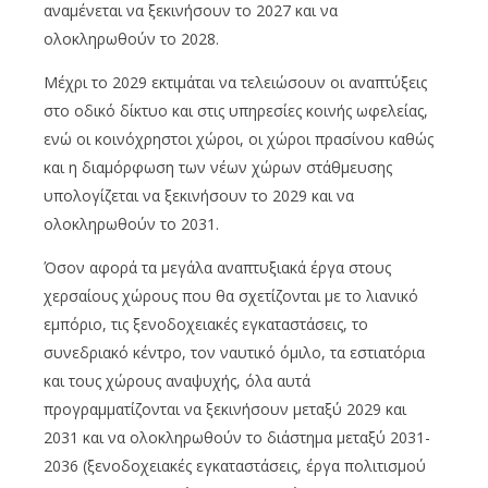
αναμένεται να ξεκινήσουν το 2027 και να
ολοκληρωθούν το 2028.
Μέχρι το 2029 εκτιμάται να τελειώσουν οι αναπτύξεις
στο οδικό δίκτυο και στις υπηρεσίες κοινής ωφελείας,
ενώ οι κοινόχρηστοι χώροι, οι χώροι πρασίνου καθώς
και η διαμόρφωση των νέων χώρων στάθμευσης
υπολογίζεται να ξεκινήσουν το 2029 και να
ολοκληρωθούν το 2031.
Όσον αφορά τα μεγάλα αναπτυξιακά έργα στους
χερσαίους χώρους που θα σχετίζονται με το λιανικό
εμπόριο, τις ξενοδοχειακές εγκαταστάσεις, το
συνεδριακό κέντρο, τον ναυτικό όμιλο, τα εστιατόρια
και τους χώρους αναψυχής, όλα αυτά
προγραμματίζονται να ξεκινήσουν μεταξύ 2029 και
2031 και να ολοκληρωθούν το διάστημα μεταξύ 2031-
2036 (ξενοδοχειακές εγκαταστάσεις, έργα πολιτισμού