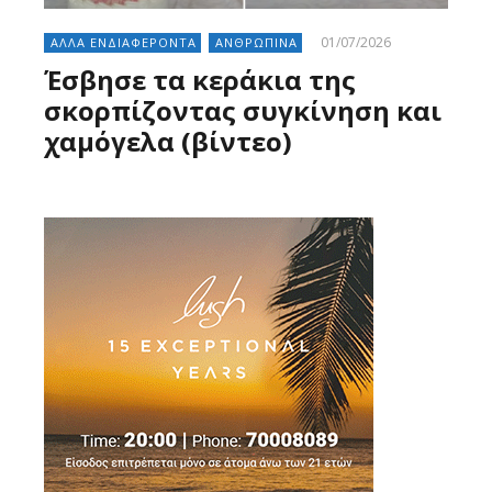
01/07/2026
ΑΛΛΑ ΕΝΔΙΑΦΕΡΟΝΤΑ
ΑΝΘΡΩΠΙΝΑ
Έσβησε τα κεράκια της
σκορπίζοντας συγκίνηση και
χαμόγελα (βίντεο)