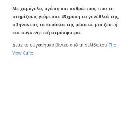
Με χαμόγελο, αγάπη και ανθρώπους που τη
στηρίζουν, γιόρτασε 43χρονη τα γενέθλιά της,
σβήνοντας τα κεράκια της μέσα σε μια ζεστή
και συγκινητική ατμόσφαιρα.
Δείτε το συγκινητικό βίντεο από τη σελίδα του
The
View Cafe
: