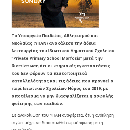
Το Υπουργείο Παιδείας, Αθλητισμού και
Νεολαίας (ΥΠΑΝ) ανακάλεσε την άδεια
λειτουργίας του Ιδιωτικού Δημοτικού Σχολείου
“Private Primary School Morfosis” μετά την
διαπίστωση ότι οι κτηριακές εγκαταστάσεις
του δεν φέρουν τα πιστοποιητικά
καταλληλότητας και τις άδειες που προνοεί ο
περί Ιδιωτικών Σχολείων Νόμος του 2019, με
αποτέλεσμα να μην διασφαλίζεται η ασφαλής
φοίτησης των παιδιών.
Σε ανακοίνωση του ΥΠΑΝ αναφέρεται ότι η ανάκληση
ισχύει μέχρι να διαπιστωθεί συμμόρφωση με τη