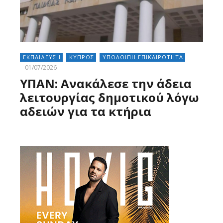
ΕΚΠΑΙΔΕΥΣΗ
ΚΥΠΡΟΣ
ΥΠΟΛΟΙΠΗ ΕΠΙΚΑΙΡΟΤΗΤΑ
01/07/2026
ΥΠΑΝ: Ανακάλεσε την άδεια
λειτουργίας δημοτικού λόγω
αδειών για τα κτήρια