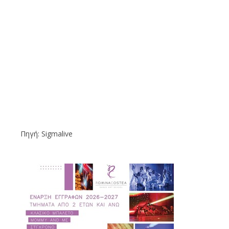
Πηγή: Sigmalive