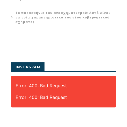
Το παρασκήνιο του ανασχηματισμού: Αυτά είναι
τα τρία χαρακτηριστικά του νέου κυβερνητικού
σχήματος
INSTAGRAM
Error: 400: Bad Request
Error: 400: Bad Request