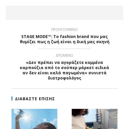
ΠΡΟΗΓΟΥΜΕΝΟ
STAGE MODE™: Το fashion brand που μας
θυμίζει πως η ζωή είναι η δική μας σκηνή
ΕΠΟΜΕΝΟ
«Δεν πρέπει να αγοράζετε κομμένα
καρπούζια από το σούπερ μάρκετ ειδικά
αν δεν είναι καλά παγωμένα» συνιστά
διατροφολόγος
ΔΙΑΒΑΣΤΕ ΕΠΙΣΗΣ