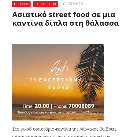
01/07/2026
ΕΞΟΔΟΣ
ΕΣΤΙΑΤΟΡΙΑ
Ασιατικό street food σε μια
καντίνα δίπλα στη θάλασσα
Στο μικρό εστιατόριο-καντίνα της Λάρνακας θα βρεις
νόστιμες ασιατικές γεύσεις, τις οποίες μπορείς να