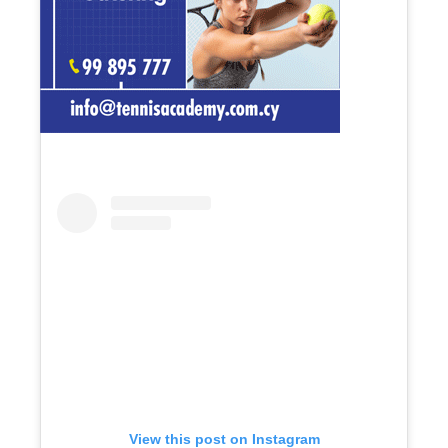
View this post on Instagram