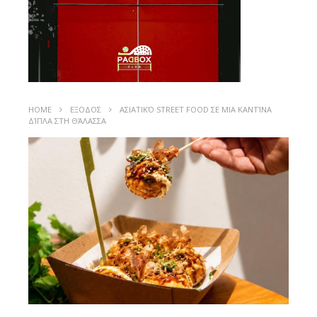
HOME
ΕΞΟΔΟΣ
ΑΣΙΑΤΙΚΌ STREET FOOD ΣΕ ΜΙΑ ΚΑΝΤΊΝΑ
ΔΊΠΛΑ ΣΤΗ ΘΆΛΑΣΣΑ