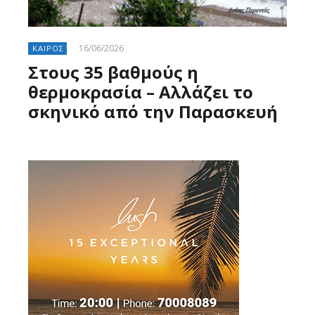
16/06/2026
ΚΑΙΡΟΣ
Στους 35 βαθμούς η
θερμοκρασία – Αλλάζει το
σκηνικό από την Παρασκευή