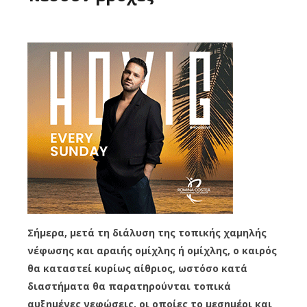
Σήμερα, μετά τη διάλυση της τοπικής χαμηλής
νέφωσης και αραιής ομίχλης ή ομίχλης, ο καιρός
θα καταστεί κυρίως αίθριος, ωστόσο κατά
διαστήματα θα παρατηρούνται τοπικά
αυξημένες νεφώσεις, οι οποίες το μεσημέρι και