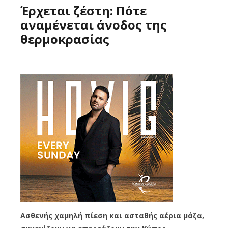
Έρχεται ζέστη: Πότε
αναμένεται άνοδος της
θερμοκρασίας
Ασθενής χαμηλή πίεση και ασταθής αέρια μάζα,