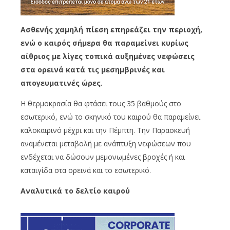
Ασθενής χαμηλή πίεση επηρεάζει την περιοχή,
ενώ ο καιρός σήμερα θα παραμείνει κυρίως
αίθριος με λίγες τοπικά αυξημένες νεφώσεις
στα ορεινά κατά τις μεσημβρινές και
απογευματινές ώρες.
Η θερμοκρασία θα φτάσει τους 35 βαθμούς στο
εσωτερικό, ενώ το σκηνικό του καιρού θα παραμείνει
καλοκαιρινό μέχρι και την Πέμπτη. Την Παρασκευή
αναμένεται μεταβολή με ανάπτυξη νεφώσεων που
ενδέχεται να δώσουν μεμονωμένες βροχές ή και
καταιγίδα στα ορεινά και το εσωτερικό.
Αναλυτικά το δελτίο καιρού