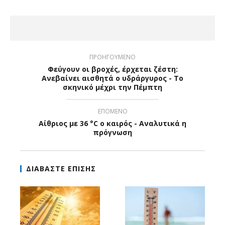
ΠΡΟΗΓΟΥΜΕΝΟ
Φεύγουν οι βροχές, έρχεται ζέστη:
Ανεβαίνει αισθητά ο υδράργυρος - Το
σκηνικό μέχρι την Πέμπτη
ΕΠΟΜΕΝΟ
Αίθριος με 36 °C ο καιρός - Αναλυτικά η
πρόγνωση
ΔΙΑΒΑΣΤΕ ΕΠΙΣΗΣ