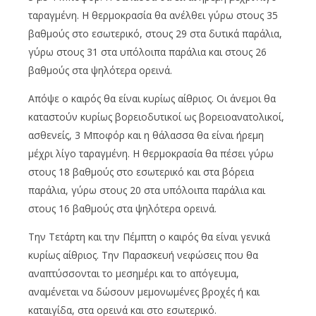
ταραγμένη. Η θερμοκρασία θα ανέλθει γύρω στους 35
βαθμούς στο εσωτερικό, στους 29 στα δυτικά παράλια,
γύρω στους 31 στα υπόλοιπα παράλια και στους 26
βαθμούς στα ψηλότερα ορεινά.
Απόψε ο καιρός θα είναι κυρίως αίθριος. Οι άνεμοι θα
καταστούν κυρίως βορειοδυτικοί ως βορειοανατολικοί,
ασθενείς, 3 Μποφόρ και η θάλασσα θα είναι ήρεμη
μέχρι λίγο ταραγμένη. Η θερμοκρασία θα πέσει γύρω
στους 18 βαθμούς στο εσωτερικό και στα βόρεια
παράλια, γύρω στους 20 στα υπόλοιπα παράλια και
στους 16 βαθμούς στα ψηλότερα ορεινά.
Την Τετάρτη και την Πέμπτη ο καιρός θα είναι γενικά
κυρίως αίθριος. Την Παρασκευή νεφώσεις που θα
αναπτύσσονται το μεσημέρι και το απόγευμα,
αναμένεται να δώσουν μεμονωμένες βροχές ή και
καταιγίδα, στα ορεινά και στο εσωτερικό.