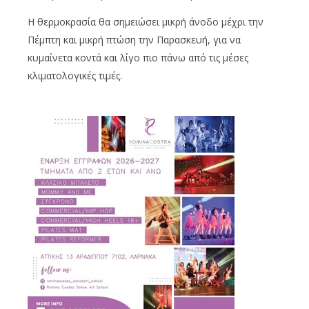
Η θερμοκρασία θα σημειώσει μικρή άνοδο μέχρι την
Πέμπτη και μικρή πτώση την Παρασκευή, για να
κυμαίνετα κοντά και λίγο πιο πάνω από τις μέσες
κλιματολογικές τιμές.