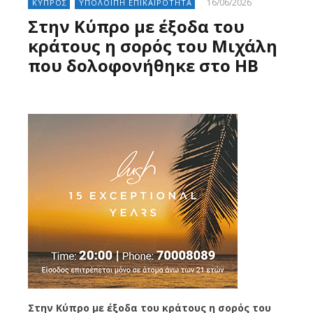
16/06/2026
ΚΥΠΡΟΣ
ΥΠΟΛΟΙΠΗ ΕΠΙΚΑΙΡΟΤΗΤΑ
Στην Κύπρο με έξοδα του
κράτους η σορός του Μιχάλη
που δολοφονήθηκε στο ΗΒ
Στην Κύπρο με έξοδα του κράτους η σορός του