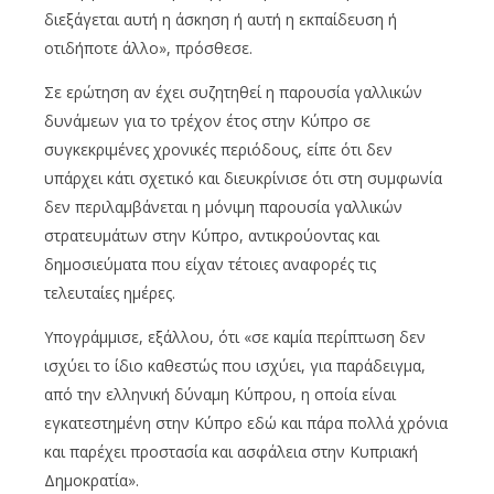
διεξάγεται αυτή η άσκηση ή αυτή η εκπαίδευση ή
οτιδήποτε άλλο», πρόσθεσε.
Σε ερώτηση αν έχει συζητηθεί η παρουσία γαλλικών
δυνάμεων για το τρέχον έτος στην Κύπρο σε
συγκεκριμένες χρονικές περιόδους, είπε ότι δεν
υπάρχει κάτι σχετικό και διευκρίνισε ότι στη συμφωνία
δεν περιλαμβάνεται η μόνιμη παρουσία γαλλικών
στρατευμάτων στην Κύπρο, αντικρούοντας και
δημοσιεύματα που είχαν τέτοιες αναφορές τις
τελευταίες ημέρες.
Υπογράμμισε, εξάλλου, ότι «σε καμία περίπτωση δεν
ισχύει το ίδιο καθεστώς που ισχύει, για παράδειγμα,
από την ελληνική δύναμη Κύπρου, η οποία είναι
εγκατεστημένη στην Κύπρο εδώ και πάρα πολλά χρόνια
και παρέχει προστασία και ασφάλεια στην Κυπριακή
Δημοκρατία».