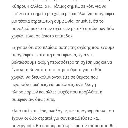
Κύπρου-Γαλλίας, ο κ. Πάλμας σημείωσε «ότι για να
φτάνει στο σημείο μια χώρα με μια άλλη να υπογράφει
μια τέτοια στρατιωτική συμφωνία, σημαίνει ότι το
συνολικό πακέτο των σχέσεων μεταξύ αυτών των δύο
χωρών είναι σε άριστο επίπεδο».
Εξήγησε ότι στο πλαίσιο αυτής της σχέσης που έχουμε
υπογράφηκε και αυτή η συμφωνία, «για να
βελτιώσουμε ακόμη περισσότερο τη σχέση μας και να
έχουν τη δυνατότητα τα στρατεύματα για το δύο
χωρών να διευκολύνονται είτε σε θέματα που
αφορούν ασκήσεις, εκπαιδεύσεις, ανταλλαγή
πληροφοριών και άλλες ψυχές που προβλέπει η
συμφωνία», όπως είπε.
«Από εκεί και πέρα, αναλόγως των προγραμμάτων που
έχουν οι δύο στρατοί για συνεκπαιδεύσεις και
συνεργασία, θα προσαρμόζουμε και τον τρόπο που θα