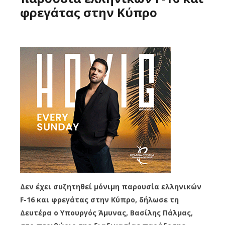
φρεγάτας στην Κύπρο
Δεν έχει συζητηθεί μόνιμη παρουσία ελληνικών
F-16 και φρεγάτας στην Κύπρο, δήλωσε τη
Δευτέρα ο Υπουργός Άμυνας, Βασίλης Πάλμας,