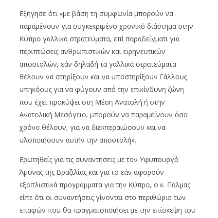
Εξήγησε ότι «με βάση τη συμφωνία μπορούν να
παραμένουν για συγκεκριμένο χρονικό διάστημα στην
Κύπρο γαλλικά στρατεύματα, επί παραδείγματι για
περιπτώσεις ανθρωπιστικών και ειρηνευτικών
αποστολών, εάν δηλαδή τα γαλλικά στρατεύματα
θέλουν να στηρίξουν και να υποστηρίξουν Γάλλους
υπηκόους για να φύγουν από την επικίνδυνη ζώνη
που έχει προκύψει στη Μέση Ανατολή ή στην
Ανατολική Μεσόγειο, μπορούν να παραμείνουν όσο
χρόνο θέλουν, για να διεκπεραιώσουν και να
υλοποιήσουν αυτήν την αποστολή».
Ερωτηθείς για τις συναντήσεις με τον Υφυπουργό
Άμυνας της Βραζιλίας και για το εάν αφορούν
εξοπλιστικά προγράμματα για την Κύπρο, ο κ. Πάλμας
είπε ότι οι συναντήσεις γίνονται στο περιθώριο των
επαφών που θα πραγματοποιήσει με την επίσκεψη του