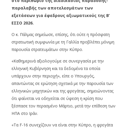
στο περιθώριο της διαδικασίας παράδοσης-
παραλαβής των αποτελεσμάτων των
εξετάσεων για έφεδρους αξιωματικούς της Β’
ΕΣΣΟ 2026.
Ο κ. Πάλμας σημείωσε, επίσης, ότι ούτε η πρόσφατη
στρατιωτική συμφωνία με τη Γαλλία προβλέπει μόνιμη
παρουσία στρατευμάτων στην Κύπρο.
«Καθημερινά αξιολογούμε σε συνεργασία με την
ελληνική Κυβέρνηση και τα δεδομένα τα οποία
υπάρχουν στην περιοχή», είπε ο Υπουργός,
απαντώντας σε ερώτηση σχετικά με την παρουσία των
ελληνικών μαχητικών και της φρεγάτας, σημειώνοντας
ότι φαίνεται να οδηγείται σε ύφεση η κρίση που
ξέσπασε τον περασμένο Μάρτιο, μετά την επίθεση των
ΗΠΑ στο Ιράν.
«Τα F-16 συνεχίζουν να είναι στην Κύπρο, η φρεγάτα