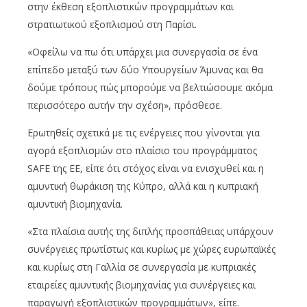
στην έκθεση εξοπλιστικών προγραμμάτων και
στρατιωτικού εξοπλισμού στη Παρίσι.
«Οφείλω να πω ότι υπάρχει μια συνεργασία σε ένα
επίπεδο μεταξύ των δύο Υπουργείων Άμυνας και θα
δούμε τρόπους πώς μπορούμε να βελτιώσουμε ακόμα
περισσότερο αυτήν την σχέση», πρόσθεσε.
Ερωτηθείς σχετικά με τις ενέργειες που γίνονται για
αγορά εξοπλισμών στο πλαίσιο του προγράμματος
SAFE της ΕΕ, είπε ότι στόχος είναι να ενισχυθεί και η
αμυντική θωράκιση της Κύπρο, αλλά και η κυπριακή
αμυντική βιομηχανία.
«Στα πλαίσια αυτής της διπλής προσπάθειας υπάρχουν
συνέργειες πρωτίστως και κυρίως με χώρες ευρωπαϊκές
και κυρίως στη Γαλλία σε συνεργασία με κυπριακές
εταιρείες αμυντικής βιομηχανίας για συνέργειες και
παραγωγή εξοπλιστικών προγραμμάτων», είπε.