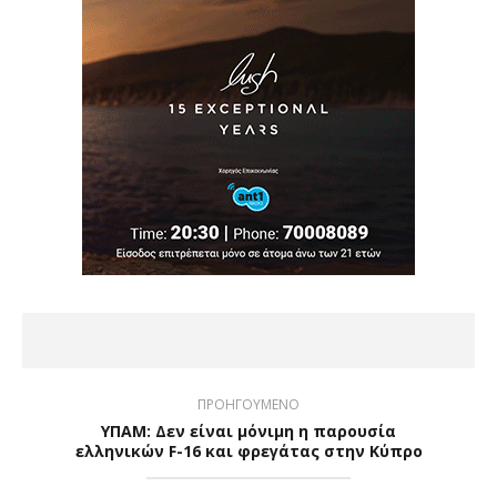
ΠΡΟΗΓΟΥΜΕΝΟ
ΥΠΑΜ: Δεν είναι μόνιμη η παρουσία
ελληνικών F-16 και φρεγάτας στην Κύπρο