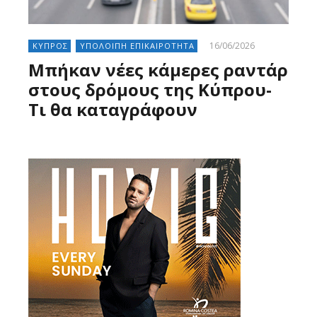
16/06/2026
ΚΥΠΡΟΣ
ΥΠΟΛΟΙΠΗ ΕΠΙΚΑΙΡΟΤΗΤΑ
Μπήκαν νέες κάμερες ραντάρ
στους δρόμους της Κύπρου-
Τι θα καταγράφουν