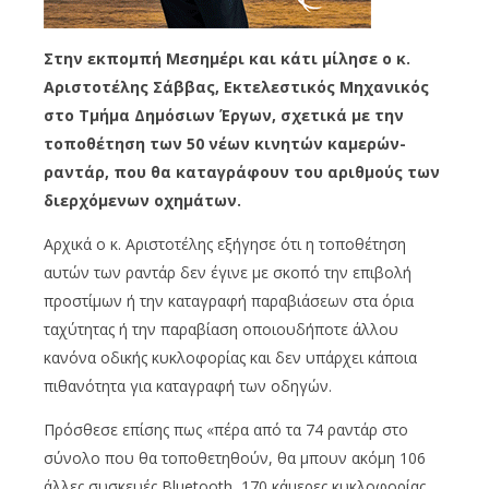
Στην εκπομπή Μεσημέρι και κάτι μίλησε ο κ.
Αριστοτέλης Σάββας, Εκτελεστικός Μηχανικός
στο Τμήμα Δημόσιων Έργων, σχετικά με την
τοποθέτηση των 50 νέων κινητών καμερών-
ραντάρ, που θα καταγράφουν του αριθμούς των
διερχόμενων οχημάτων.
Αρχικά ο κ. Αριστοτέλης εξήγησε ότι η τοποθέτηση
αυτών των ραντάρ δεν έγινε με σκοπό την επιβολή
προστίμων ή την καταγραφή παραβιάσεων στα όρια
ταχύτητας ή την παραβίαση οποιουδήποτε άλλου
κανόνα οδικής κυκλοφορίας και δεν υπάρχει κάποια
πιθανότητα για καταγραφή των οδηγών.
Πρόσθεσε επίσης πως «πέρα από τα 74 ραντάρ στο
σύνολο που θα τοποθετηθούν, θα μπουν ακόμη 106
άλλες συσκευές Bluetooth, 170 κάμερες κυκλοφορίας