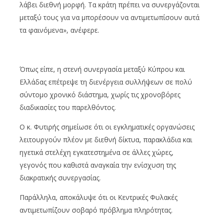
λάβει διεθνή μορφή. Τα κράτη πρέπει να συνεργάζονται
μεταξύ τους για να μπορέσουν να αντιμετωπίσουν αυτά
τα φαινόμενα», ανέφερε.
Όπως είπε, η στενή συνεργασία μεταξύ Κύπρου και
Ελλάδας επέτρεψε τη διενέργεια συλλήψεων σε πολύ
σύντομο χρονικό διάστημα, χωρίς τις χρονοβόρες
διαδικασίες του παρελθόντος.
Ο κ. Φυτιρής σημείωσε ότι οι εγκληματικές οργανώσεις
λειτουργούν πλέον με διεθνή δίκτυα, παρακλάδια και
ηγετικά στελέχη εγκατεστημένα σε άλλες χώρες,
γεγονός που καθιστά αναγκαία την ενίσχυση της
διακρατικής συνεργασίας.
Παράλληλα, αποκάλυψε ότι οι Κεντρικές Φυλακές
αντιμετωπίζουν σοβαρό πρόβλημα πληρότητας.