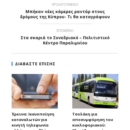
ΠΡΟΗΓΟΥΜΕΝΟ
Μπήκαν νέες κάμερες ραντάρ στους
δρόμους της Κύπρου- Τι θα καταγράφουν
ΕΠΟΜΕΝΟ
Στα σκαριά το Συνεδριακό – Πολιτιστικό
Κέντρο Παραλιμνίου
ΔΙΑΒΑΣΤΕ ΕΠΙΣΗΣ
Έρευνα: Ικανοποίηση
Τσολάκη για
καταναλωτών για
αποσυμφόρηση του
κινητή τηλεφωνία
κυκλοφοριακού: