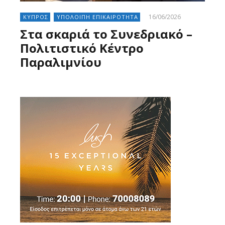
16/06/2026
ΚΥΠΡΟΣ
ΥΠΟΛΟΙΠΗ ΕΠΙΚΑΙΡΟΤΗΤΑ
Στα σκαριά το Συνεδριακό –
Πολιτιστικό Κέντρο
Παραλιμνίου