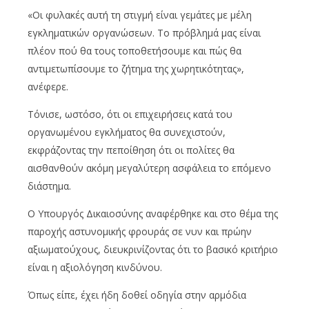
«Οι φυλακές αυτή τη στιγμή είναι γεμάτες με μέλη
εγκληματικών οργανώσεων. Το πρόβλημά μας είναι
πλέον πού θα τους τοποθετήσουμε και πώς θα
αντιμετωπίσουμε το ζήτημα της χωρητικότητας»,
ανέφερε.
Τόνισε, ωστόσο, ότι οι επιχειρήσεις κατά του
οργανωμένου εγκλήματος θα συνεχιστούν,
εκφράζοντας την πεποίθηση ότι οι πολίτες θα
αισθανθούν ακόμη μεγαλύτερη ασφάλεια το επόμενο
διάστημα.
Ο Υπουργός Δικαιοσύνης αναφέρθηκε και στο θέμα της
παροχής αστυνομικής φρουράς σε νυν και πρώην
αξιωματούχους, διευκρινίζοντας ότι το βασικό κριτήριο
είναι η αξιολόγηση κινδύνου.
Όπως είπε, έχει ήδη δοθεί οδηγία στην αρμόδια