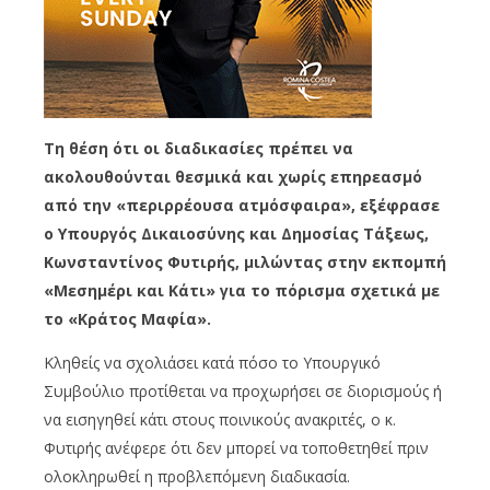
Τη θέση ότι οι διαδικασίες πρέπει να
ακολουθούνται θεσμικά και χωρίς επηρεασμό
από την «περιρρέουσα ατμόσφαιρα», εξέφρασε
ο Υπουργός Δικαιοσύνης και Δημοσίας Τάξεως,
Κωνσταντίνος Φυτιρής, μιλώντας στην εκπομπή
«Μεσημέρι και Κάτι» για το πόρισμα σχετικά με
το «Κράτος Μαφία».
Κληθείς να σχολιάσει κατά πόσο το Υπουργικό
Συμβούλιο προτίθεται να προχωρήσει σε διορισμούς ή
να εισηγηθεί κάτι στους ποινικούς ανακριτές, ο κ.
Φυτιρής ανέφερε ότι δεν μπορεί να τοποθετηθεί πριν
ολοκληρωθεί η προβλεπόμενη διαδικασία.