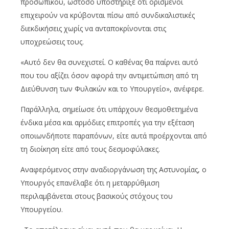
προσωπικού, ωστόσο υποστήριξε ότι ορισμένοι
επιχειρούν να κρύβονται πίσω από συνδικαλιστικές
διεκδικήσεις χωρίς να ανταποκρίνονται στις
υποχρεώσεις τους.
«Αυτό δεν θα συνεχιστεί. Ο καθένας θα παίρνει αυτό
που του αξίζει όσον αφορά την αντιμετώπιση από τη
Διεύθυνση των Φυλακών και το Υπουργείο», ανέφερε.
Παράλληλα, σημείωσε ότι υπάρχουν θεσμοθετημένα
ένδικα μέσα και αρμόδιες επιτροπές για την εξέταση
οποιωνδήποτε παραπόνων, είτε αυτά προέρχονται από
τη διοίκηση είτε από τους δεσμοφύλακες.
Αναφερόμενος στην αναδιοργάνωση της Αστυνομίας, ο
Υπουργός επανέλαβε ότι η μεταρρύθμιση
περιλαμβάνεται στους βασικούς στόχους του
Υπουργείου.