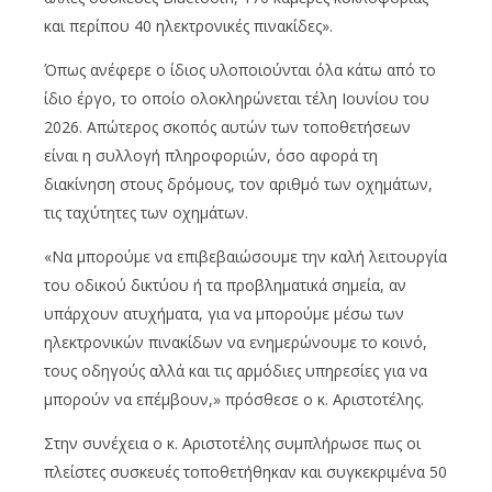
και περίπου 40 ηλεκτρονικές πινακίδες».
Όπως ανέφερε ο ίδιος υλοποιούνται όλα κάτω από το
ίδιο έργο, το οποίο ολοκληρώνεται τέλη Ιουνίου του
2026. Απώτερος σκοπός αυτών των τοποθετήσεων
είναι η συλλογή πληροφοριών, όσο αφορά τη
διακίνηση στους δρόμους, τον αριθμό των οχημάτων,
τις ταχύτητες των οχημάτων.
«Να μπορούμε να επιβεβαιώσουμε την καλή λειτουργία
του οδικού δικτύου ή τα προβληματικά σημεία, αν
υπάρχουν ατυχήματα, για να μπορούμε μέσω των
ηλεκτρονικών πινακίδων να ενημερώνουμε το κοινό,
τους οδηγούς αλλά και τις αρμόδιες υπηρεσίες για να
μπορούν να επέμβουν,» πρόσθεσε ο κ. Αριστοτέλης.
Στην συνέχεια ο κ. Αριστοτέλης συμπλήρωσε πως οι
πλείστες συσκευές τοποθετήθηκαν και συγκεκριμένα 50