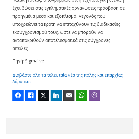
έχει δώσει στις εγκληματικές οργανώσεις πρόσβαση σε
προηγμένα μέσα και εξοπλισμό, γεγονός που
υποχρεώνει τα κράτη να επιταχύνουν τις διαδικασίες
εκσυγχρονισμού τους, ώστε να μπορούν να
ανταποκριθούν αποτελεσματικά στις σύγχρονες
απειλές.
Πηγή: Sigmalive
Διαβάστε όλα τα τελευταία νέα της πόλης και επαρχίας
Λάρνακας
Facebook
Like
Twitter
LinkedIn
Email
WhatsApp
Viber