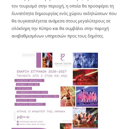
τον τουρισμό στην περιοχή, η οποία θα προσφέρει τη
δυνατότητα δημιουργίας ενός χώρου εκδηλώσεων που
θα συγκαταλέγεται ανάμεσα στους μεγαλύτερους σε
ολόκληρη την Κύπρο και θα συμβάλει στην παροχή
αναβαθμισμένων υπηρεσιών προς τους δημότες.