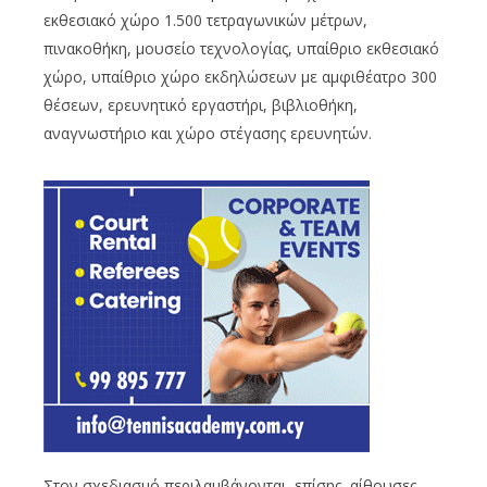
εκθεσιακό χώρο 1.500 τετραγωνικών μέτρων,
πινακοθήκη, μουσείο τεχνολογίας, υπαίθριο εκθεσιακό
χώρο, υπαίθριο χώρο εκδηλώσεων με αμφιθέατρο 300
θέσεων, ερευνητικό εργαστήρι, βιβλιοθήκη,
αναγνωστήριο και χώρο στέγασης ερευνητών.
Στον σχεδιασμό περιλαμβάνονται, επίσης, αίθουσες