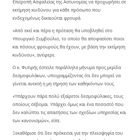
Επιτροπή Ασφαλείας της Αστυνομίας να προχωρήσει σε
εκτίμηση κινδύνου για κάθε πρόσωπο που
ενδεχομένως δικαιούται φρουρά.
«Από εκεί και πέρα η πρόταση θα υποβληθεί στο
Υπουργικό Συμβούλιο, το οποίο θα αποφασίσει ποιοι
και πόσους φρουρούς θα έχουν, με βάση την εκτίμηση
κινδύνου», ανέφερε.
Ο κ. Φυτιρής έστειλε παράλληλα μήνυμα προς μερίδα
δεσμοφυλάκων, υπογραμμίζοντας ότι δεν μπορεί να
γίνεται ανεκτή η μη τήρηση των καθηκόντων τους.
«Υπάρχουν πάρα πολύ εξαίρετοι δεσμοφύλακες, τους
οποίους σέβομαι. Υπάρχει όμως και ένα ποσοστό που
δεν καλύπτει τις απαιτήσεις των σχεδίων υπηρεσίας και
των κανονισμών», είπε.
Ξεκαθάρισε ότι δεν πρόκειται για την πλειοψηφία του