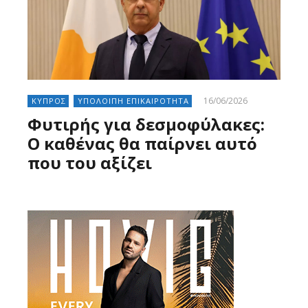
16/06/2026
ΚΥΠΡΟΣ
ΥΠΟΛΟΙΠΗ ΕΠΙΚΑΙΡΟΤΗΤΑ
Φυτιρής για δεσμοφύλακες:
Ο καθένας θα παίρνει αυτό
που του αξίζει