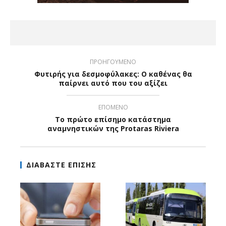
ΠΡΟΗΓΟΥΜΕΝΟ
Φυτιρής για δεσμοφύλακες: Ο καθένας θα
παίρνει αυτό που του αξίζει
ΕΠΟΜΕΝΟ
Το πρώτο επίσημο κατάστημα
αναμνηστικών της Protaras Riviera
ΔΙΑΒΑΣΤΕ ΕΠΙΣΗΣ