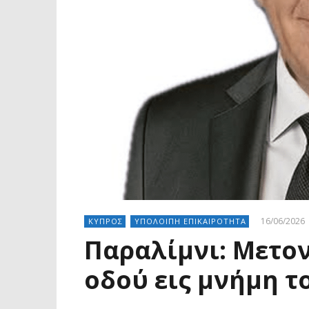
16/06/2026
ΚΥΠΡΟΣ
ΥΠΟΛΟΙΠΗ ΕΠΙΚΑΙΡΟΤΗΤΑ
Παραλίμνι: Μετο
οδού εις μνήμη 