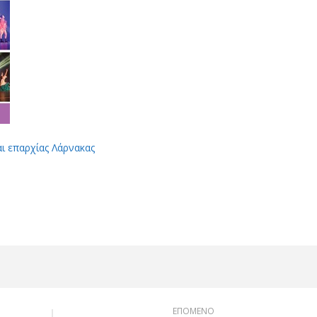
αι επαρχίας Λάρνακας
App
Viber
ΕΠΟΜΕΝΟ