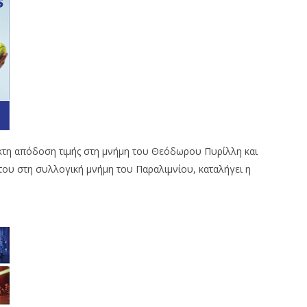
κτη απόδοση τιμής στη μνήμη του Θεόδωρου Πυρίλλη και
ου στη συλλογική μνήμη του Παραλιμνίου, καταλήγει η