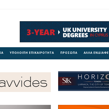
ΚΑ
ΥΠΟΛΟΙΠΗ ΕΠΙΚΑΙΡΟΤΗΤΑ
ΠΡΟΣΩΠΑ
ΑΛΛΑ ΕΝΔΙΑΦ