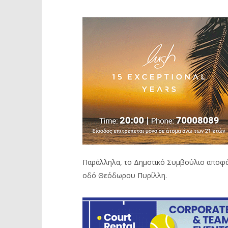
Παράλληλα, το Δημοτικό Συμβούλιο αποφάσ
οδό Θεόδωρου Πυρίλλη.