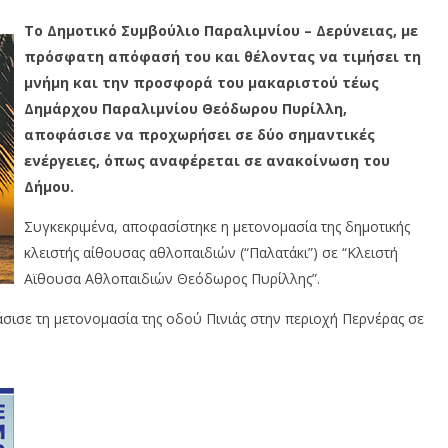
Το Δημοτικό Συμβούλιο Παραλιμνίου – Δερύνειας, με
πρόσφατη απόφασή του και θέλοντας να τιμήσει τη
μνήμη και την προσφορά του μακαριστού τέως
Δημάρχου Παραλιμνίου Θεόδωρου Πυρίλλη,
αποφάσισε να προχωρήσει σε δύο σημαντικές
ενέργειες, όπως αναφέρεται σε ανακοίνωση του
Δήμου.
Συγκεκριμένα, αποφασίστηκε η μετονομασία της δημοτικής
κλειστής αίθουσας αθλοπαιδιών (“Παλατάκι”) σε “Κλειστή
Αϊθουσα Αθλοπαιδιών Θεόδωρος Πυρίλλης”.
ισε τη μετονομασία της οδού Πινιάς στην περιοχή Περνέρας σε