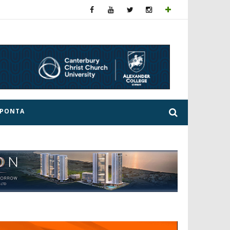
ΕΡΟΝΤΑ