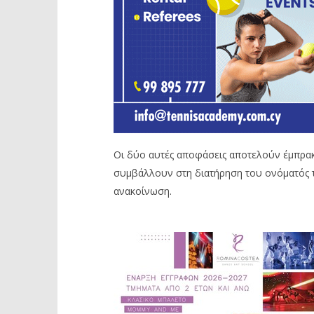
Οι δύο αυτές αποφάσεις αποτελούν έμπρα
συμβάλλουν στη διατήρηση του ονόματός τ
ανακοίνωση.