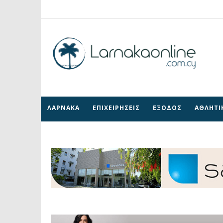
ΛΑΡΝΑΚΑ
ΕΠΙΧΕΙΡΗΣΕΙΣ
ΕΞΟΔΟΣ
ΑΘΛΗΤΙ