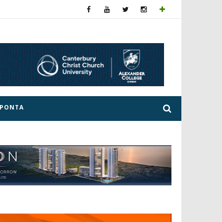
ΕΡΟΝΤΑ