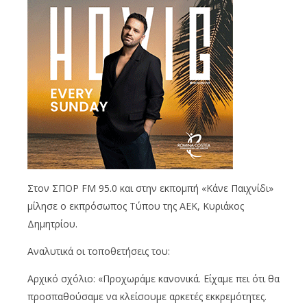
Στον ΣΠΟΡ FM 95.0 και στην εκπομπή «Κάνε Παιχνίδι»
μίλησε ο εκπρόσωπος Τύπου της ΑΕΚ, Κυριάκος
Δημητρίου.
Αναλυτικά οι τοποθετήσεις του:
Αρχικό σχόλιο: «Προχωράμε κανονικά. Είχαμε πει ότι θα
προσπαθούσαμε να κλείσουμε αρκετές εκκρεμότητες.