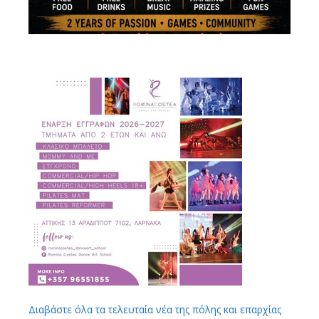
Διαβάστε όλα τα τελευταία νέα της πόλης και επαρχίας