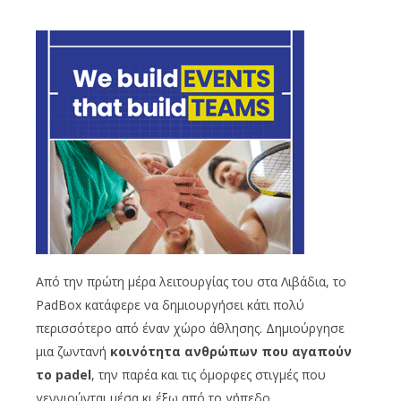
Από την πρώτη μέρα λειτουργίας του στα Λιβάδια, το
PadBox κατάφερε να δημιουργήσει κάτι πολύ
περισσότερο από έναν χώρο άθλησης. Δημιούργησε
μια ζωντανή
κοινότητα ανθρώπων που αγαπούν
το padel
, την παρέα και τις όμορφες στιγμές που
γεννιούνται μέσα κι έξω από το γήπεδο.