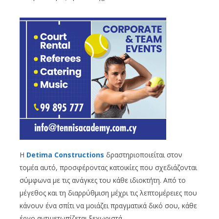
Η
Detima Constructions
δραστηριοποιείται στον
τομέα αυτό, προσφέροντας κατοικίες που σχεδιάζονται
σύμφωνα με τις ανάγκες του κάθε ιδιοκτήτη. Από το
μέγεθος και τη διαρρύθμιση μέχρι τις λεπτομέρειες που
κάνουν ένα σπίτι να μοιάζει πραγματικά δικό σου, κάθε
έργο αντιμετωπίζεται ξεχωριστά.