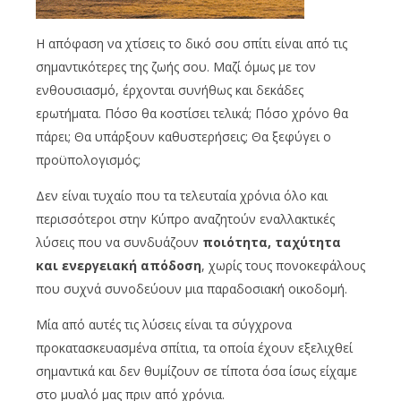
Η απόφαση να χτίσεις το δικό σου σπίτι είναι από τις
σημαντικότερες της ζωής σου. Μαζί όμως με τον
ενθουσιασμό, έρχονται συνήθως και δεκάδες
ερωτήματα. Πόσο θα κοστίσει τελικά; Πόσο χρόνο θα
πάρει; Θα υπάρξουν καθυστερήσεις; Θα ξεφύγει ο
προϋπολογισμός;
Δεν είναι τυχαίο που τα τελευταία χρόνια όλο και
περισσότεροι στην Κύπρο αναζητούν εναλλακτικές
λύσεις που να συνδυάζουν
ποιότητα, ταχύτητα
και ενεργειακή απόδοση
, χωρίς τους πονοκεφάλους
που συχνά συνοδεύουν μια παραδοσιακή οικοδομή.
Μία από αυτές τις λύσεις είναι τα σύγχρονα
προκατασκευασμένα σπίτια, τα οποία έχουν εξελιχθεί
σημαντικά και δεν θυμίζουν σε τίποτα όσα ίσως είχαμε
στο μυαλό μας πριν από χρόνια.