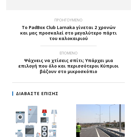
ΠΡΟΗΓΟΥΜΕΝΟ
Το PadBox Club Larnaka γίνεται 2 χρονών
και μας προσκαλεί στο μεγαλύτερο πάρτι
του καλοκαιριού
ΕΠΟΜΕΝΟ
Ψάχνεις να χτίσεις σπίτι; Υπάρχει μια
επιλογή που όλο και περισσότεροι Κύπριοι
βάζουν στο μικροσκόπιο
ΔΙΑΒΑΣΤΕ ΕΠΙΣΗΣ