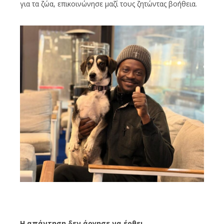
για τα ζώα, επικοινώνησε μαζί τους ζητώντας βοήθεια.
Η απάντηση δεν άργησε να έρθει.