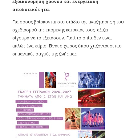
εξοικονόμηση χρόνου και ενεργειακή
αποδοτικότητα
.
Για όσους βρίσκονται στο στάδιο της αναζήτησης ή του
σχεδιασμού της επόμενης κατοικίας τους, αξίζει
σίγουρα να το εξετάσουν. Γιατί το σπίτι δεν είναι
απλώς ένα κτίριο. Είναι ο χώρος όπου χτίζονται οι πιο
σημαντικές στιγμές της ζωής μας.