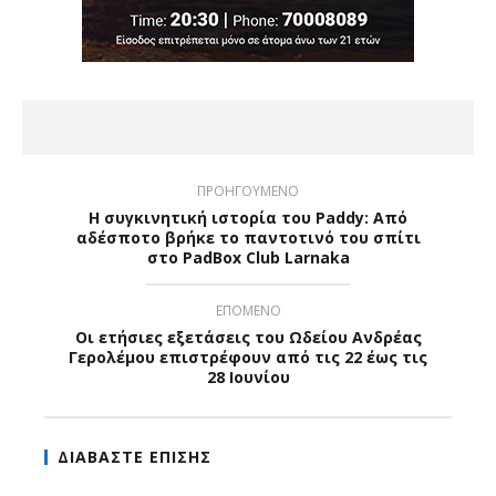
ΠΡΟΗΓΟΥΜΕΝΟ
Η συγκινητική ιστορία του Paddy: Από
αδέσποτο βρήκε το παντοτινό του σπίτι
στο PadBox Club Larnaka
ΕΠΟΜΕΝΟ
Οι ετήσιες εξετάσεις του Ωδείου Ανδρέας
Γερολέμου επιστρέφουν από τις 22 έως τις
28 Ιουνίου
ΔΙΑΒΑΣΤΕ ΕΠΙΣΗΣ