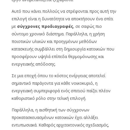
Αυτό που κάνει πολλούς να στρέφονται προς αυτή την
επιλογή είναι η δυνατότητα να αποκτήσουν ένα σπίτι
με
σύγχρονες προδιαγραφές
, σε σαφώς πιο
σύντομο χρονικό διάστημα. Παράλληλα, η χρήση
ποιοτικών υλικών και προηγμένων μεθόδων
κατασκευής συμβάλλει στη δημιουργία κατοικιών που
προσφέρουν υψηλά επίπεδα θερμομόνωσης και
ενεργειακής απόδοσης.
Σε μια εποχή όπου το κόστος ενέργειας αποτελεί
σημαντικό παράγοντα για κάθε νοικοκυριό, η
ενεργειακή συμπεριφορά ενός σπιτιού παίζει πλέον
καθοριστικό ρόλο στην τελική επιλογή.
Παράλληλα, η αισθητική των σύγχρονων
προκατασκευασμένων κατοικιών έχει αλλάξει
εντυπωσιακά. Καθαρός αρχιτεκτονικός σχεδιασμός,