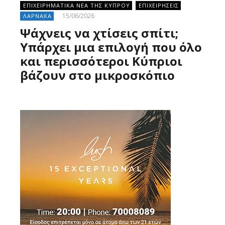
ΕΠΙΧΕΙΡΗΜΑΤΙΚΑ ΝΕΑ ΤΗΣ ΚΥΠΡΟΥ
ΕΠΙΧΕΙΡΗΣΕΙΣ
15/06/2026
ΛΑΡΝΑΚΑ
Ψάχνεις να χτίσεις σπίτι;
Υπάρχει μια επιλογή που όλο
και περισσότεροι Κύπριοι
βάζουν στο μικροσκόπιο