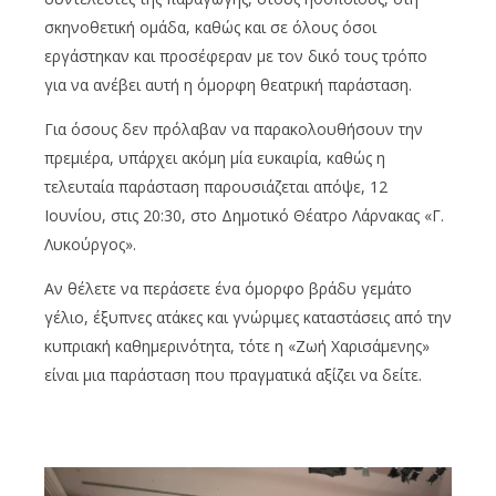
σκηνοθετική ομάδα, καθώς και σε όλους όσοι
εργάστηκαν και προσέφεραν με τον δικό τους τρόπο
για να ανέβει αυτή η όμορφη θεατρική παράσταση.
Για όσους δεν πρόλαβαν να παρακολουθήσουν την
πρεμιέρα, υπάρχει ακόμη μία ευκαιρία, καθώς η
τελευταία παράσταση παρουσιάζεται απόψε, 12
Ιουνίου, στις 20:30, στο Δημοτικό Θέατρο Λάρνακας «Γ.
Λυκούργος».
Αν θέλετε να περάσετε ένα όμορφο βράδυ γεμάτο
γέλιο, έξυπνες ατάκες και γνώριμες καταστάσεις από την
κυπριακή καθημερινότητα, τότε η «Ζωή Χαρισάμενης»
είναι μια παράσταση που πραγματικά αξίζει να δείτε.