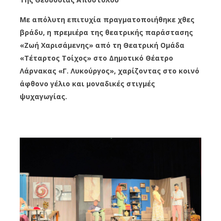
Με απόλυτη επιτυχία πραγματοποιήθηκε χθες
βράδυ, η πρεμιέρα της θεατρικής παράστασης
«Ζωή Χαρισάμενης» από τη Θεατρική Ομάδα
«Τέταρτος Τοίχος» στο Δημοτικό Θέατρο
Λάρνακας «Γ. Λυκούργος», χαρίζοντας στο κοινό
άφθονο γέλιο και μοναδικές στιγμές
ψυχαγωγίας.