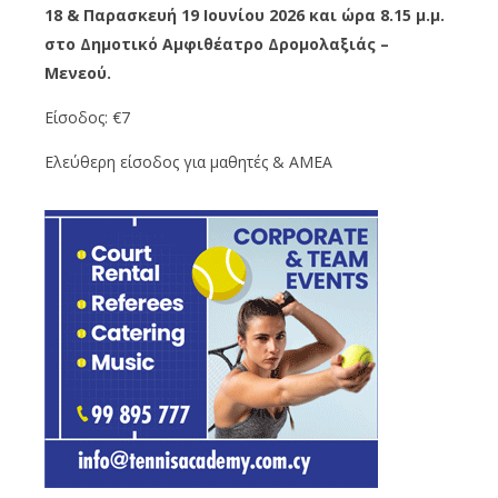
18 & Παρασκευή 19 Ιουνίου 2026 και ώρα 8.15 μ.μ.
στο Δημοτικό Αμφιθέατρο Δρομολαξιάς –
Μενεού.
Είσοδος: €7
Ελεύθερη είσοδος για μαθητές & ΑΜΕΑ