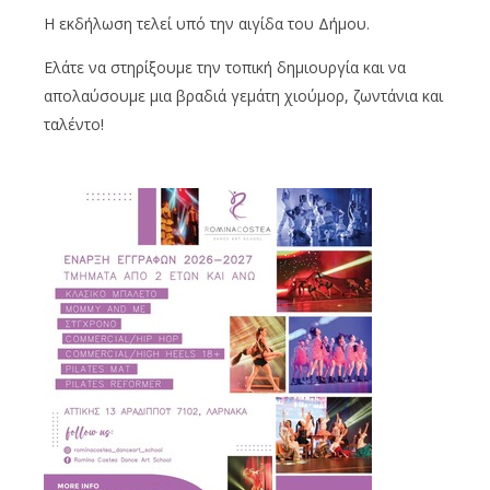
Η εκδήλωση τελεί υπό την αιγίδα του Δήμου.
Ελάτε να στηρίξουμε την τοπική δημιουργία και να
απολαύσουμε μια βραδιά γεμάτη χιούμορ, ζωντάνια και
ταλέντο!