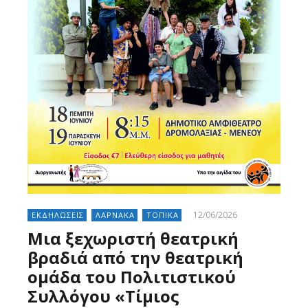
12/06/2026
ΕΚΔΗΛΩΣΕΙΣ
ΛΑΡΝΑΚΑ
ΤΟΠΙΚΑ
Μια ξεχωριστή θεατρική
βραδιά από την θεατρική
ομάδα του Πολιτιστικού
Συλλόγου «Τίμιος