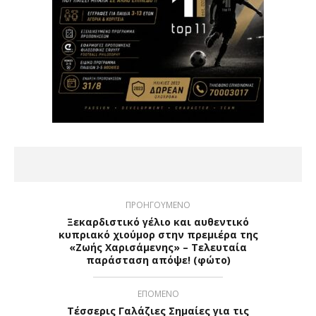
ΠΡΟΗΓΟΥΜΕΝΟ
Ξεκαρδιστικό γέλιο και αυθεντικό
κυπριακό χιούμορ στην πρεμιέρα της
«Ζωής Χαρισάμενης» – Τελευταία
παράσταση απόψε! (φώτο)
ΕΠΟΜΕΝΟ
Τέσσερις Γαλάζιες Σημαίες για τις