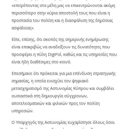
«επιτρέποντας στα μέλη μας να επικεντρώνονται ακόμη
περισσότερο στην κύρια αποστολή τους που είναι η
προστασία του πολίτη και η διασφάλιση της δημόσιας
ασφάλειας».
Είπε, επίσης, ότι σκοπός της σημερινής ενημέρωσης
είναι επακριβώς να αναδείξουν τις δυνατότητες που
προσφέρει η πύλη DigiPol, καθώς και τις υπηρεσίες που
είναι ήδη διαθέσιμες στο κοινό.
Επεσήμανε ότι πρόκειται για μια επένδυση στρατηγικής
σημασίας, η οποία ενισχύει τον ψηφιακό
μετασχηματισμό της Αστυνομίας Κύπρου και συμβάλει
ουσιαστικά στη δημιουργία σύγχρονων,
αποτελεσματικών και φιλικών προς τον πολίτη
υπηρεσιών.
Ο Υπαρχηγός της Αστυνομίας ευχαρίστησε όλους όσοι