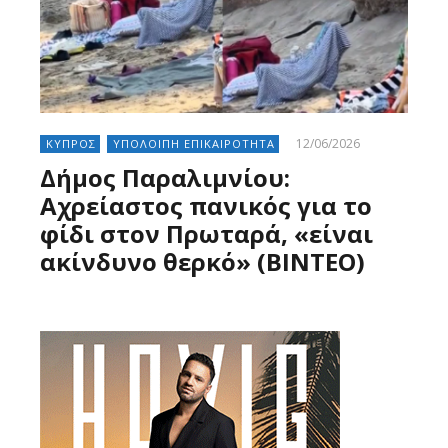
12/06/2026
ΚΥΠΡΟΣ
ΥΠΟΛΟΙΠΗ ΕΠΙΚΑΙΡΟΤΗΤΑ
Δήμος Παραλιμνίου:
Αχρείαστος πανικός για το
φίδι στον Πρωταρά, «είναι
ακίνδυνο θερκό» (ΒΙΝΤΕΟ)