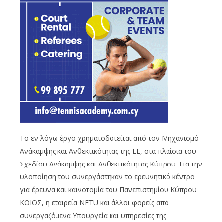
Το εν λόγω έργο χρηματοδοτείται από τον Μηχανισμό
Ανάκαμψης και Ανθεκτικότητας της ΕΕ, στα πλαίσια του
Σχεδίου Ανάκαμψης και Ανθεκτικότητας Κύπρου. Για την
υλοποίηση του συνεργάστηκαν το ερευνητικό κέντρο
για έρευνα και καινοτομία του Πανεπιστημίου Κύπρου
ΚΟΙΟΣ, η εταιρεία NETU και άλλοι φορείς από
συνεργαζόμενα Υπουργεία και υπηρεσίες της