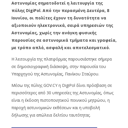
Αστυνομίας σηματοδοτεί η λειτουργία της
πύλης DigiPol. Από την περασμένη Δευτέρα, 8
Ιουνίου, οι πολίτες έχουν τη δυνατότητα να
αξιοποιούν ηλεκτρονικά, σειρά υπηρεσιών της
Αστυνομίας, χωρίς την ανάγκη φυσικής
παρουσίας σε αστυνομικά τμήματα και γραφεία,
με τρόπο απλό, ασφαλή και αποτελεσματικό.
Η λειτουργία της πλατφόρμας παρουσιάστηκε σήμερα
σε δημοσιογραφική διάσκεψη, στην παρουσία του
Υπαρχηγού της Αστυνομίας, Πανίκου Σταύρου.
Μέσω της πύλης GOV.CY η DigiPol δίνει πρόσβαση σε
περισσότερες από 30 υπηρεσίες της Αστυνομίας, όπως
είναι η έκδοση πιστοποιητικού ποινικού μητρώου, η
παροχή αστυνομικών εκθέσεων και η υποβολή
δήλωσης για απώλεια δελτίου ταυτότητας.