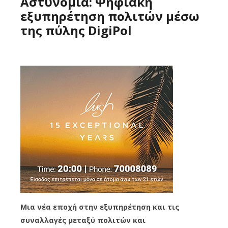
Αστυνομία: Ψηφιακή
εξυπηρέτηση πολιτών μέσω
της πύλης DigiPol
Μια νέα εποχή στην εξυπηρέτηση και τις
συναλλαγές μεταξύ πολιτών και