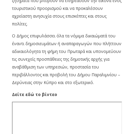
ζητήματα που μπορούν να επηρεάσουν την εικόνα ενός
τουριστικού προορισμού και να προκαλέσουν
αχρείαστη ανησυχία στους επισκέπτες και στους
πολίτες.
Ο Δήμος επιφυλάσσει όλα τα νόμιμα δικαιώματά του
έναντι δημοσιευμάτων ή αναπαραγωγών που πλήττουν
αδικαιολόγητα τη φήμη του Πρωταρά και υπονομεύουν
τις συνεχείς προσπάθειες της δημοτικής αρχής για
αναβάθμιση των υπηρεσιών, προστασία του
περιβάλλοντος και προβολή του Δήμου Παραλιμνίου –
Δερύνειας στην Κύπρο και στο εξωτερικό.
Δείτε εδώ το βίντεο