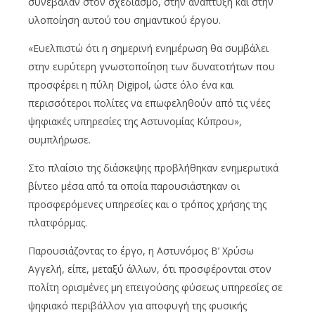
συνέβαλαν στον σχεδιασμό, στην ανάπτυξη και στην
υλοποίηση αυτού του σημαντικού έργου.
«Ευελπιστώ ότι η σημερινή ενημέρωση θα συμβάλει
στην ευρύτερη γνωστοποίηση των δυνατοτήτων που
προσφέρει η πύλη Digipol, ώστε όλο ένα και
περισσότεροι πολίτες να επωφεληθούν από τις νέες
ψηφιακές υπηρεσίες της Αστυνομίας Κύπρου»,
συμπλήρωσε.
Στο πλαίσιο της διάσκεψης προβλήθηκαν ενημερωτικά
βίντεο μέσα από τα οποία παρουσιάστηκαν οι
προσφερόμενες υπηρεσίες και ο τρόπος χρήσης της
πλατφόρμας.
Παρουσιάζοντας το έργο, η Αστυνόμος Β’ Χρύσω
Αγγελή, είπε, μεταξύ άλλων, ότι προσφέρονται στον
πολίτη ορισμένες μη επειγούσης φύσεως υπηρεσίες σε
ψηφιακό περιβάλλον για αποφυγή της φυσικής