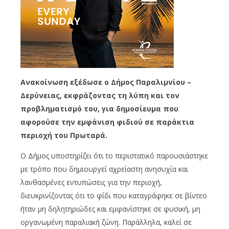
Ανακοίνωση εξέδωσε ο Δήμος Παραλιμνίου –
Δερύνειας, εκφράζοντας τη λύπη και τον
προβληματισμό του, για δημοσίευμα που
αφορούσε την εμφάνιση φιδιού σε παράκτια
περιοχή του Πρωταρά.
Ο Δήμος υποστηρίζει ότι το περιστατικό παρουσιάστηκε
με τρόπο που δημιουργεί αχρείαστη ανησυχία και
λανθασμένες εντυπώσεις για την περιοχή,
διευκρινίζοντας ότι το φίδι που καταγράφηκε σε βίντεο
ήταν μη δηλητηριώδες και εμφανίστηκε σε φυσική, μη
οργανωμένη παραλιακή ζώνη. Παράλληλα, καλεί σε