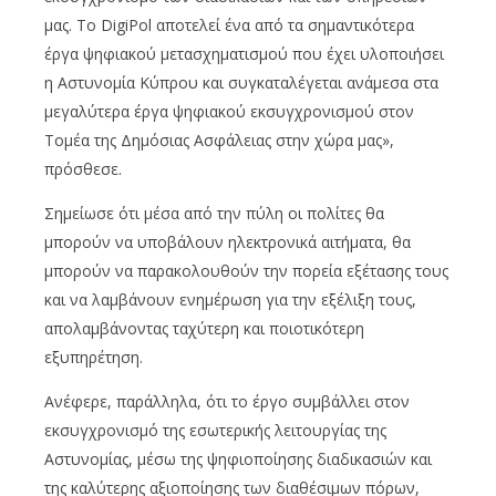
μας. Το DigiPol αποτελεί ένα από τα σημαντικότερα
έργα ψηφιακού μετασχηματισμού που έχει υλοποιήσει
η Αστυνομία Κύπρου και συγκαταλέγεται ανάμεσα στα
μεγαλύτερα έργα ψηφιακού εκσυγχρονισμού στον
Τομέα της Δημόσιας Ασφάλειας στην χώρα μας»,
πρόσθεσε.
Σημείωσε ότι μέσα από την πύλη οι πολίτες θα
μπορούν να υποβάλουν ηλεκτρονικά αιτήματα, θα
μπορούν να παρακολουθούν την πορεία εξέτασης τους
και να λαμβάνουν ενημέρωση για την εξέλιξη τους,
απολαμβάνοντας ταχύτερη και ποιοτικότερη
εξυπηρέτηση.
Ανέφερε, παράλληλα, ότι το έργο συμβάλλει στον
εκσυγχρονισμό της εσωτερικής λειτουργίας της
Αστυνομίας, μέσω της ψηφιοποίησης διαδικασιών και
της καλύτερης αξιοποίησης των διαθέσιμων πόρων,