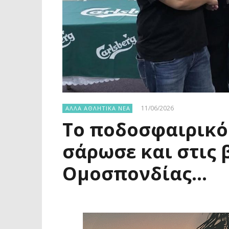
11/06/2026
ΑΛΛΑ ΑΘΛΗΤΙΚΑ ΝΕΑ
Το ποδοσφαιρικό
σάρωσε και στις 
Ομοσπονδίας…