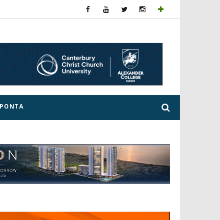
ΕΡΟΝΤΑ