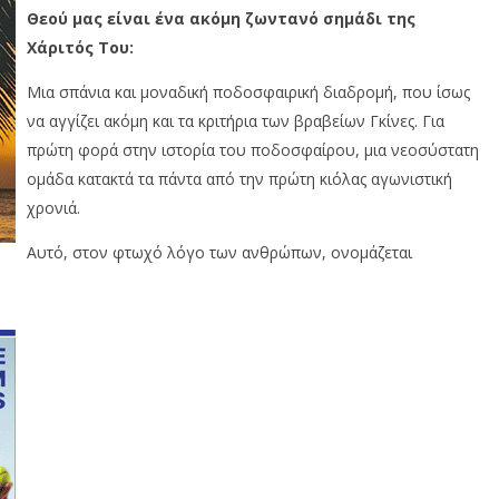
Θεού μας είναι ένα ακόμη ζωντανό σημάδι της
Χάριτός Του:
Μια σπάνια και μοναδική ποδοσφαιρική διαδρομή, που ίσως
να αγγίζει ακόμη και τα κριτήρια των βραβείων Γκίνες. Για
πρώτη φορά στην ιστορία του ποδοσφαίρου, μια νεοσύστατη
ομάδα κατακτά τα πάντα από την πρώτη κιόλας αγωνιστική
χρονιά.
Αυτό, στον φτωχό λόγο των ανθρώπων, ονομάζεται