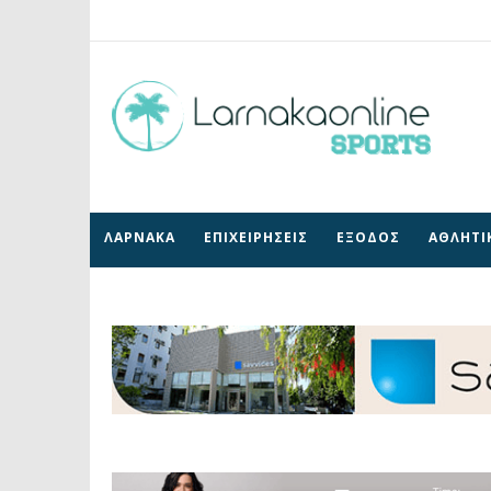
ΛΑΡΝΑΚΑ
ΕΠΙΧΕΙΡΗΣΕΙΣ
ΕΞΟΔΟΣ
ΑΘΛΗΤΙ