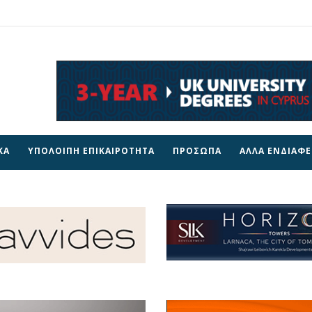
ΚΑ
ΥΠΟΛΟΙΠΗ ΕΠΙΚΑΙΡΟΤΗΤΑ
ΠΡΟΣΩΠΑ
ΑΛΛΑ ΕΝΔΙΑΦ