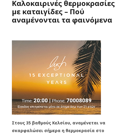
Καλοκαιρινές θερμοκρασίες
με καταιγίδες – Πού
αναμένονται τα φαινόμενα
Στους 35 βαθμούς Κελσίου, αναμένεται να
σκαρφαλώσει σήμερα η θερμοκρασία στο