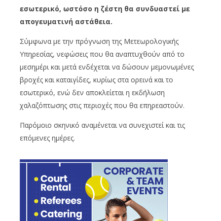
εσωτερικό, ωστόσο η ζέστη θα συνδυαστεί με
απογευματινή αστάθεια.
Σύμφωνα με την πρόγνωση της Μετεωρολογικής
Υπηρεσίας, νεφώσεις που θα αναπτυχθούν από το
μεσημέρι και μετά ενδέχεται να δώσουν μεμονωμένες
βροχές και καταιγίδες, κυρίως στα ορεινά και το
εσωτερικό, ενώ δεν αποκλείεται η εκδήλωση
χαλαζόπτωσης στις περιοχές που θα επηρεαστούν.
Παρόμοιο σκηνικό αναμένεται να συνεχιστεί και τις
επόμενες ημέρες.