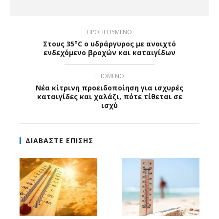
ΠΡΟΗΓΟΥΜΕΝΟ
Στους 35°C ο υδράργυρος με ανοιχτό
ενδεχόμενο βροχών και καταιγίδων
ΕΠΟΜΕΝΟ
Νέα κίτρινη προειδοποίηση για ισχυρές
καταιγίδες και χαλάζι, πότε τίθεται σε
ισχύ
ΔΙΑΒΑΣΤΕ ΕΠΙΣΗΣ