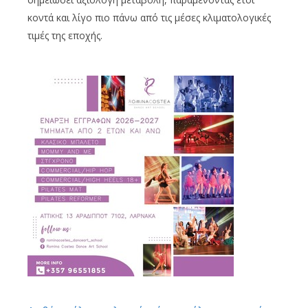
κοντά και λίγο πιο πάνω από τις μέσες κλιματολογικές
τιμές της εποχής.