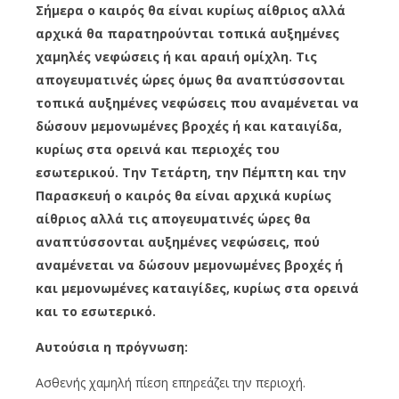
Σήμερα ο καιρός θα είναι κυρίως αίθριος αλλά
αρχικά θα παρατηρούνται τοπικά αυξημένες
χαμηλές νεφώσεις ή και αραιή ομίχλη. Τις
απογευματινές ώρες όμως θα αναπτύσσονται
τοπικά αυξημένες νεφώσεις που αναμένεται να
δώσουν μεμονωμένες βροχές ή και καταιγίδα,
κυρίως στα ορεινά και περιοχές του
εσωτερικού. Την Τετάρτη, την Πέμπτη και την
Παρασκευή ο καιρός θα είναι αρχικά κυρίως
αίθριος αλλά τις απογευματινές ώρες θα
αναπτύσσονται αυξημένες νεφώσεις, πού
αναμένεται να δώσουν μεμονωμένες βροχές ή
και μεμονωμένες καταιγίδες, κυρίως στα ορεινά
και το εσωτερικό.
Αυτούσια η πρόγνωση:
Ασθενής χαμηλή πίεση επηρεάζει την περιοχή.