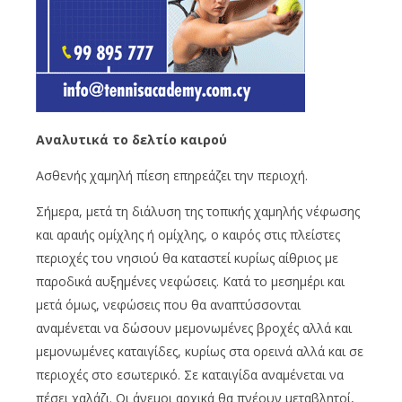
Αναλυτικά το δελτίο καιρού
Ασθενής χαμηλή πίεση επηρεάζει την περιοχή.
Σήμερα, μετά τη διάλυση της τοπικής χαμηλής νέφωσης
και αραιής ομίχλης ή ομίχλης, ο καιρός στις πλείστες
περιοχές του νησιού θα καταστεί κυρίως αίθριος με
παροδικά αυξημένες νεφώσεις. Κατά το μεσημέρι και
μετά όμως, νεφώσεις που θα αναπτύσσονται
αναμένεται να δώσουν μεμονωμένες βροχές αλλά και
μεμονωμένες καταιγίδες, κυρίως στα ορεινά αλλά και σε
περιοχές στο εσωτερικό. Σε καταιγίδα αναμένεται να
πέσει χαλάζι. Οι άνεμοι αρχικά θα πνέουν μεταβλητοί,