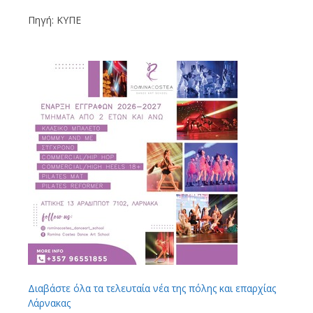
Πηγή: ΚΥΠΕ
Διαβάστε όλα τα τελευταία νέα της πόλης και επαρχίας
Λάρνακας