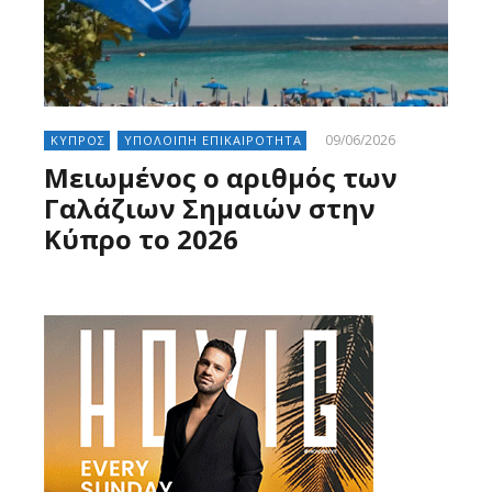
09/06/2026
ΚΥΠΡΟΣ
ΥΠΟΛΟΙΠΗ ΕΠΙΚΑΙΡΟΤΗΤΑ
Μειωμένος ο αριθμός των
Γαλάζιων Σημαιών στην
Κύπρο το 2026