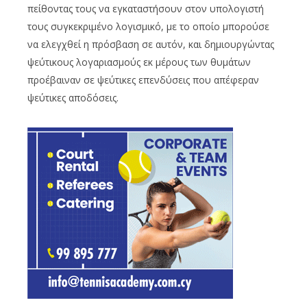
πείθοντας τους να εγκαταστήσουν στον υπολογιστή
τους συγκεκριμένο λογισμικό, με το οποίο μπορούσε
να ελεγχθεί η πρόσβαση σε αυτόν, και δημιουργώντας
ψεύτικους λογαριασμούς εκ μέρους των θυμάτων
προέβαιναν σε ψεύτικες επενδύσεις που απέφεραν
ψεύτικες αποδόσεις.