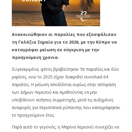
Ανακοινώθηκαν οι παραλίες που εξασφάλισαν
τη Γαλάζια Σημαία για το 2026, με την Κύπρο να
καταγράφει μείωση σε σύγκριση με την
προηγούμενη χρονια.
Συγκεκριμένα, φέτος βραβεύτηκαν 56 παραλίες και δύο
μαρίνες, ενώ το 2025 είχαν διακριθεί συνολικά 64
παραλίες. Η μείωση αποδίδεται κυρίως στην απόφαση
των Δήμων Λεμεσού και Αμαθούντας να μην
υποβάλουν αιτήσεις συμμετοχής, μετά τις αυξημένες
αναφορές για περιστατικά ρύπανσης που καταγράφηκαν
το προηγούμενο έτος.
Παρά αυτό το γεγονός, η Μαρίνα Λεμεσού συνεχίζει να