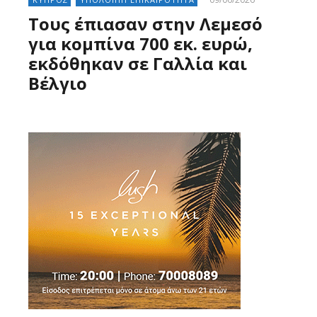
Τους έπιασαν στην Λεμεσό
για κομπίνα 700 εκ. ευρώ,
εκδόθηκαν σε Γαλλία και
Βέλγιο