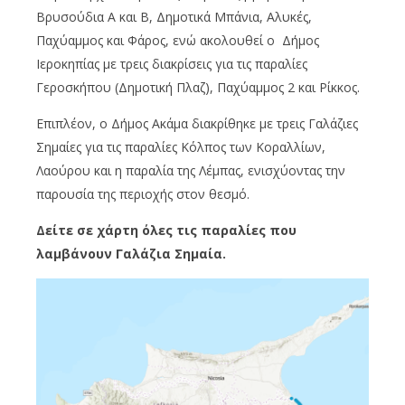
Βρυσούδια Α και Β, Δημοτικά Μπάνια, Αλυκές,
Παχύαμμος και Φάρος, ενώ ακολουθεί ο Δήμος
Ιεροκηπίας με τρεις διακρίσεις για τις παραλίες
Γεροσκήπου (Δημοτική Πλαζ), Παχύαμμος 2 και Ρίκκος.
Επιπλέον, ο Δήμος Ακάμα διακρίθηκε με τρεις Γαλάζιες
Σημαίες για τις παραλίες Κόλπος των Κοραλλίων,
Λαούρου και η παραλία της Λέμπας, ενισχύοντας την
παρουσία της περιοχής στον θεσμό.
Δείτε σε χάρτη όλες τις παραλίες που
λαμβάνουν Γαλάζια Σημαία.