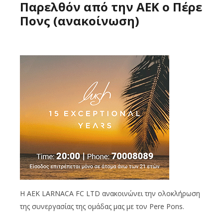
Παρελθόν από την ΑΕΚ ο Πέρε
Πονς (ανακοίνωση)
H AEK LARNACA FC LTD ανακοινώνει την ολοκλήρωση
της συνεργασίας της ομάδας μας με τον Pere Pons.