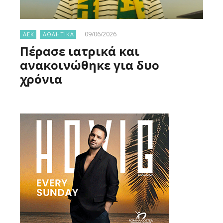
09/06/2026
ΑΕΚ
ΑΘΛΗΤΙΚΑ
Πέρασε ιατρικά και
ανακοινώθηκε για δυο
χρόνια