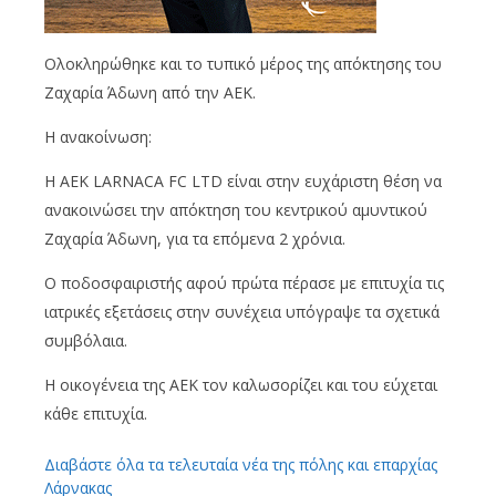
Ολοκληρώθηκε και το τυπικό μέρος της απόκτησης του
Ζαχαρία Άδωνη από την ΑΕΚ.
Η ανακοίνωση:
Η AEK LARNACA FC LTD είναι στην ευχάριστη θέση να
ανακοινώσει την απόκτηση του κεντρικού αμυντικού
Ζαχαρία Άδωνη, για τα επόμενα 2 χρόνια.
Ο ποδοσφαιριστής αφού πρώτα πέρασε με επιτυχία τις
ιατρικές εξετάσεις στην συνέχεια υπόγραψε τα σχετικά
συμβόλαια.
H oικογένεια της ΑΕΚ τον καλωσορίζει και του εύχεται
κάθε επιτυχία.
Διαβάστε όλα τα τελευταία νέα της πόλης και επαρχίας
Λάρνακας