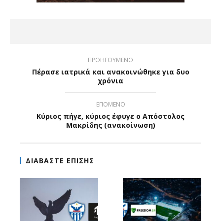
ΠΡΟΗΓΟΥΜΕΝΟ
Πέρασε ιατρικά και ανακοινώθηκε για δυο
χρόνια
ΕΠΟΜΕΝΟ
Κύριος πήγε, κύριος έφυγε ο Απόστολος
Μακρίδης (ανακοίνωση)
ΔΙΑΒΑΣΤΕ ΕΠΙΣΗΣ