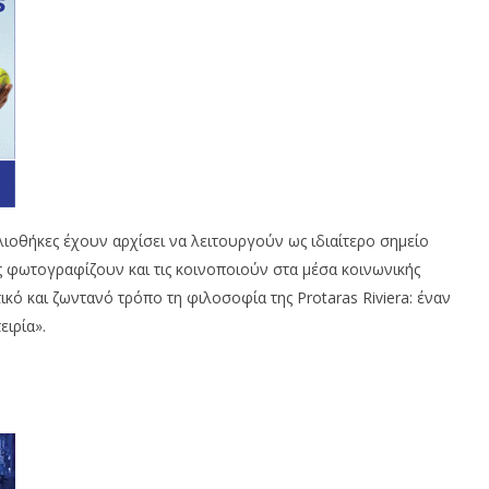
λιοθήκες έχουν αρχίσει να λειτουργούν ως ιδιαίτερο σημείο
ις φωτογραφίζουν και τις κοινοποιούν στα μέσα κοινωνικής
κό και ζωντανό τρόπο τη φιλοσοφία της Protaras Riviera: έναν
ειρία».