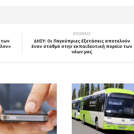
ΕΠΟΜΕΝΟ
 των
ΔΗΣΥ: Οι Παγκύπριες Εξετάσεις αποτελούν
λλον»
έναν σταθμό στην εκπαιδευτική πορεία των
νέων μας