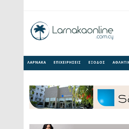
ΛΑΡΝΑΚΑ
ΕΠΙΧΕΙΡΗΣΕΙΣ
ΕΞΟΔΟΣ
ΑΘΛΗΤΙ