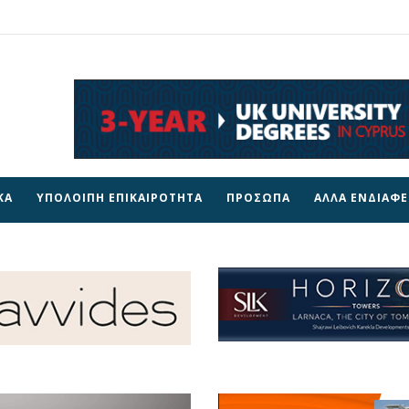
ΚΑ
ΥΠΟΛΟΙΠΗ ΕΠΙΚΑΙΡΟΤΗΤΑ
ΠΡΟΣΩΠΑ
ΑΛΛΑ ΕΝΔΙΑΦ