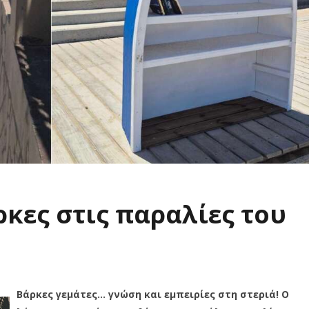
ρκες στις παραλίες του
Βάρκες γεμάτες… γνώση και εμπειρίες στη στεριά! Ο