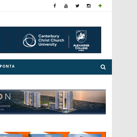
ΕΡΟΝΤΑ