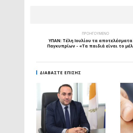
ΠΡΟΗΓΟΥΜΕΝΟ
ΥΠΑΝ: Τέλη Ιουλίου τα αποτελέσματα
Παγκυπρίων - «Τα παιδιά είναι το μέ
ΔΙΑΒΑΣΤΕ ΕΠΙΣΗΣ