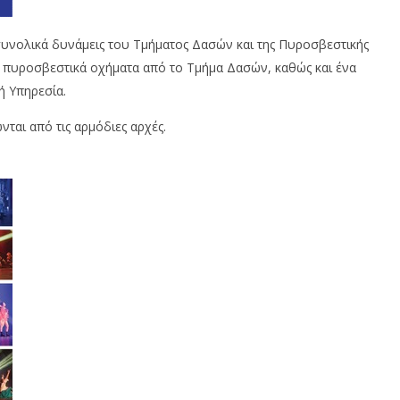
συνολικά δυνάμεις του Τμήματος Δασών και της Πυροσβεστικής
α πυροσβεστικά οχήματα από το Τμήμα Δασών, καθώς και ένα
ή Υπηρεσία.
νται από τις αρμόδιες αρχές.