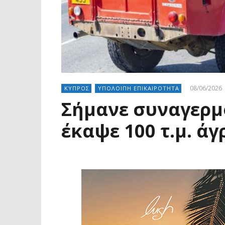
08/06/2026
ΚΥΠΡΟΣ
ΥΠΟΛΟΙΠΗ ΕΠΙΚΑΙΡΟΤΗΤΑ
Σήμανε συναγερμ
έκαψε 100 τ.μ. ά