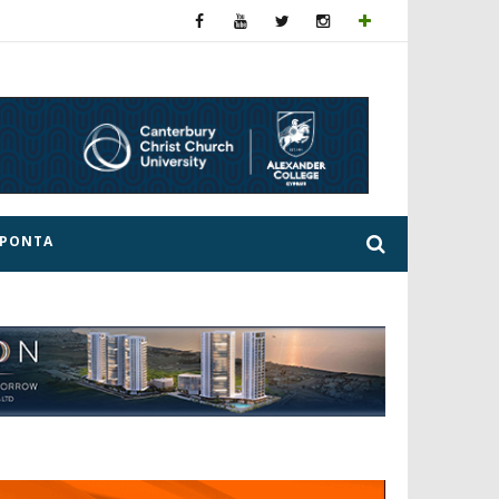
ΕΡΟΝΤΑ