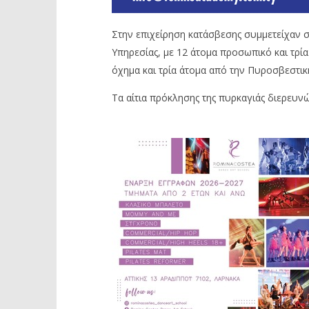
Στην επιχείρηση κατάσβεσης συμμετείχαν 
Υπηρεσίας, με 12 άτομα προσωπικό και τρί
όχημα και τρία άτομα από την Πυροσβεστικ
Τα αίτια πρόκλησης της πυρκαγιάς διερευνώ