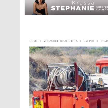
HOME
ΥΠΟΛΟΙΠΗ ΕΠΙΚΑΙΡΟΤΗΤΑ
ΚΥΠΡΟΣ
ΣΉΜΑ