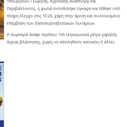
Υπουργείου Γεωργίας, Αγροτικής Ανάπτυξης και
Περιβάλλοντος, η φωτιά εντοπίστηκε έγκαιρα και τέθηκε υπό
πλήρη έλεγχο στις 10:20, χάρη στην άμεση και συντονισμένη
επέμβαση των δασοπυροσβεστικών δυνάμεων.
Η πυρκαγιά έκαψε περίπου 100 τετραγωνικά μέτρα χαμηλής
άγριας βλάστησης, χωρίς να απειληθούν κατοικίες ή άλλες