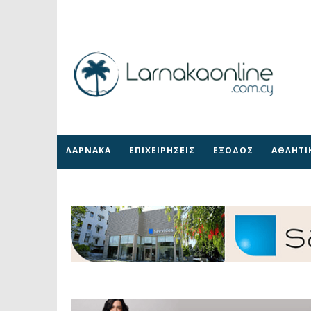
ΛΑΡΝΑΚΑ
ΕΠΙΧΕΙΡΗΣΕΙΣ
ΕΞΟΔΟΣ
ΑΘΛΗΤΙ