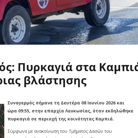
ός: Πυρκαγιά στα Καμπι
γριας βλάστησης
Συναγερμός σήμανε τη Δευτέρα 08 Ιουνίου 2026 και
ώρα 09:55, στην επαρχία Λευκωσίας, όταν εκδηλώθηκε
πυρκαγιά σε περιοχή της κοινότητας Καμπιά.
Σύμφωνα με ανακοίνωση του Τμήματος Δασών του