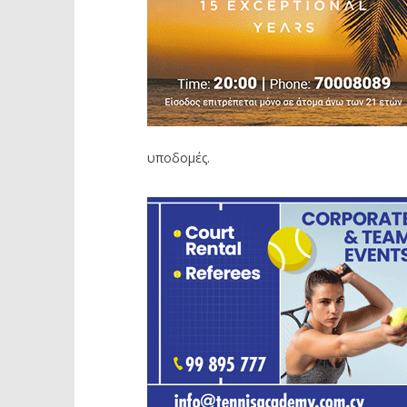
υποδομές.