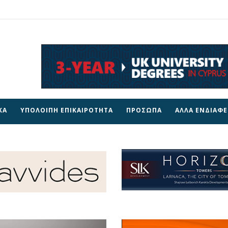
ΚΑ
ΥΠΟΛΟΙΠΗ ΕΠΙΚΑΙΡΟΤΗΤΑ
ΠΡΟΣΩΠΑ
ΑΛΛΑ ΕΝΔΙΑΦ