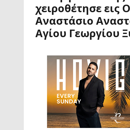
χειροθέτησε εις 
Αναστάσιο Αναστ
Αγίου Γεωργίου 