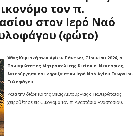
Οικονόμο τον π.
ασίου στον Ιερό Ναό
Ξυλοφάγου (φώτο)
Χθες Κυριακή των Αγίων Πάντων, 7 Ιουνίου 2026, ο
Πανιερώτατος Μητροπολίτης Κιτίου κ. Νεκτάριος,
λειτούργησε και κήρυξε στον Ιερό Ναό Αγίου Γεωργίου
Ξυλοφάγου.
Κατά την διάρκεια της Θείας Λειτουργίας ο Πανιερώτατος
χειροθέτησε εις Οικονόμο τον π. Αναστάσιο Αναστασίου.