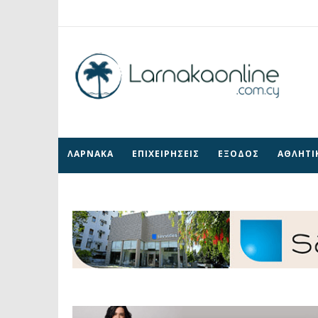
ΛΑΡΝΑΚΑ
ΕΠΙΧΕΙΡΗΣΕΙΣ
ΕΞΟΔΟΣ
ΑΘΛΗΤΙ