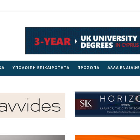
ΚΑ
ΥΠΟΛΟΙΠΗ ΕΠΙΚΑΙΡΟΤΗΤΑ
ΠΡΟΣΩΠΑ
ΑΛΛΑ ΕΝΔΙΑΦ