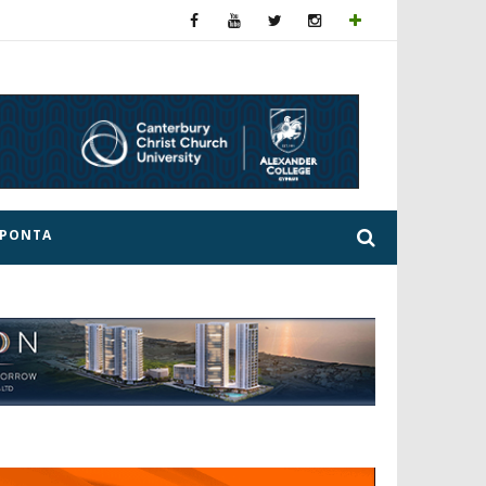
ΕΡΟΝΤΑ